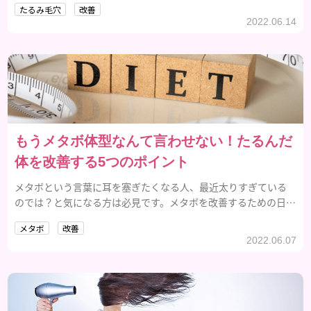
たるみ毛穴
改善
2022.06.14
もうメタボ体型なんて言わせない！たるんだ
体を改善する5つのポイント
メタボという言葉に耳を塞ぎたくなる人、最近太りすぎている
のでは？と気になる方は必見です。メタボを改善するための日常
生活で取り入れられる5つのポイントをご紹介いたします。
メタボ
改善
2022.06.07