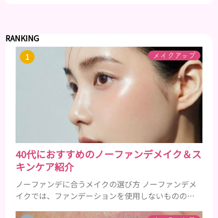
RANKING
メイクアップ
40代におすすめのノーファンデメイク＆ス
キンケア紹介
ノーファンデに合うメイクの選び方 ノーファンデメ
イクでは、ファンデーションを使用しないものの、
下地やBBクリーム、パウダーを使用することでカバ