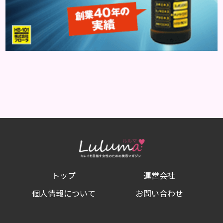
トップ
運営会社
個人情報について
お問い合わせ