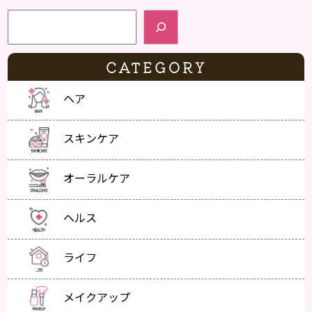
検索
CATEGORY
ヘア
スキンケア
オーラルケア
ヘルス
ライフ
メイクアップ