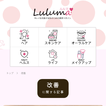
ヘア
スキンケア
オーラルケア
ヘルス
ライフ
メイクアップ
トップ
改善
改善
に関する記事