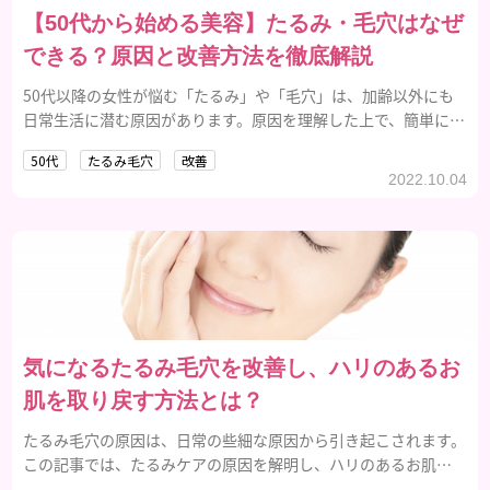
【50代から始める美容】たるみ・毛穴はなぜ
できる？原因と改善方法を徹底解説
50代以降の女性が悩む「たるみ」や「毛穴」は、加齢以外にも
日常生活に潜む原因があります。原因を理解した上で、簡単に始
められる改善ケアの方法を紹介します。
50代
たるみ毛穴
改善
2022.10.04
気になるたるみ毛穴を改善し、ハリのあるお
肌を取り戻す方法とは？
たるみ毛穴の原因は、日常の些細な原因から引き起こされます。
この記事では、たるみケアの原因を解明し、ハリのあるお肌を
取り戻すための改善方法をご紹介します。