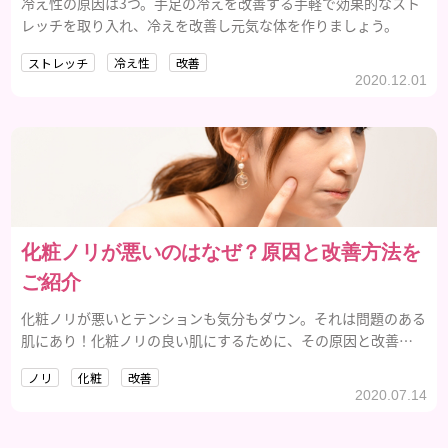
冷え性の原因は3つ。手足の冷えを改善する手軽で効果的なスト
レッチを取り入れ、冷えを改善し元気な体を作りましょう。
ストレッチ
冷え性
改善
2020.12.01
化粧ノリが悪いのはなぜ？原因と改善方法を
ご紹介
化粧ノリが悪いとテンションも気分もダウン。それは問題のある
肌にあり！化粧ノリの良い肌にするために、その原因と改善方
法、おすすめの化粧品をご紹介します。
ノリ
化粧
改善
2020.07.14