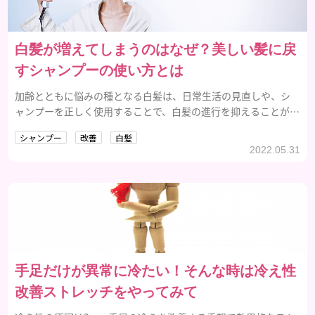
白髪が増えてしまうのはなぜ？美しい髪に戻
すシャンプーの使い方とは
加齢とともに悩みの種となる白髪は、日常生活の見直しや、シ
ャンプーを正しく使用することで、白髪の進行を抑えることがで
きます。この記事では白髪の原因から改善方法までご紹介しま
シャンプー
改善
白髪
す。
2022.05.31
手足だけが異常に冷たい！そんな時は冷え性
改善ストレッチをやってみて