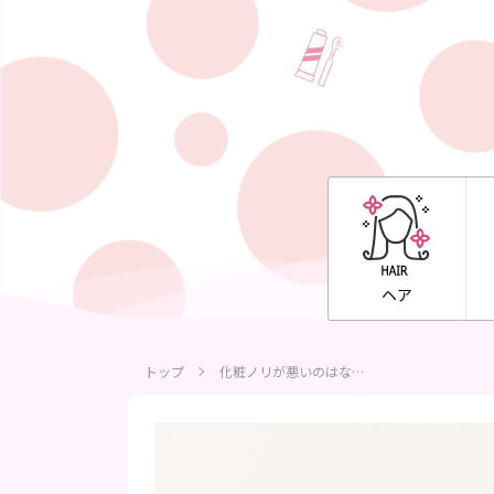
ヘア
トップ
化粧ノリが悪いのはな…