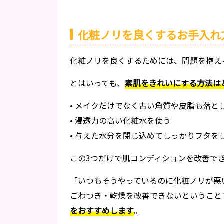
化粧ノリを良くするお手入れ
化粧ノリを良くするためには、問題を抱え
とはいっても、
素肌をきれいにする方法は
• メイクだけでなく古い角質や皮脂も落と
• 浸透力の高い化粧水を使う
• 与えた水分を閉じ込めてしっかりフタを
この3つだけで肌コンディションを改善で
「いつもそうやっているのに化粧ノリが悪
ごわつき・乾燥を改善できないということ
をおすすめします
。