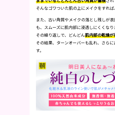
ままでいるとどんどん古い角質が蓄積
され
そんなゴワついた肌の上にメイクをすれば
また、古い角質やメイクの落とし残しが表
も、スムーズに肌内部に浸透しにくくなり
その繰り返しで、どんどん
肌内部の乾燥が
その結果、ターンオーバーも乱れ、さらに
す。