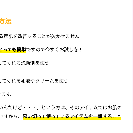
方法
る素肌を改善することが欠かせません。
とっても簡単
ですので今すぐお試しを！
してくれる洗顔剤を使う
してくれる乳液やクリームを使う
きます。
いんだけど・・・」という方は、そのアイテムではお肌の
ですから、
思い切って使っているアイテムを一新すること