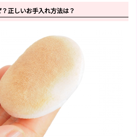
ぜ？正しいお手入れ方法は？