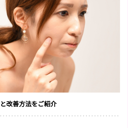
と改善方法をご紹介