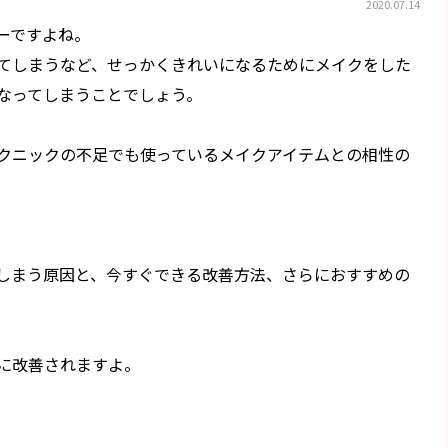
2020.07.14
ーですよね。
てしまうなど、せっかくきれいになるためにメイクをした
なってしまうことでしょう。
クニックの不足でも使っているメイクアイテムとの相性の
しまう原因と、今すぐできる改善方法、さらにおすすめの
に改善されますよ。