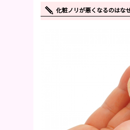
化粧ノリが悪くなるのはな