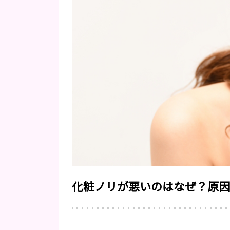
化粧ノリが悪いのはなぜ？原因