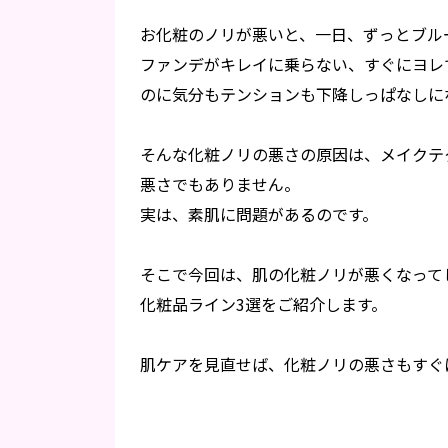
お化粧のノリが悪いと、一日、ずっとブル
ファンデがキレイに乗らない、すぐにヨレ
のに気分もテンションも下降しっぱなしに
そんな化粧ノリの悪さの原因は、メイクテ
悪さでもありません。
実は、素肌に問題があるのです。
そこで今回は、肌の化粧ノリが悪くなって
化粧品ライン3選をご紹介します。
肌ケアを見直せば、化粧ノリの悪さもすぐ