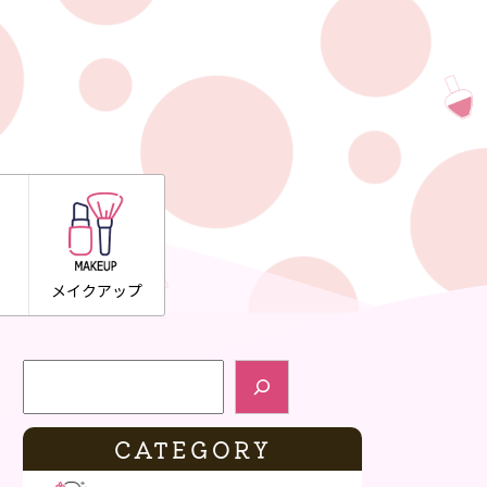
メイクアップ
検索
CATEGORY