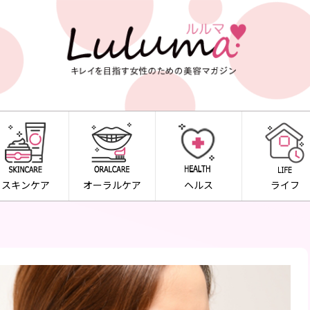
スキンケア
オーラルケア
ヘルス
ライフ