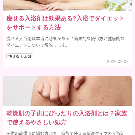
痩せる入浴剤は効果ある?入浴でダイエット
をサポートする方法
痩せる入浴剤は本当に効果がある？効果的な使い方と健康的な
ダイエットについて解説します。
痩せる 入浴剤
2026.06.02
乾燥肌の子供にぴったりの入浴剤とは？家族
で使えるやさしい処方
子供の乾燥肌に悩む方必見！家族で使える保湿タイプの入浴剤