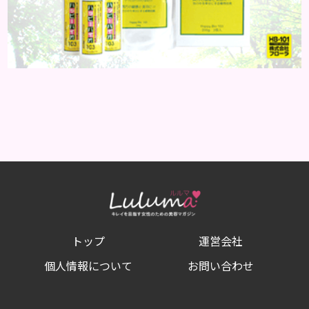
トップ
運営会社
個人情報について
お問い合わせ