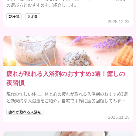
の選び方とおすすめをご紹介します。
乾燥肌
入浴剤
2025.12.23
疲れが取れる入浴剤のおすすめ3選！癒しの
夜習慣
現代の忙しい体に。体と心の疲れが取れる入浴剤のおすすめ3選
と効果的な入浴法をご紹介。自宅で手軽に疲労回復してみませ
んか？
疲れが取れる入浴剤
2025.11.25