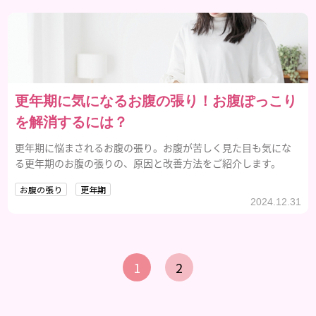
更年期に気になるお腹の張り！お腹ぽっこり
を解消するには？
更年期に悩まされるお腹の張り。お腹が苦しく見た目も気にな
る更年期のお腹の張りの、原因と改善方法をご紹介します。
お腹の張り
更年期
2024.12.31
1
2