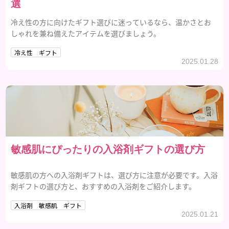
選
冷え性の方に向けたギフト選びに迷っているなら、温かさとお
しゃれを兼ね備えたアイテムを選びましょう。
冷え性 ギフト
2025.01.28
敏感肌にぴったりの入浴剤ギフトの選び方
敏感肌の方への入浴剤ギフトは、選び方に注意が必要です。入浴
剤ギフトの選び方と、おすすめの入浴剤をご紹介します。
入浴剤 敏感肌 ギフト
2025.01.21