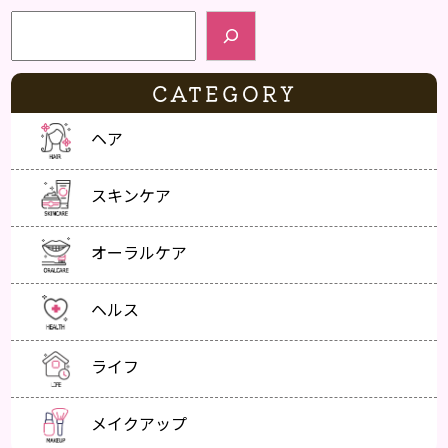
検索
CATEGORY
ヘア
スキンケア
オーラルケア
ヘルス
ライフ
メイクアップ