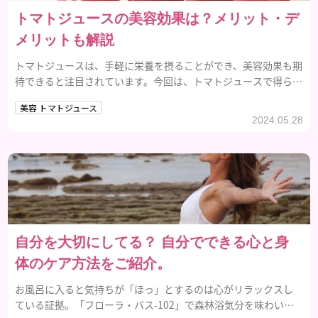
トマトジュースの美容効果は？メリット・デ
メリットも解説
トマトジュースは、手軽に栄養を摂ることができ、美容効果も期
待できると注目されています。今回は、トマトジュースで得られ
る美容効果について紹介するので、ぜひ参考にしてみてくださ
美容 トマトジュース
い。
2024.05.28
自分を大切にしてる？ 自分でできる心と身
体のケア方法をご紹介。
お風呂に入ると気持ちが「ほっ」とするのは心がリラックスし
ている証拠。「フローラ・バス-102」で森林浴気分を味わいま