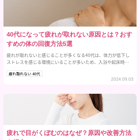
40代になって疲れが取れない原因とは？おす
すめの体の回復方法5選
疲れが取れないと感じることが多くなる40代は、体力が低下し
ストレスを感じる環境にいることが多いため、入浴や起床時間
を決めて体を整えることが大切です。
疲れ取れない 40代
2024.09.03
疲れで目がくぼむのはなぜ？原因や改善方法