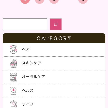
検索
CATEGORY
ヘア
スキンケア
オーラルケア
ヘルス
ライフ