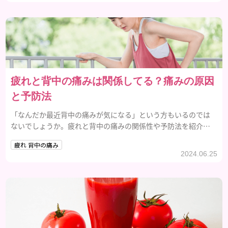
疲れと背中の痛みは関係してる？痛みの原因
と予防法
「なんだか最近背中の痛みが気になる」という方もいるのでは
ないでしょうか。疲れと背中の痛みの関係性や予防法を紹介す
る音で、参考にしてみてください。
疲れ 背中の痛み
2024.06.25