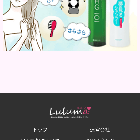
トップ
運営会社