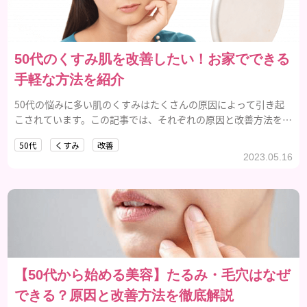
50代のくすみ肌を改善したい！お家でできる
手軽な方法を紹介
50代の悩みに多い肌のくすみはたくさんの原因によって引き起
こされています。この記事では、それぞれの原因と改善方法をま
とめています。
50代
くすみ
改善
2023.05.16
【50代から始める美容】たるみ・毛穴はなぜ
できる？原因と改善方法を徹底解説