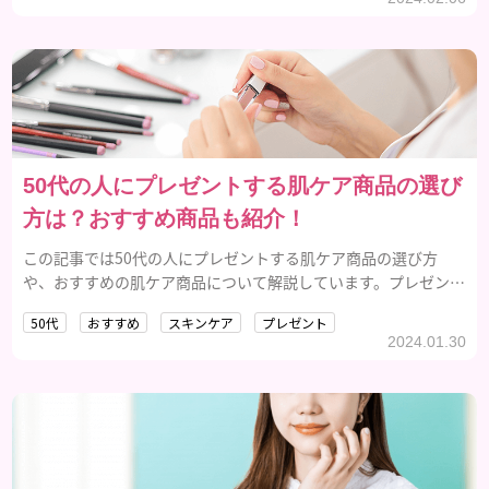
50代の人にプレゼントする肌ケア商品の選び
方は？おすすめ商品も紹介！
この記事では50代の人にプレゼントする肌ケア商品の選び方
や、おすすめの肌ケア商品について解説しています。プレゼント
の参考にしてみてください。
50代
おすすめ
スキンケア
プレゼント
2024.01.30