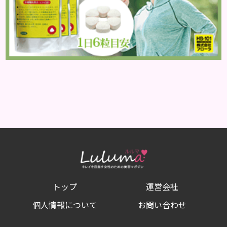
トップ
運営会社
個人情報について
お問い合わせ