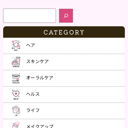
検索
CATEGORY
ヘア
スキンケア
オーラルケア
ヘルス
ライフ
メイクアップ