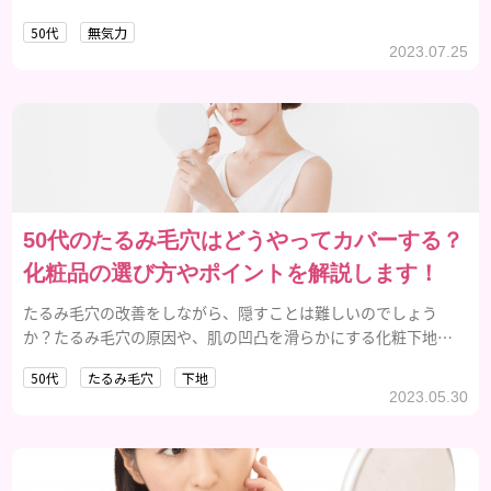
す。
50代
無気力
2023.07.25
50代のたるみ毛穴はどうやってカバーする？
化粧品の選び方やポイントを解説します！
たるみ毛穴の改善をしながら、隠すことは難しいのでしょう
か？たるみ毛穴の原因や、肌の凹凸を滑らかにする化粧下地の
選び方を紹介します。
50代
たるみ毛穴
下地
2023.05.30