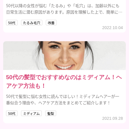
50代以降の女性が悩む「たるみ」や「毛穴」は、加齢以外にも
日常生活に潜む原因があります。原因を理解した上で、簡単に始
められる改善ケアの方法を紹介します。
50代
たるみ毛穴
改善
2022.10.04
50代の髪型でおすすめなのはミディアム！ヘ
アケア方法も！
50代で髪型に悩む女性に読んでほしい！ミディアムヘアーが一
番似合う理由や、ヘアケア方法をまとめてご紹介します！
50代
ミディアム
髪型
2021.09.28