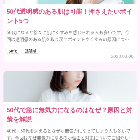
50代透明感のある肌は可能！押さえたいポイ
ント5つ
50代になると徐々に肌にくすみを感じられる人も多いです。今
回は透明感のある肌を取り戻すポイントやくすみの原因につい
てご紹介します。
50代
透明感
2023.08.08
50代で急に無気力になるのはなぜ？原因と対
策を解説
40代・50代を迎えるとなぜか無気力になってしまう人も多いで
す。今回はなぜ無気力になるのか理由と対策についてご紹介しま