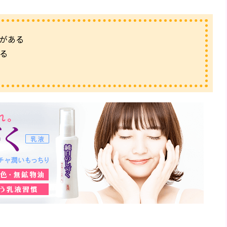
がある
る