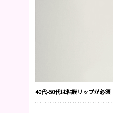
40代-50代は粘膜リップが必