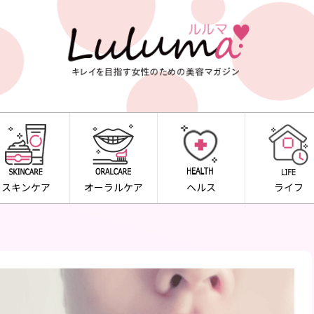
スキンケア
オーラルケア
ヘルス
ライフ