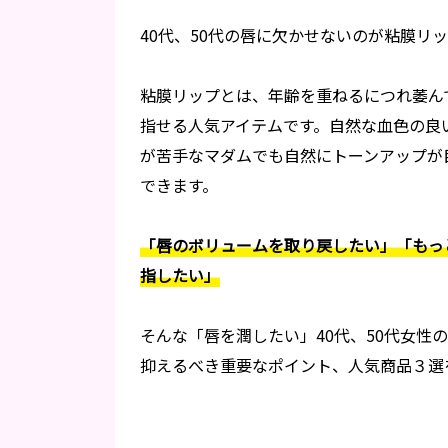
40代、50代の唇に欠かせないのが粘膜リ
粘膜リップとは、年齢を重ねるにつれ萎ん
指せる人気アイテムです。自然な血色の良
が苦手なマダムでも自然にトーンアップが
できます。
「唇のボリュームを取り戻したい」「もっ
指したい」
そんな「唇を潤したい」40代、50代女性
抑えるべき重要なポイント、人気商品３選