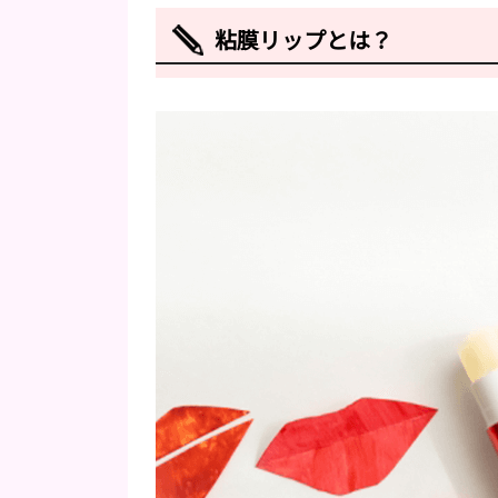
粘膜リップとは？