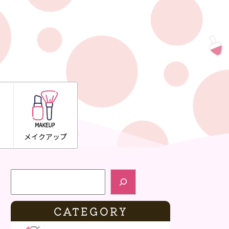
メイクアップ
検索
CATEGORY