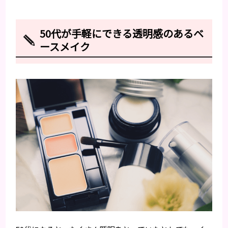
50代が手軽にできる透明感のあるベ
ースメイク