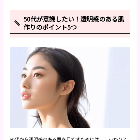
50代が意識したい！透明感のある肌
作りのポイント5つ
50代から透明感のある肌を目指すためには、しっかりと