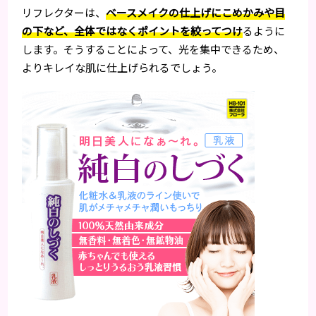
リフレクターは、
ベースメイクの仕上げにこめかみや目
の下など、全体ではなくポイントを絞ってつけ
るように
します。そうすることによって、光を集中できるため、
よりキレイな肌に仕上げられるでしょう。