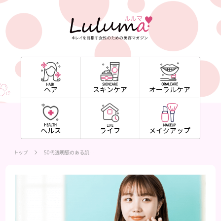
ヘア
スキンケア
オーラルケア
ヘルス
ライフ
メイクアップ
トップ
50代透明感のある肌…