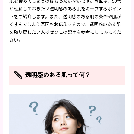
肌を諦めてしまうのはもったいないです。今回は、50代
が理解しておきたい透明感のある肌をキープするポイン
トをご紹介します。また、透明感のある肌の条件や肌が
くすんでしまう原因もお伝えするので、透明感のある肌
を取り戻したい人はぜひこの記事を参考にしてみてくだ
さい。
透明感のある肌って何？