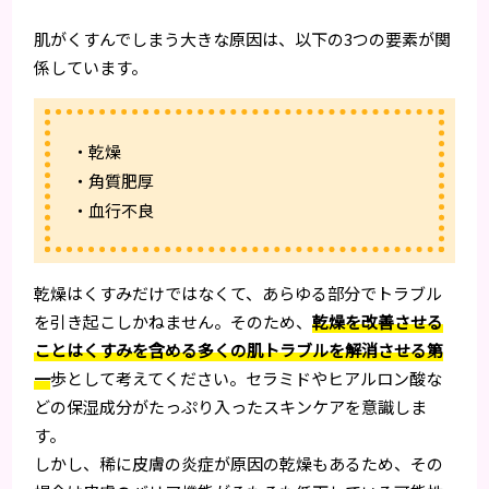
肌がくすんでしまう大きな原因は、以下の3つの要素が関
係しています。
・乾燥
・角質肥厚
・血行不良
乾燥はくすみだけではなくて、あらゆる部分でトラブル
を引き起こしかねません。そのため、
乾燥を改善させる
ことはくすみを含める多くの肌トラブルを解消させる第
一
歩として考えてください。セラミドやヒアルロン酸な
どの保湿成分がたっぷり入ったスキンケアを意識しま
す。
しかし、稀に皮膚の炎症が原因の乾燥もあるため、その