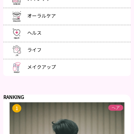
オーラルケア
ヘルス
ライフ
メイクアップ
RANKING
ヘア