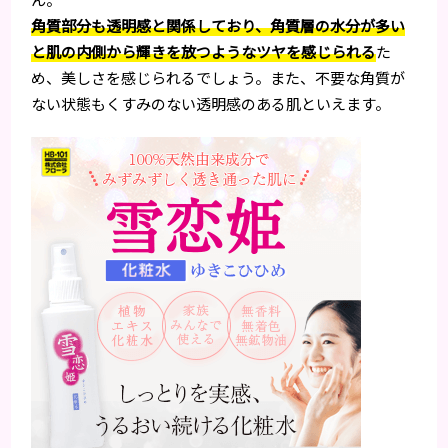
角質部分も透明感と関係しており、角質層の水分が多い
と肌の内側から輝きを放つようなツヤを感じられる
た
め、美しさを感じられるでしょう。また、不要な角質が
ない状態もくすみのない透明感のある肌といえます。