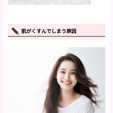
肌がくすんでしまう原因