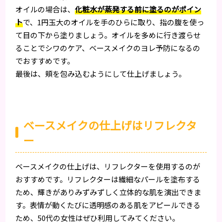
オイルの場合は、
化粧水が蒸発する前に塗るのがポイン
ト
で、1円玉大のオイルを手のひらに取り、指の腹を使っ
て目の下から塗りましょう。オイルを多めに行き渡らせ
ることでシワのケア、ベースメイクのヨレ予防になるの
でおすすめです。
最後は、頬を包み込むようにして仕上げましょう。
ベースメイクの仕上げはリフレクタ
ー
ベースメイクの仕上げは、リフレクターを使用するのが
おすすめです。リフレクターは繊細なパールを塗布する
ため、輝きがありみずみずしく立体的な肌を演出できま
す。表情が動くたびに透明感のある肌をアピールできる
ため、50代の女性はぜひ利用してみてください。