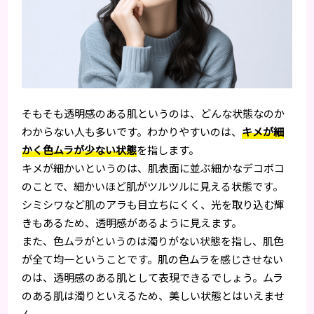
そもそも透明感のある肌というのは、どんな状態なのか
わからない人も多いです。わかりやすいのは、
キメが細
かく色ムラが少ない状態
を指します。
キメが細かいというのは、肌表面に並ぶ細かなデコボコ
のことで、細かいほど肌がツルツルに見える状態です。
シミシワなど肌のアラも目立ちにくく、光を取り込む輝
きもあるため、透明感があるように見えます。
また、色ムラがというのは濁りがない状態を指し、肌色
が全て均一ということです。肌の色ムラを感じさせない
のは、透明感のある肌として表現できるでしょう。ムラ
のある肌は濁りといえるため、美しい状態とはいえませ
ん。