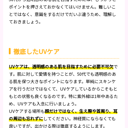
ポイントを押さえておかなくてはいけません。難しいこ
とではなく、意識をするだけでだいぶ違うため、理解し
ておきましょう。
徹底したUVケア
UVケアは、透明感のある肌を目指すために必要不可欠
で
す。肌に対して愛情を持つことが、50代でも透明感のあ
る肌を保つ大きなポイントになります。単純にスキンケ
アを行うだけではなくて、UVケアしているからこそもと
もとの状態も良くなるのです。特に紫外線は1年中あるた
め、UVケアも入念に行いましょう。
UVケアする場所も
顔だけではなく、生え際や首周り、耳
の周辺も忘れずに
してください。神経質にならなくても
良いですが、出かける際は徹底するようにします。