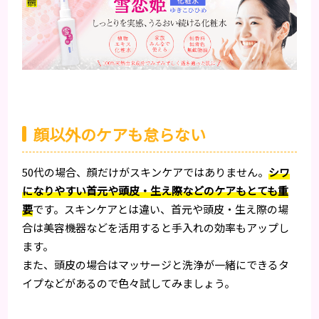
顔以外のケアも怠らない
50代の場合、顔だけがスキンケアではありません。
シワ
になりやすい首元や頭皮・生え際などのケアもとても重
要
です。スキンケアとは違い、首元や頭皮・生え際の場
合は美容機器などを活用すると手入れの効率もアップし
ます。
また、頭皮の場合はマッサージと洗浄が一緒にできるタ
イプなどがあるので色々試してみましょう。