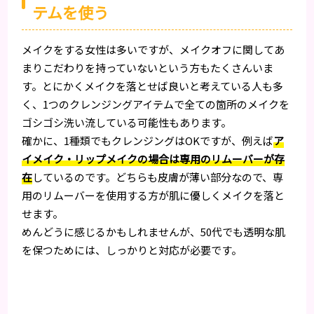
テムを使う
メイクをする女性は多いですが、メイクオフに関してあ
まりこだわりを持っていないという方もたくさんいま
す。とにかくメイクを落とせば良いと考えている人も多
く、1つのクレンジングアイテムで全ての箇所のメイクを
ゴシゴシ洗い流している可能性もあります。
確かに、1種類でもクレンジングはOKですが、例えば
ア
イメイク・リップメイクの場合は専用のリムーバーが存
在
しているのです。どちらも皮膚が薄い部分なので、専
用のリムーバーを使用する方が肌に優しくメイクを落と
せます。
めんどうに感じるかもしれませんが、50代でも透明な肌
を保つためには、しっかりと対応が必要です。