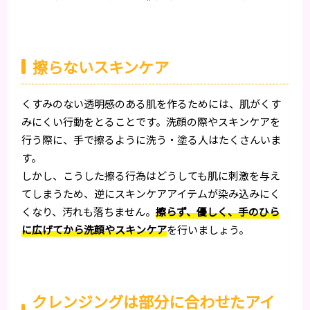
擦らないスキンケア
くすみのない透明感のある肌を作るためには、肌がくす
みにくい行動をとることです。洗顔の際やスキンケアを
行う際に、手で擦るように洗う・塗る人はたくさんいま
す。
しかし、こうした擦る行為はどうしても肌に刺激を与え
てしまうため、逆にスキンケアアイテムが染み込みにく
くなり、汚れも落ちません。
擦らず、優しく、手のひら
に広げてから洗顔やスキンケア
を行いましょう。
クレンジングは部分に合わせたアイ