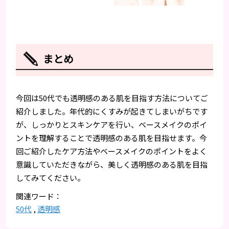
まとめ
今回は50代でも透明感のある肌を目指す方法についてご
紹介しました。年代的にくすみが起きてしまいがちです
が、しっかりとスキンケアを行い、ベースメイクのポイ
ントを理解することで透明感のある肌を目指せます。今
回ご紹介したケア方法やベースメイクのポイントをよく
意識していただきながら、美しく透明感のある肌を目指
してみてください。
50代
,
透明感