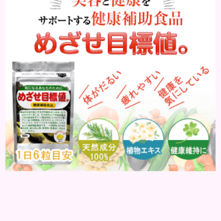
感じるようになります。 筋肉はほとんどないが、毛
細血管は多...