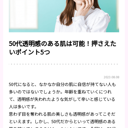
50代透明感のある肌は可能！押さえた
いポイント5つ
2023.08.08
50代になると、なかなか自分の肌に自信が持てない人も
多いのではないでしょうか。年齢を重ねていくにつれ
て、透明感が失われたような気がして辛いと感じている
人は多いです。
思わず目を奪われる肌の美しさも透明感があってこそだ
といえます。しかし、50代だからといって透明感のある