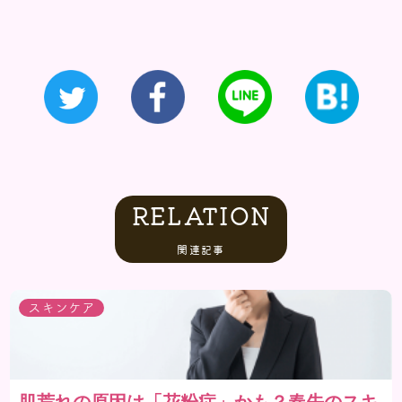
RELATION
関連記事
スキンケア