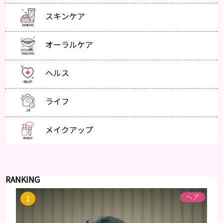
スキンケア
オーラルケア
ヘルス
ライフ
メイクアップ
RANKING
ヘア