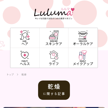
ヘア
スキンケア
オーラルケア
ヘルス
ライフ
メイクアップ
トップ
乾燥
乾燥
に関する記事