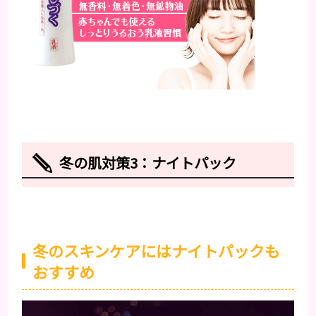
冬の肌対策3：ナイトパック
冬のスキンケアにはナイトパックも
おすすめ