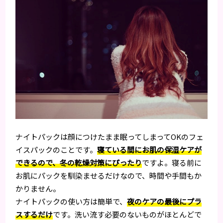
ナイトパックは顔につけたまま眠ってしまってOKのフェ
イスパックのことです。
寝ている間にお肌の保湿ケアが
できるので、冬の乾燥対策にぴったり
ですよ。寝る前に
お肌にパックを馴染ませるだけなので、時間や手間もか
かりません。
ナイトパックの使い方は簡単で、
夜のケアの最後にプラ
スするだけ
です。洗い流す必要のないものがほとんどで