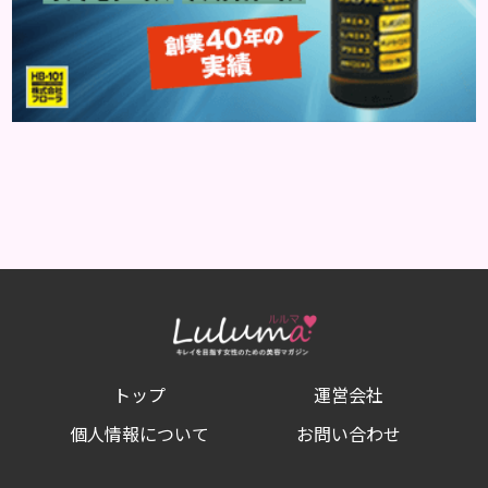
トップ
運営会社
個人情報について
お問い合わせ