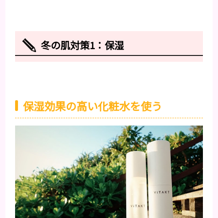
冬の肌対策1：保湿
保湿効果の高い化粧水を使う