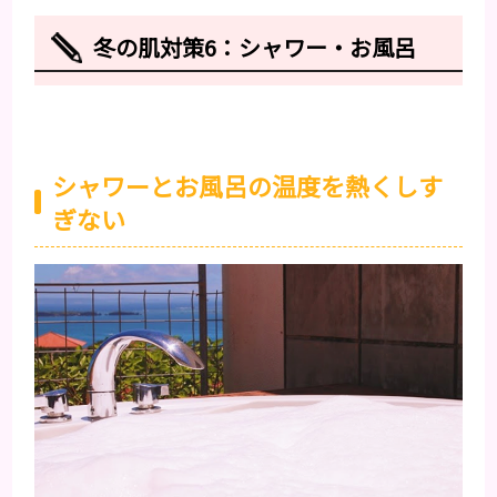
冬の肌対策6：シャワー・お風呂
シャワーとお風呂の温度を熱くしす
ぎない