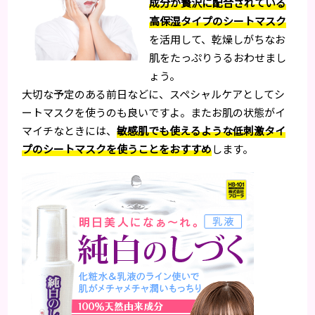
成分が贅沢に配合されている
高保湿タイプのシートマスク
を活用して、乾燥しがちなお
肌をたっぷりうるおわせまし
ょう。
大切な予定のある前日などに、スペシャルケアとしてシ
ートマスクを使うのも良いですよ。またお肌の状態がイ
マイチなときには、
敏感肌でも使えるような低刺激タイ
プのシートマスクを使うことをおすすめ
します。