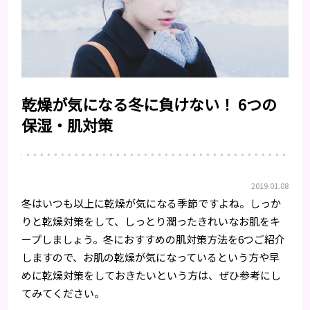
乾燥が気になる冬に負けない！ 6つの
保湿・肌対策
2019.01.08
冬はいつも以上に乾燥が気になる季節ですよね。しっか
りと乾燥対策をして、しっとり潤ったきれいなお肌をキ
ープしましょう。冬におすすめの肌対策方法を6つご紹介
しますので、お肌の乾燥が気になっているという方や早
めに乾燥対策をしておきたいという方は、ぜひ参考にし
てみてください。