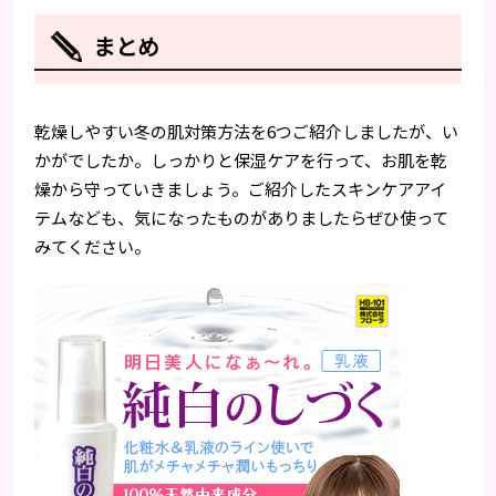
まとめ
乾燥しやすい冬の肌対策方法を6つご紹介しましたが、い
かがでしたか。しっかりと保湿ケアを行って、お肌を乾
燥から守っていきましょう。ご紹介したスキンケアアイ
テムなども、気になったものがありましたらぜひ使って
みてください。