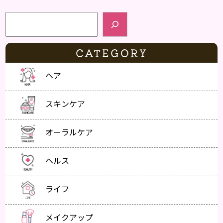
検索
CATEGORY
ヘア
スキンケア
オーラルケア
ヘルス
ライフ
メイクアップ