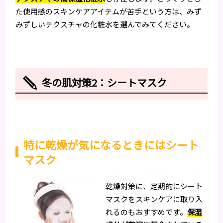
た使用感のスキンケアアイテムが苦手という方は、みず
みずしいテクスチャの化粧水を選んでみてください。
冬の肌対策2：シートマスク
特に乾燥が気になるときにはシート
マスク
乾燥対策に、定期的にシート
マスクをスキンケアに取り入
れるのもおすすめです。
保湿