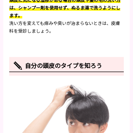
は、シャンプー剤を使用せず、ぬるま湯で洗うようにし
ます。
洗い方を変えても痒みや臭いが治まらないときは、皮膚
科を受診しましょう。
自分の頭皮のタイプを知ろう