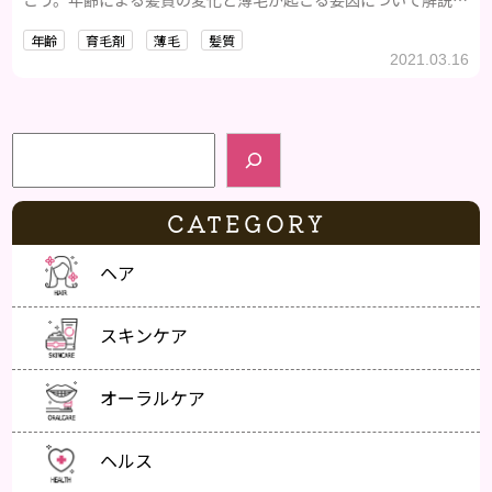
し、どの年齢からでも使えるおすすめの育毛剤をご紹介します。
年齢
育毛剤
薄毛
髪質
2021.03.16
検索
CATEGORY
ヘア
スキンケア
オーラルケア
ヘルス