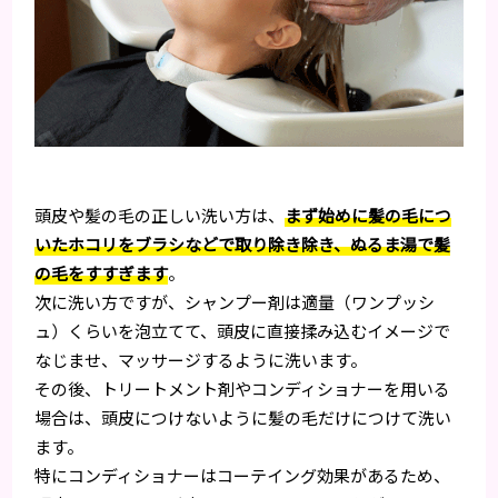
頭皮や髪の毛の正しい洗い方は、
まず始めに髪の毛につ
いたホコリをブラシなどで取り除き除き、ぬるま湯で髪
の毛をすすぎます
。
次に洗い方ですが、シャンプー剤は適量（ワンプッシ
ュ）くらいを泡立てて、頭皮に直接揉み込むイメージで
なじませ、マッサージするように洗います。
その後、トリートメント剤やコンディショナーを用いる
場合は、頭皮につけないように髪の毛だけにつけて洗い
ます。
特にコンディショナーはコーテイング効果があるため、