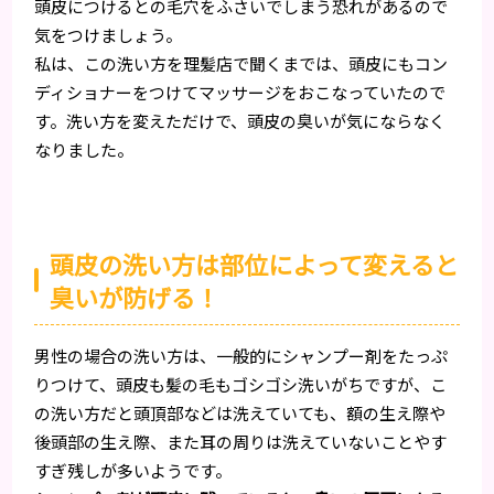
頭皮につけるとの毛穴をふさいでしまう恐れがあるので
気をつけましょう。
私は、この洗い方を理髪店で聞くまでは、頭皮にもコン
ディショナーをつけてマッサージをおこなっていたので
す。洗い方を変えただけで、頭皮の臭いが気にならなく
なりました。
頭皮の洗い方は部位によって変えると
臭いが防げる！
男性の場合の洗い方は、一般的にシャンプー剤をたっぷ
りつけて、頭皮も髪の毛もゴシゴシ洗いがちですが、こ
の洗い方だと頭頂部などは洗えていても、額の生え際や
後頭部の生え際、また耳の周りは洗えていないことやす
すぎ残しが多いようです。