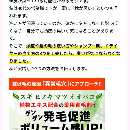
頭皮が臭っている可能性があるそうです。
私は40代の営業職ですが、妻に「枕が臭い」といつも言
われます。
洗い方が間違っているのか、確かに夕方になると脂っぽ
くなり、自分でも頭皮の臭いが気になることがありま
す。
そこで、
頭皮や髪の毛の洗い方やシャンプー剤、ドライ
ヤーの当て方の3つを工夫したら、臭いが気にならなくな
りました。
私が実践した3つの方法をお伝えします。