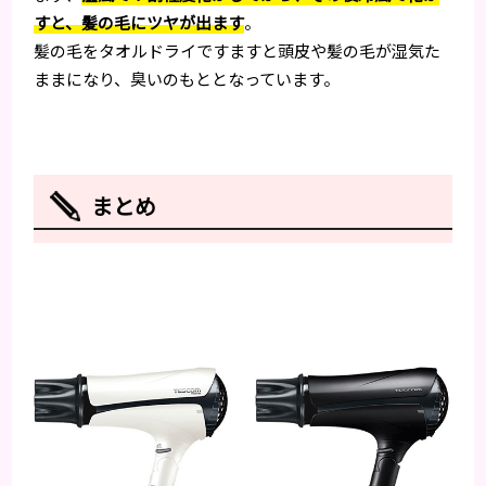
すと、髪の毛にツヤが出ます
。
髪の毛をタオルドライですますと頭皮や髪の毛が湿気た
ままになり、臭いのもととなっています。
まとめ