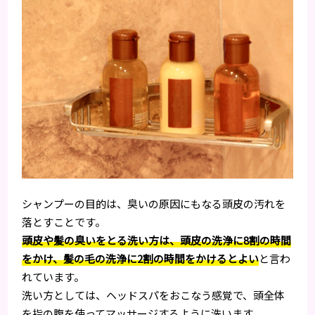
シャンプーの目的は、臭いの原因にもなる頭皮の汚れを
落とすことです。
頭皮や髪の臭いをとる洗い方は、頭皮の洗浄に8割の時間
をかけ、髪の毛の洗浄に2割の時間をかけるとよい
と言わ
れています。
洗い方としては、ヘッドスパをおこなう感覚で、頭全体
を指の腹を使ってマッサージするように洗います。