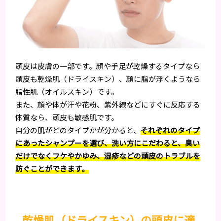
頭皮は皮膚の一部です。顔や手足が乾燥するタイプなら
頭皮も乾燥肌（ドライスキン）、顔に脂が浮くようなら
脂性肌（オイルスキン）です。
また、顔や体が汗や花粉、紫外線などにすぐに反応する
体質なら、頭皮も敏感肌です。
自分の肌がどのタイプかが分かると、
それぞれのタイプ
にあったシャンプーを選び、洗い方にこだわると、臭い
だけでなくフケやかゆみ、湿疹などの頭皮のトラブルを
防ぐことができます。
乾燥肌（ドライスキン）の頭皮に適