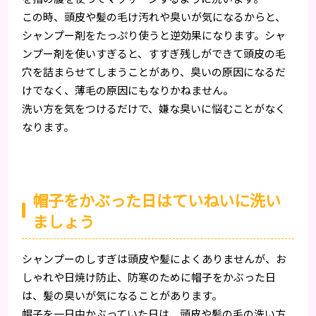
この時、頭皮や髪の毛け汚れや臭いが気になるからと、
シャンプー剤をたっぷり使うと逆効果になります。シャ
ンプー剤を使いすぎると、すすぎ残しができて頭皮の毛
穴を詰まらせてしまうことがあり、臭いの原因になるだ
けでなく、薄毛の原因にもなりかねません。
洗い方を気をつけるだけで、嫌な臭いに悩むことがなく
なります。
帽子をかぶった日はていねいに洗い
ましょう
シャンプーのしすぎは頭皮や髪によくありませんが、お
しゃれや日焼け防止、防寒のために帽子をかぶった日
は、髪の臭いが気になることがあります。
帽子を一日中かぶっていた日は、頭皮や髪の毛の洗い方