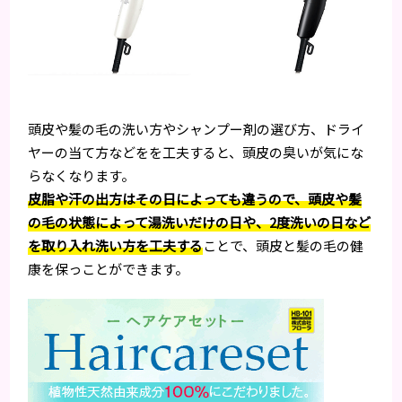
頭皮や髪の毛の洗い方やシャンプー剤の選び方、ドライ
ヤーの当て方などをを工夫すると、頭皮の臭いが気にな
らなくなります。
皮脂や汗の出方はその日によっても違うので、頭皮や髪
の毛の状態によって湯洗いだけの日や、2度洗いの日など
を取り入れ洗い方を工夫する
ことで、頭皮と髪の毛の健
康を保っことができます。