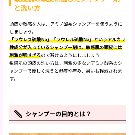
と洗い方
頭皮が敏感な人は、アミノ酸系シャンプーを使うように
しましょう。
「ラウレス硫酸Na」「ラウレル硫酸Na」というアルカリ
性成分が入っているシャンプー剤は、敏感肌の頭皮には
刺激が強すぎる
ので避けるようにしましょう。
敏感肌の頭皮の洗い方は、刺激の少ないアミノ酸系のシ
ャンプーで優しく洗うと湿疹や痒み、臭いも軽減されま
す。
シャンプーの目的とは？