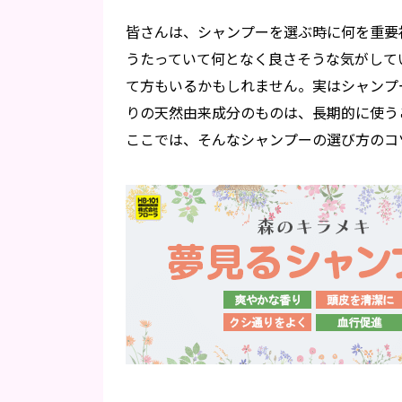
皆さんは、シャンプーを選ぶ時に何を重要
うたっていて何となく良さそうな気がして
て方もいるかもしれません。実はシャンプ
りの天然由来成分のものは、長期的に使う
ここでは、そんなシャンプーの選び方のコ