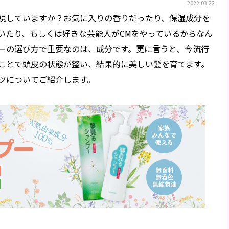
2022.03.22
視していますか？お気に入りの香りだったり、保湿成分を
いたり、もしくは好きな芸能人がCMをやっているからなん
ーの選び方で重要なのは、成分です。更に言うと、今流行
ことで頭皮の状態が整い、結果的に美しい髪を育てます。
ツについてご紹介します。