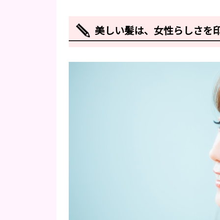
美しい髪は、女性らしさを