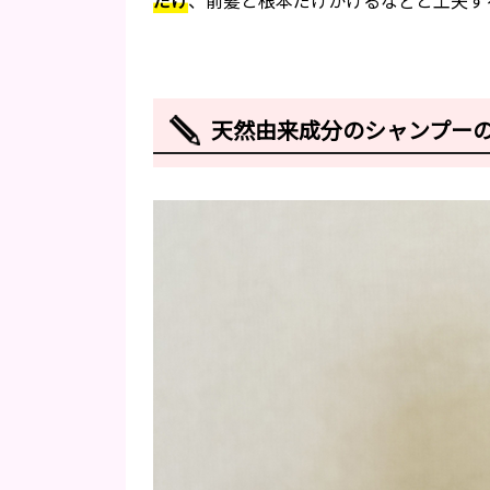
天然由来成分のシャンプー