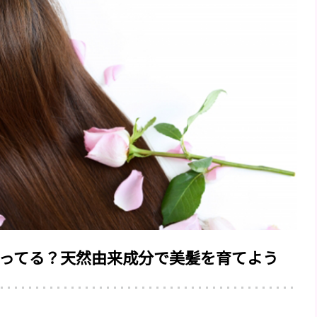
ってる？天然由来成分で美髪を育てよう