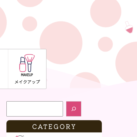
メイクアップ
検索
CATEGORY