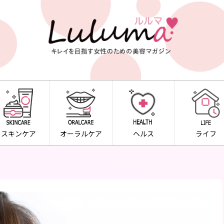
スキンケア
オーラルケア
ヘルス
ライフ