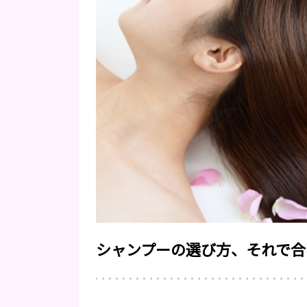
シャンプーの選び方、それで合