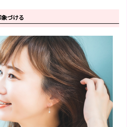
印象づける