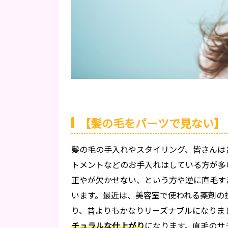
【髪の毛をパーツで見ない】
髪の毛の手入れやスタイリング、皆さんは
トメントなどのお手入れはしている方が多
正やが欠かせない、という方や逆に直毛す
います。最近は、美容室で使われる薬剤の
り、昔よりもかなりリーズナブルになりま
チュラルな仕上がり
になります。直毛のサ