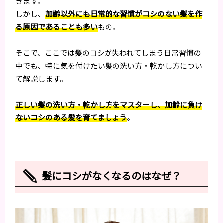
きます。
しかし、
加齢以外にも日常的な習慣がコシのない髪を作
る原因であることも多い
もの。
そこで、ここでは髪のコシが失われてしまう日常習慣の
中でも、特に気を付けたい髪の洗い方・乾かし方につい
て解説します。
正しい髪の洗い方・乾かし方をマスターし、加齢に負け
ないコシのある髪を育てましょう
。
髪にコシがなくなるのはなぜ？