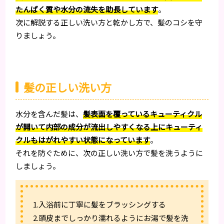
たんぱく質や水分の流失を助長しています
。
次に解説する正しい洗い方と乾かし方で、髪のコシを守
りましょう。
髪の正しい洗い方
水分を含んだ髪は、
髪表面を覆っているキューティクル
が開いて内部の成分が流出しやすくなる上にキューティ
クルもはがれやすい状態になっています
。
それを防ぐために、次の正しい洗い方で髪を洗うように
しましょう。
1.入浴前に丁寧に髪をブラッシングする
2.頭皮までしっかり濡れるようにお湯で髪を洗