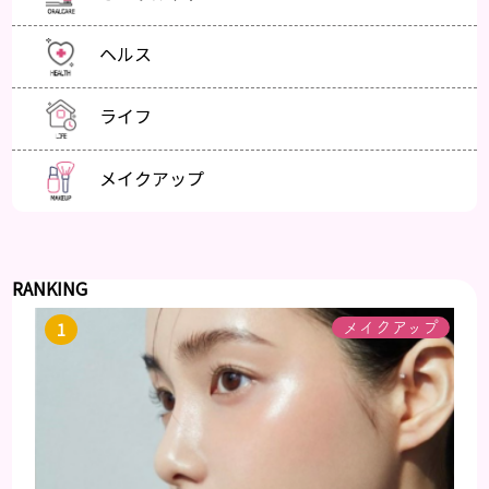
ヘルス
ライフ
メイクアップ
RANKING
メイクアップ