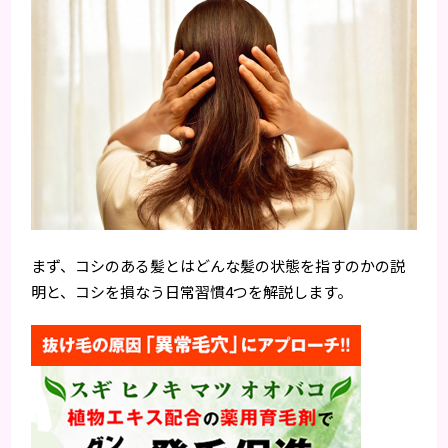
まず、コシのある髪とはどんな髪の状態を指すのかの説
明と、コシを損なう日常習慣4つを解説します。