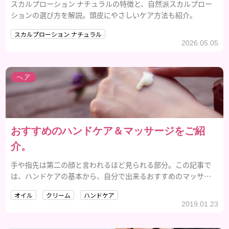
スカルプローション ナチュラルの特徴と、自然派スカルプロー
ションの選び方を解説。頭皮にやさしいケア方法も紹介。
スカルプローション ナチュラル
2026.05.05
ヘア
おすすめのハンドケア＆マッサージをご紹
介。
手や指先は第二の顔と言われるほど見られる部分。この記事で
は、ハンドケアの基本から、自分で出来るおすすめのマッサー
ジなどを紹介していきます。
オイル
クリーム
ハンドケア
2019.01.23