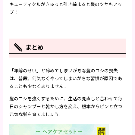
キューティクルがきゅっと引き締まると髪のツヤもアッ
プ！
まとめ
「年齢のせい」と諦めてしまいがちな髪のコシの喪失
は、普段、何気なくやってしまいがちな習慣が原因であ
ることも少なくありません。
髪のコシを強くするために、生活の見直しと合わせて毎
日のシャンプーと乾かし方を変え、根本からピンと立つ
元気な髪を育てましょう。