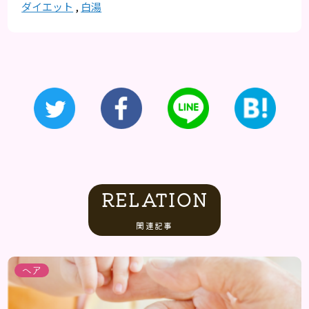
ダイエット
,
白湯
RELATION
関連記事
ヘア