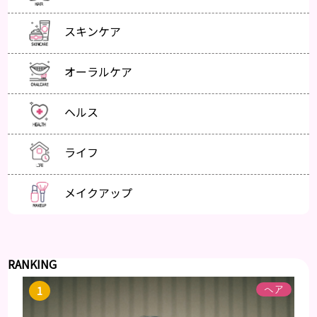
スキンケア
オーラルケア
ヘルス
ライフ
メイクアップ
RANKING
ヘア