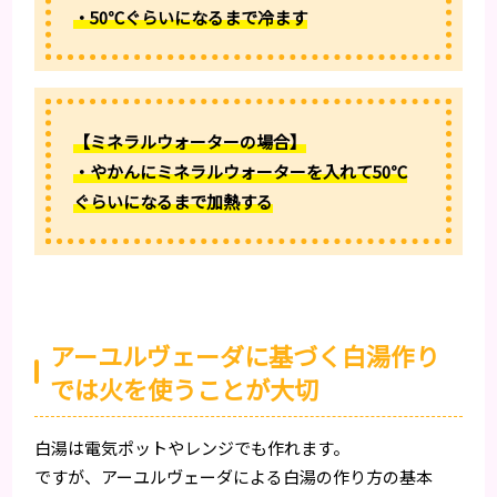
・50℃ぐらいになるまで冷ます
【ミネラルウォーターの場合】
・やかんにミネラルウォーターを入れて50℃
ぐらいになるまで加熱する
アーユルヴェーダに基づく白湯作り
では火を使うことが大切
白湯は電気ポットやレンジでも作れます。
ですが、アーユルヴェーダによる白湯の作り方の基本