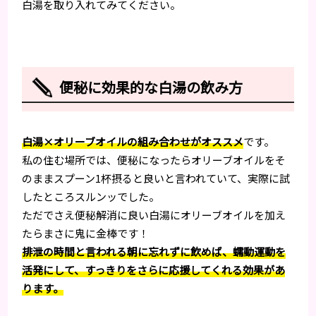
白湯を取り入れてみてください。
便秘に効果的な白湯の飲み方
白湯×オリーブオイルの組み合わせがオススメ
です。
私の住む場所では、便秘になったらオリーブオイルをそ
のままスプーン1杯摂ると良いと言われていて、実際に試
したところスルンッでした。
ただでさえ便秘解消に良い白湯にオリーブオイルを加え
たらまさに鬼に金棒です！
排泄の時間と言われる朝に忘れずに飲めば、蠕動運動を
活発にして、すっきりをさらに応援してくれる効果があ
ります。