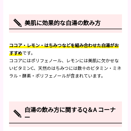
美肌に効果的な白湯の飲み方
ココア・レモン・はちみつなどを組み合わせた白湯がお
すすめ
です。
ココアにはポリフェノール、レモンには美肌に欠かせな
いビタミンC、天然のはちみつには数十のビタミン・ミネ
ラル・酵素・ポリフェノールが含まれています。
白湯の飲み方に関するQ＆A コーナ
ー