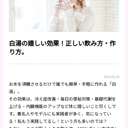
白湯の嬉しい効果！正しい飲み方・作
り方。
2019.01.29
お水を沸騰させるだけで誰でも簡単・手軽に作れる「白
湯」。
その効果は、冷え症改善・毎日の便秘対策・基礎代謝を
上げる・内臓機能のアップなど体に嬉しいこと尽くしで
す。著名人やモデルにも実践者が多く、気になってい
る！私もう実践してるし！という方も多いのでは？