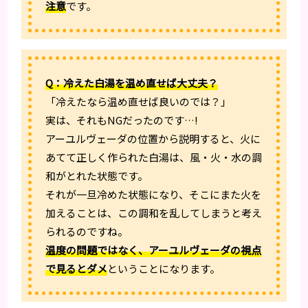
注意
です。
Q：冷えた白湯を温め直せば大丈夫？
「冷えたなら温め直せば良いのでは？」
実は、それもNGだったのです…!
アーユルヴェーダの位置から説明すると、火に
あてて正しく作られた白湯は、風・火・水の調
和がとれた状態です。
それが一旦冷めた状態になり、そこにまた火を
加えることは、この調和を乱してしまうと考え
られるのですね。
温度の問題ではなく、アーユルヴェーダの視点
で見るとダメ
ということになります。