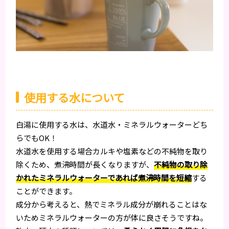
使用する水について
白湯に使用する水は、水道水・ミネラルウォーターどち
らでもOK！
水道水を使用する場合カルキや塩素などの不純物を取り
除くため、煮沸時間が長くなりますが、
不純物の取り除
かれたミネラルウォーターであれば煮沸時間を短縮
する
ことができます。
成分から考えると、熱でミネラル成分が崩れることはな
いためミネラルウォーターの方が体に良さそうですね。