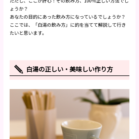
ただし、ここが肝心！その飲み方、100％正しい方法でし
ょうか？
あなたの目的にあった飲み方になっているでしょうか？
ここでは、「白湯の飲み方」に的を当てて解説して行き
たいと思います。
白湯の正しい・美味しい作り方