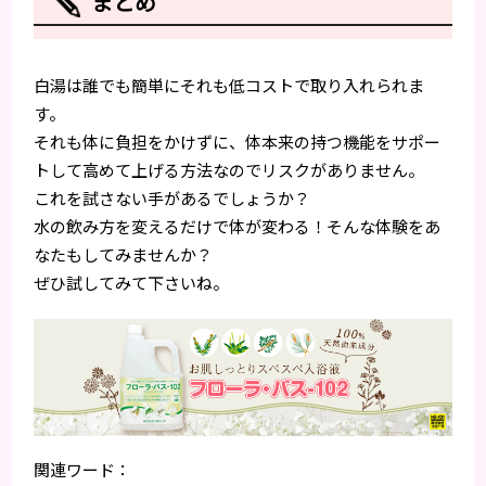
まとめ
白湯は誰でも簡単にそれも低コストで取り入れられま
す。
それも体に負担をかけずに、体本来の持つ機能をサポー
トして高めて上げる方法なのでリスクがありません。
これを試さない手があるでしょうか？
水の飲み方を変えるだけで体が変わる！そんな体験をあ
なたもしてみませんか？
ぜひ試してみて下さいね。