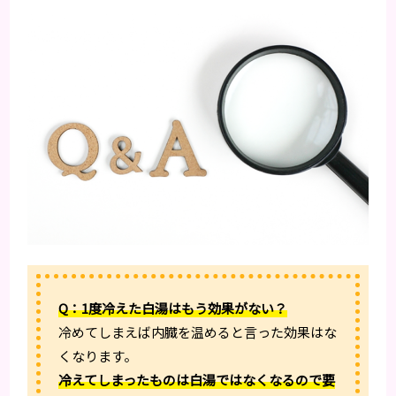
Q：1度冷えた白湯はもう効果がない？
冷めてしまえば内臓を温めると言った効果はな
くなります。
冷えてしまったものは白湯ではなくなるので要