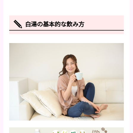
白湯の基本的な飲み方