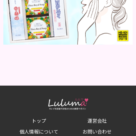
トップ
運営会社
個人情報について
お問い合わせ