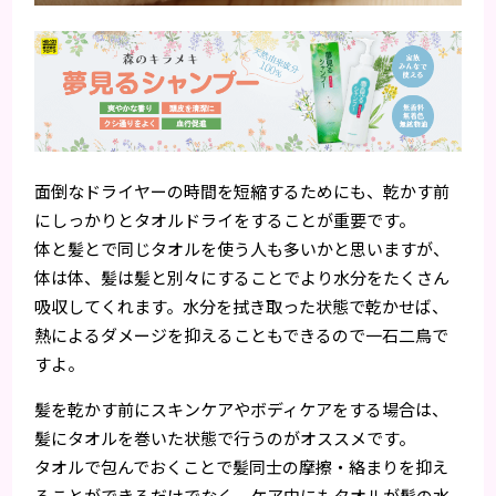
面倒なドライヤーの時間を短縮するためにも、乾かす前
にしっかりとタオルドライをすることが重要です。
体と髪とで同じタオルを使う人も多いかと思いますが、
体は体、髪は髪と別々にすることでより水分をたくさん
吸収してくれます。水分を拭き取った状態で乾かせば、
熱によるダメージを抑えることもできるので一石二鳥で
すよ。
髪を乾かす前にスキンケアやボディケアをする場合は、
髪にタオルを巻いた状態で行うのがオススメです。
タオルで包んでおくことで髪同士の摩擦・絡まりを抑え
ることができるだけでなく、ケア中にもタオルが髪の水