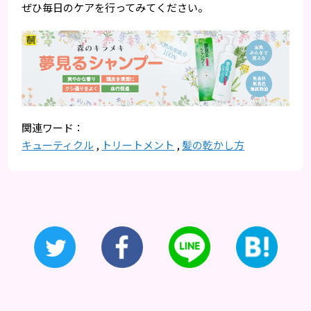
ぜひ毎日のケアを行ってみてください。
キューティクル
,
トリートメント
,
髪の乾かし方