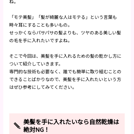
ね。
「モテ美髪」「髪が綺麗な人はモテる」という言葉も
時々耳にすることも多いもの。
せっかくならパサパサの髪よりも、ツヤのある美しい髪
の毛を手に入れたいですよね。
そこで今回は、美髪を手に入れるための髪の乾かし方に
ついて紹介していきます。
専門的な技術も必要なく、誰でも簡単に取り組むことの
できることばかりなので、美髪を手に入れたいという方
はぜひ参考にしてみてください。
美髪を手に入れたいなら自然乾燥は
絶対NG！