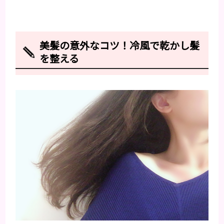
美髪の意外なコツ！冷風で乾かし髪
を整える