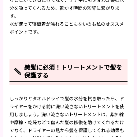
分を吸ってくれるため、乾かす時間の短縮に繋がりま
す。
水が滴って寝間着が濡れることもないのも私のオススメ
ポイントです。
美髪に必須！トリートメントで髪を
保護する
しっかりとタオルドライで髪の水分を拭き取ったら、ド
ライヤーをかける前に洗い流さないトリートメントを使
用しましょう。洗い流さないトリートメントは、紫外線
や摩擦・乾燥などで傷んだ髪の修復を助けてくれるだけ
でなく、ドライヤーの熱から髪を保護してくれる効果も