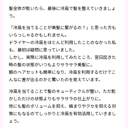
髪全体が乾いたら、最後に冷風で髪を整えていきましょ
う。
「冷風を当てることが美髪に繋がるの？」と思った方も
いらっしゃるかもしれません。
ドライヤーの冷風をほとんど利用したことのなかった私
も、最初は疑問に思っていました。
しかし、実際に冷風を利用してみたところ、翌日起きた
時の髪の状態がいつもよりサラサラ美髪に。
朝のヘアセットも簡単になり、冷風を利用するだけでこ
んなに差が出るのかと驚いたのを覚えています。
冷風を当てることで髪のキューティクルが整い、ただ乾
かしただけの状態よりもサラサラの仕上がりに。
他にも髪のボリュームを抑え、絡まりやクセを抑える対
策にもなるのでしっかりと冷風を有効活用していきまし
ょう。