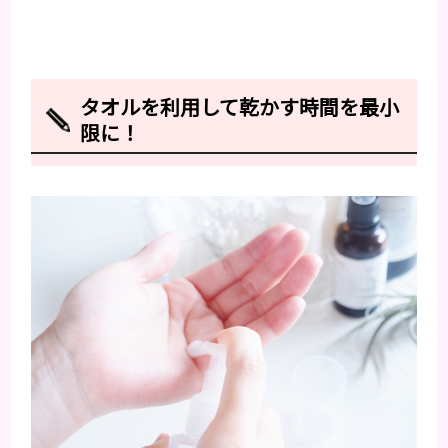
タオルを利用して乾かす時間を最小
限に！