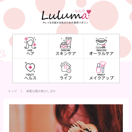
ヘア
スキンケア
オーラルケア
ヘルス
ライフ
メイクアップ
トップ
美髪は髪の乾かし方か…