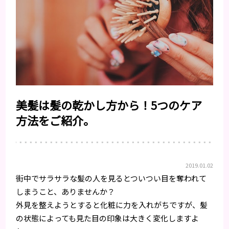
美髪は髪の乾かし方から！5つのケア
方法をご紹介。
2019.01.02
街中でサラサラな髪の人を見るとついつい目を奪われて
しまうこと、ありませんか？
外見を整えようとすると化粧に力を入れがちですが、髪
の状態によっても見た目の印象は大きく変化しますよ