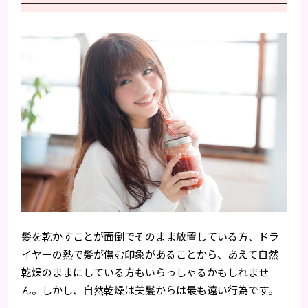
髪を乾かすことが面倒でそのまま放置している方、ドラ
イヤーの熱で髪が傷む印象があることから、あえて自然
乾燥のままにしている方もいらっしゃるかもしれませ
ん。しかし、自然乾燥は美髪からは最も遠い行為です。