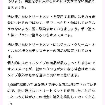
あります。美髪を手に入れるためには欠かせない商品と
言えますね。
洗い流さないトリートメントを使用する時にはそのまま
髪につけるのではなく、手でしっかりと伸ばしてからム
ラのないように髪に馴染ませていきましょう。手で塗っ
た後にブラシで整えるのもオススメです。
洗い流さないトリートメントにはジェル・クリーム・オ
イルなど様々なテクスチャーの商品が販売されていま
す。
個人的にはオイルタイプの商品が最もしっとりするので
オススメですが、髪のベタつきが気になる場合はオイル
タイプ意外のものを選ぶと良いかと思います。
1,000円程度の手頃な価格で様々な商品が販売されている
ので、洗い流さないトリートメントを使用したことがな
いという方はぜひこの機会に購入を検討してみてくださ
い。