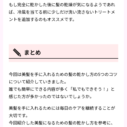
もし完全に乾かした後に髪の乾燥が気になるようであれ
ば、冷風を当てる前に少しだけ洗い流さないトリートメ
ントを追加するのもオススメです。
まとめ
今回は美髪を手に入れるための髪の乾かし方の5つのコツ
について紹介していきました。
誰でも簡単にできる内容が多く「私でもできそう！」と
感じた方が多かったのではないでしょうか。
美髪を手に入れるためには毎日のケアを継続することが
大切です。
今回紹介した美髪になるための髪の乾かし方を参考に、