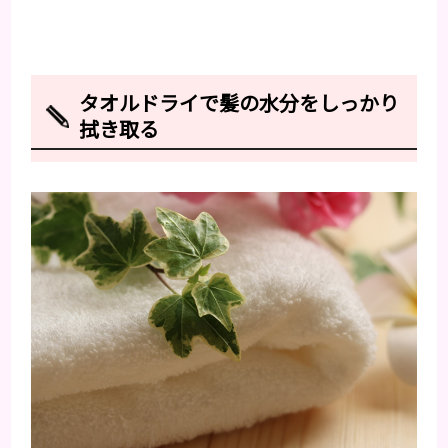
タオルドライで髪の水分をしっかり
拭き取る