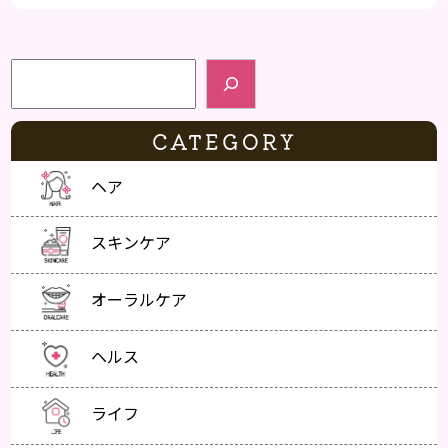
検索
CATEGORY
ヘア
スキンケア
オーラルケア
ヘルス
ライフ