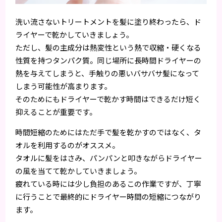
洗い流さないトリートメントを髪に塗り終わったら、ド
ライヤーで乾かしていきましょう。
ただし、髪の主成分は熱変性という熱で収縮・硬くなる
性質を持つタンパク質。同じ場所に長時間ドライヤーの
熱を与えてしまうと、手触りの悪いバサバサ髪になって
しまう可能性が高まります。
そのためにもドライヤーで乾かす時間はできるだけ短く
抑えることが重要です。
時間短縮のためにはただ手で髪を乾かすのではなく、タ
オルを利用するのがオススメ。
タオルに髪をはさみ、パンパンと叩きながらドライヤー
の風を当てて乾かしていきましょう。
疲れている時には少し負担のあるこの作業ですが、丁寧
に行うことで最終的にドライヤー時間の短縮につながり
ます。