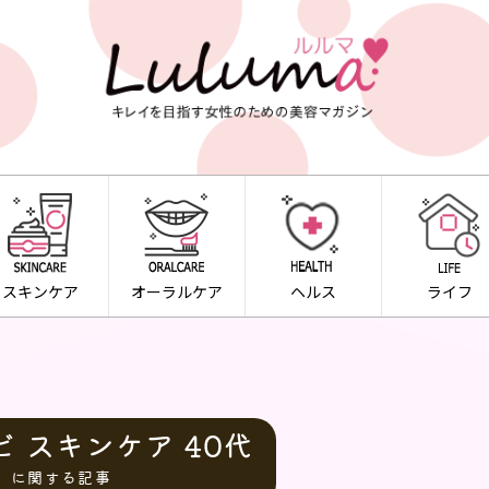
スキンケア
オーラルケア
ヘルス
ライフ
 スキンケア 40代
に関する記事