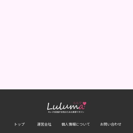
トップ
運営会社
個人情報について
お問い合わせ