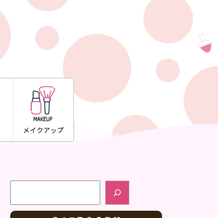
メイクアップ
検索