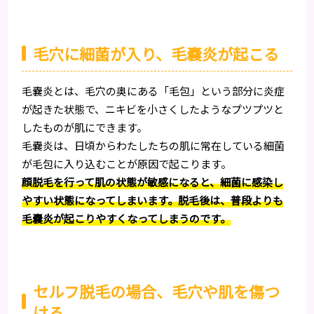
毛穴に細菌が入り、毛嚢炎が起こる
毛嚢炎とは、毛穴の奥にある「毛包」という部分に炎症
が起きた状態で、ニキビを小さくしたようなプツプツと
したものが肌にできます。
毛嚢炎は、日頃からわたしたちの肌に常在している細菌
が毛包に入り込むことが原因で起こります。
顔脱毛を行って肌の状態が敏感になると、細菌に感染し
やすい状態になってしまいます。脱毛後は、普段よりも
毛嚢炎が起こりやすくなってしまうのです。
セルフ脱毛の場合、毛穴や肌を傷つ
ける