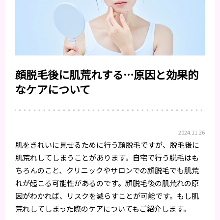
顔脱毛後に肌荒れする…原因と効果的
なケアについて
2024.11.26
肌をきれいに見せるために行う顔脱毛ですが、脱毛後に
肌荒れしてしまうことがあります。自宅で行う脱毛はも
ちろんのこと、クリニックやサロンでの顔脱毛でも肌荒
れが起こる可能性があるのです。顔脱毛後の肌荒れの原
因がわかれば、リスクを減らすことが可能です。もし肌
荒れしてしまった際のケアについてもご紹介します。