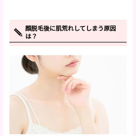
顔脱毛後に肌荒れしてしまう原因
は？