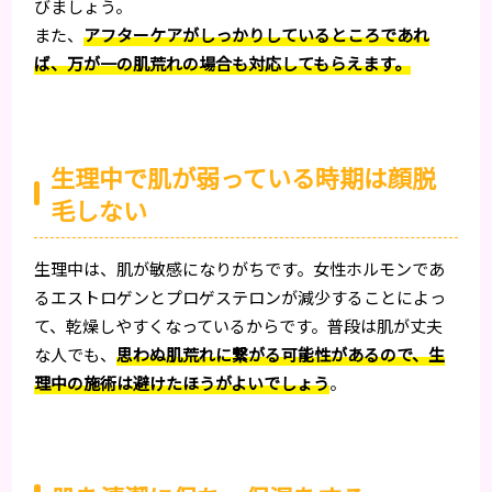
びましょう。
また、
アフターケアがしっかりしているところであれ
ば、万が一の肌荒れの場合も対応してもらえます。
生理中で肌が弱っている時期は顔脱
毛しない
生理中は、肌が敏感になりがちです。女性ホルモンであ
るエストロゲンとプロゲステロンが減少することによっ
て、乾燥しやすくなっているからです。普段は肌が丈夫
な人でも、
思わぬ肌荒れに繋がる可能性があるので、生
理中の施術は避けたほうがよいでしょう
。