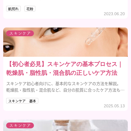
いましょう！
肌荒れ
花粉
2023.06.20
スキンケア
【初心者必見】スキンケアの基本プロセス｜
乾燥肌・脂性肌・混合肌の正しいケア方法
スキンケア初心者向けに、基本的なスキンケアの方法を解説。
乾燥肌・脂性肌・混合肌など、自分の肌質に合ったケア方法も紹
介。
スキンケア 基本
2025.05.13
スキンケア