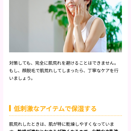
対策しても、完全に肌荒れを避けることはできません。
もし、顔脱毛で肌荒れしてしまったら、丁寧なケアを行
いましょう。
低刺激なアイテムで保湿する
肌荒れしたときは、肌が特に乾燥しやすくなっていま