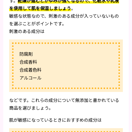
す。
乾燥が進むとかゆみが強くなるので、化粧水や乳液
を使用して肌を保湿しましょう
。
敏感な状態なので、刺激のある成分が入っていないもの
を選ぶことがポイントです。
刺激のある成分は
防腐剤
合成香料
合成着色料
アルコール
などです。これらの成分について無添加と書かれている
商品を選びましょう。
肌が敏感になっているときにおすすめの成分は