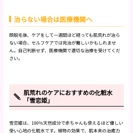
治らない場合は医療機関へ
顔脱毛後、ケアをして一週間ほど経っても肌荒れが治ら
ない場合、セルフケアでは完治が難しいかもしれませ
ん。自己判断せず、医療機関で適切な治療を受けてくだ
さい。
肌荒れのケアにおすすめの化粧水
「雪恋姫」
雪恋姫は、100％天然成分で赤ちゃんも使えるほど優しい
使い心地の化粧水です。植物の効果で、肌本来の治癒力