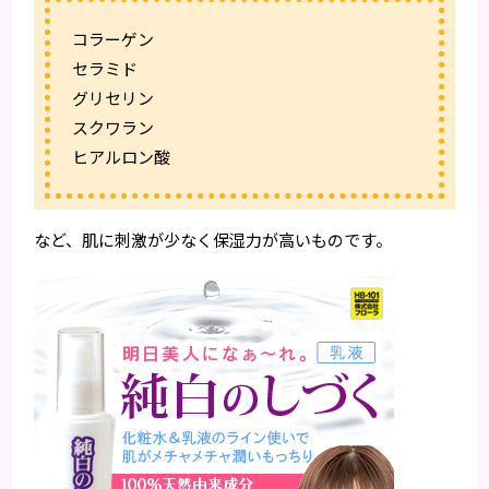
コラーゲン
セラミド
グリセリン
スクワラン
ヒアルロン酸
など、肌に刺激が少なく保湿力が高いものです。