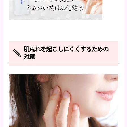
肌荒れを起こしにくくするための
対策