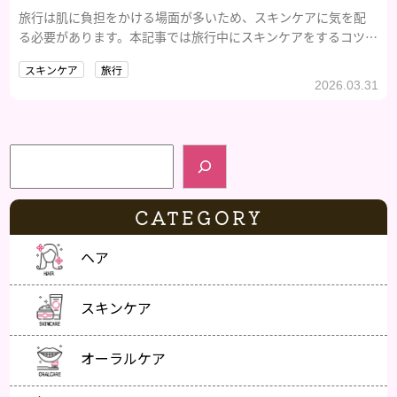
旅行は肌に負担をかける場面が多いため、スキンケアに気を配
る必要があります。本記事では旅行中にスキンケアをするコツや
おすすめのアイテムなどを紹介します。
スキンケア
旅行
2026.03.31
検索
CATEGORY
ヘア
スキンケア
オーラルケア