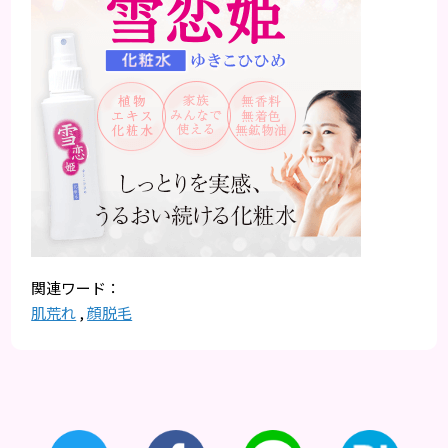
肌荒れ
,
顔脱毛