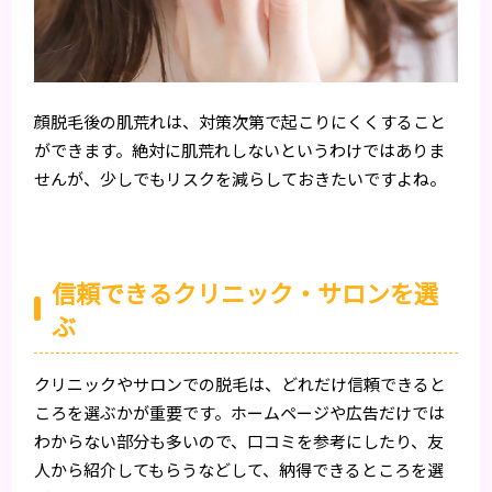
顔脱毛後の肌荒れは、対策次第で起こりにくくすること
ができます。絶対に肌荒れしないというわけではありま
せんが、少しでもリスクを減らしておきたいですよね。
信頼できるクリニック・サロンを選
ぶ
クリニックやサロンでの脱毛は、どれだけ信頼できると
ころを選ぶかが重要です。ホームページや広告だけでは
わからない部分も多いので、口コミを参考にしたり、友
人から紹介してもらうなどして、納得できるところを選