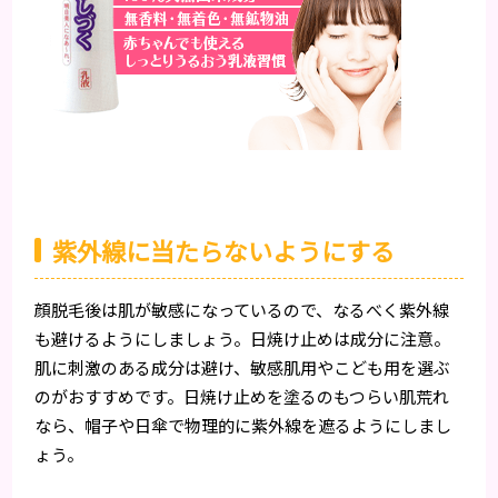
紫外線に当たらないようにする
顔脱毛後は肌が敏感になっているので、なるべく紫外線
も避けるようにしましょう。日焼け止めは成分に注意。
肌に刺激のある成分は避け、敏感肌用やこども用を選ぶ
のがおすすめです。日焼け止めを塗るのもつらい肌荒れ
なら、帽子や日傘で物理的に紫外線を遮るようにしまし
ょう。