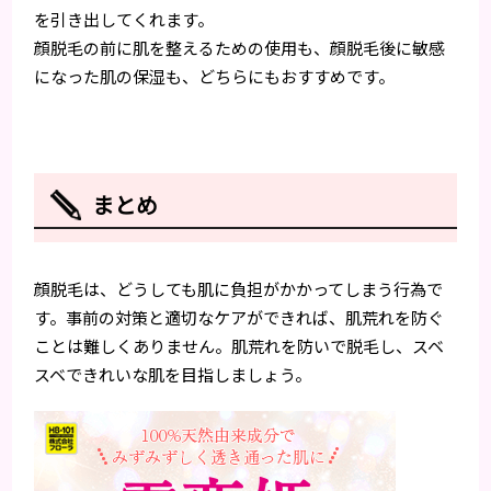
を引き出してくれます。
顔脱毛の前に肌を整えるための使用も、顔脱毛後に敏感
になった肌の保湿も、どちらにもおすすめです。
まとめ
顔脱毛は、どうしても肌に負担がかかってしまう行為で
す。事前の対策と適切なケアができれば、肌荒れを防ぐ
ことは難しくありません。肌荒れを防いで脱毛し、スベ
スベできれいな肌を目指しましょう。