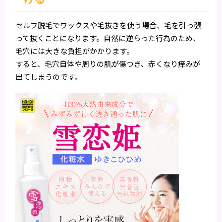
セルフ脱毛でワックスや毛抜きを使う場合、毛を引っ張
って抜くことになります。自然に逆らった行為のため、
毛穴には大きな負担がかかります。
すると、毛穴自体や周りの肌が傷つき、赤くなり痒みが
出てしまうのです。