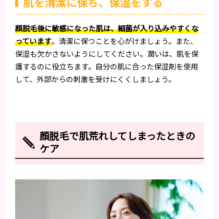
肌を清潔に保ち、保湿をする
顔脱毛後に敏感になった肌は、細菌が入り込みやすくな
っています
。清潔に保つことを心がけましょう。また、
保湿も欠かさないようにしてください。潤いは、肌を保
護するのに役立ちます。自分の肌に合った保湿剤を使用
して、外部からの刺激を受けにくくしましょう。
顔脱毛で肌荒れしてしまったときの
ケア