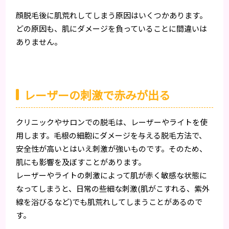
顔脱毛後に肌荒れしてしまう原因はいくつかあります。
どの原因も、肌にダメージを負っていることに間違いは
ありません。
レーザーの刺激で赤みが出る
クリニックやサロンでの脱毛は、レーザーやライトを使
用します。毛根の細胞にダメージを与える脱毛方法で、
安全性が高いとはいえ刺激が強いものです。そのため、
肌にも影響を及ぼすことがあります。
レーザーやライトの刺激によって肌が赤く敏感な状態に
なってしまうと、日常の些細な刺激(肌がこすれる、紫外
線を浴びるなど)でも肌荒れしてしまうことがあるので
す。