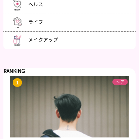
ヘルス
ライフ
メイクアップ
RANKING
ヘア