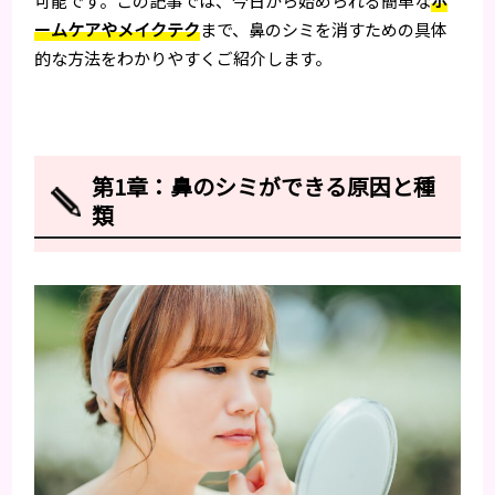
可能です。この記事では、今日から始められる簡単な
ホ
ームケアやメイクテク
まで、鼻のシミを消すための具体
的な方法をわかりやすくご紹介します。
第1章：鼻のシミができる原因と種
類