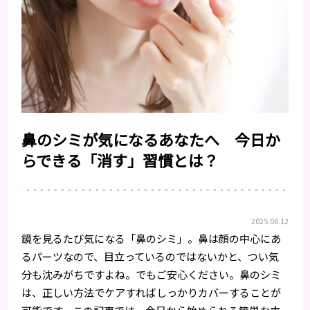
鼻のシミが気になるあなたへ 今日か
らできる「消す」習慣とは？
2025.08.12
鏡を見るたび気になる「鼻のシミ」。鼻は顔の中心にあ
るパーツなので、目立っているのではないかと、つい気
分も沈みがちですよね。でもご安心ください。鼻のシミ
は、正しい方法でケアすればしっかりカバーすることが