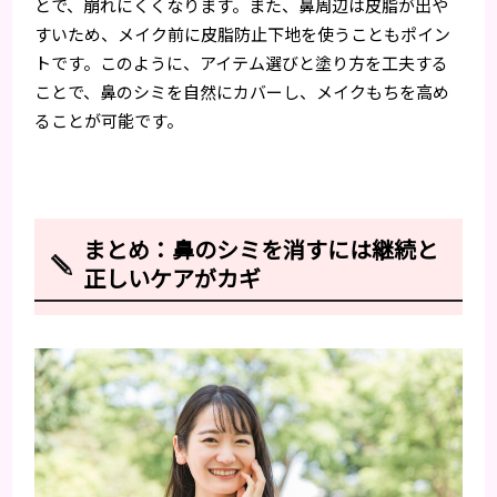
とで、崩れにくくなります。また、鼻周辺は皮脂が出や
すいため、メイク前に皮脂防止下地を使うこともポイン
トです。このように、アイテム選びと塗り方を工夫する
ことで、鼻のシミを自然にカバーし、メイクもちを高め
ることが可能です。
まとめ：鼻のシミを消すには継続と
正しいケアがカギ