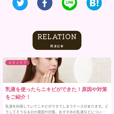
RELATION
関連記事
スキンケア
乳液を使ったらニキビができた！原因や対策
をご紹介！
乳液を利用していてニキビができてしまうケースがあります。ど
うしてそうなるのか原因や対策、おすすめの乳液などについて