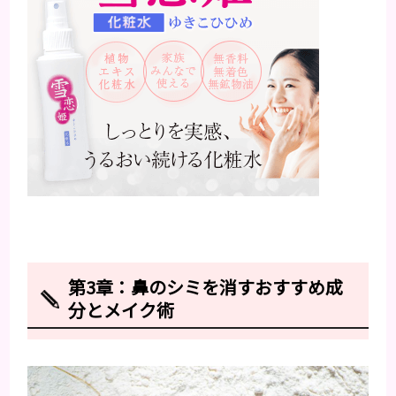
第3章：鼻のシミを消すおすすめ成
分とメイク術