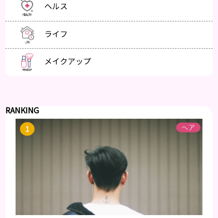
ヘルス
ライフ
メイクアップ
RANKING
ヘア