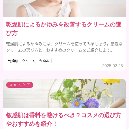
乾燥肌によるかゆみを改善するクリームの選
び方
乾燥肌によるかゆみには、クリームを使ってみましょう。最適な
クリームの選び方と、おすすめのクリームをご紹介します。
乾燥肌 クリーム かゆみ
2025.02.25
スキンケア
敏感肌は香料を避けるべき？コスメの選び方
やおすすめを紹介！