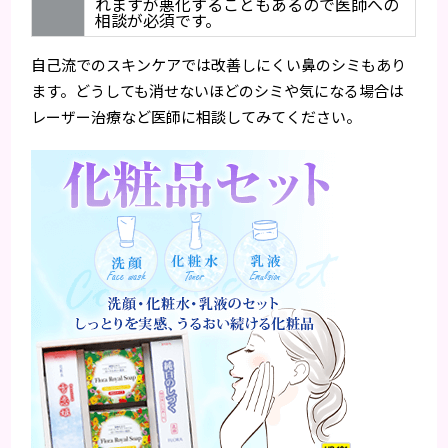
れますが悪化することもあるので医師への
相談が必須です。
自己流でのスキンケアでは改善しにくい鼻のシミもあり
ます。どうしても消せないほどのシミや気になる場合は
レーザー治療など医師に相談してみてください。