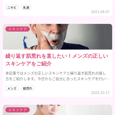
紹介しましょう。
ニキビ
乳液
2021.09.07
スキンケア
繰り返す肌荒れを直したい！メンズの正しい
スキンケアをご紹介
本記事ではメンズの正しいスキンケアと繰り返す肌荒れの直し
方をご紹介します。今日からご自分に合ったスキンケアを行い、
繰り返す肌荒れを改善していきましょう。
メンズ
肌荒れ
2023.10.17
スキンケア