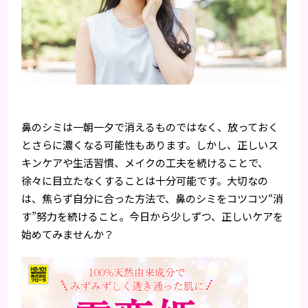
鼻のシミは一朝一夕で消えるものではなく、放っておく
とさらに濃くなる可能性もあります。しかし、正しいス
キンケアや生活習慣、メイクの工夫を続けることで、
徐々に目立たなくすることは十分可能です。大切なの
は、焦らず自分に合った方法で、鼻のシミをコツコツ“消
す”努力を続けること。今日から少しずつ、正しいケアを
始めてみませんか？