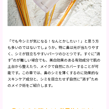
「でも今シミが気になる！なんとかしたい！」と思う方
も多いのではないでしょうか。特に鼻は光が当たりやす
く、シミが目立ちやすいパーツのひとつです。すぐに“消
す”のが難しい場合でも、美白効果のある有効成分で肌の
土台から整えたり、メイクで自然にカバーすることが可
能です。この章では、鼻のシミを薄くするのに効果的な
スキンケア成分と、シミを目立たせず自然に“消す”ため
のメイク術をご紹介します。