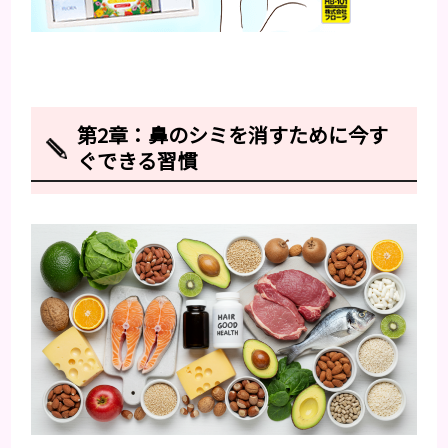
第2章：鼻のシミを消すために今す
ぐできる習慣