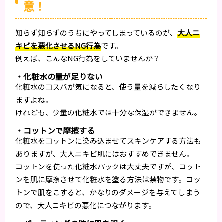
意！
知らず知らずのうちにやってしまっているのが、
大人ニ
キビを悪化させるNG行為
です。
例えば、こんなNG行為をしていませんか？
・化粧水の量が足りない
化粧水のコスパが気になると、使う量を減らしたくなり
ますよね。
けれども、少量の化粧水では十分な保湿ができません。
・コットンで摩擦する
化粧水をコットンに染み込ませてスキンケアする方法も
ありますが、大人ニキビ肌にはおすすめできません。
コットンを使った化粧水パックは大丈夫ですが、コット
ンを肌に摩擦させて化粧水を塗る方法は禁物です。コッ
トンで肌をこすると、かなりのダメージを与えてしまう
ので、大人ニキビの悪化につながります。