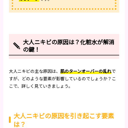
大人ニキビの原因は？化粧水が解消
の鍵！
大人ニキビの主な原因は、
肌のターンオーバーの乱れ
で
すが、どのような要素が影響しているのでしょうか？こ
こで、詳しく見ていきましょう。
大人ニキビの原因を引き起こす要素
は？