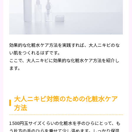
効果的な化粧水ケア方法を実践すれば、大人ニキビのな
い肌をつくれるはずです。
ここで、大人ニキビに効果的な化粧水ケア方法を紹介し
ます。
大人ニキビ対策のための化粧水ケア
方法
1.500円玉サイズくらいの化粧水を手のひらにとって、も
う片方の手のひらを乗せて少し温めます。しっかり保湿