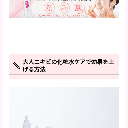
大人ニキビの化粧水ケアで効果を上
げる方法