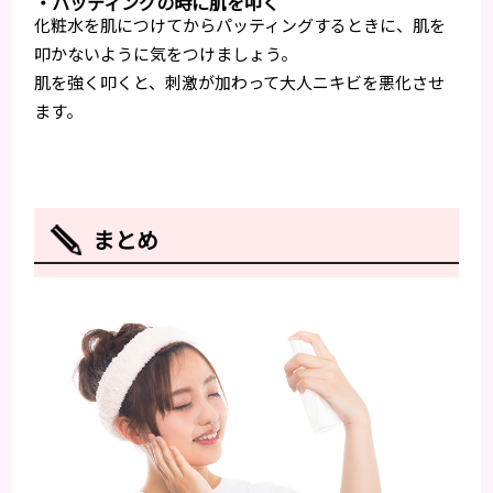
・パッティングの時に肌を叩く
化粧水を肌につけてからパッティングするときに、肌を
叩かないように気をつけましょう。
肌を強く叩くと、刺激が加わって大人ニキビを悪化させ
ます。
まとめ