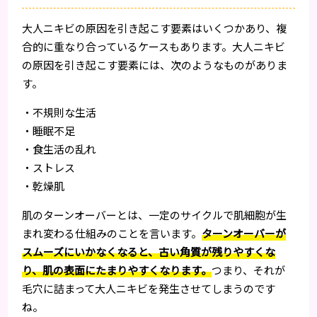
大人ニキビの原因を引き起こす要素はいくつかあり、複
合的に重なり合っているケースもあります。大人ニキビ
の原因を引き起こす要素には、次のようなものがありま
す。
・不規則な生活
・睡眠不足
・食生活の乱れ
・ストレス
・乾燥肌
肌のターンオーバーとは、一定のサイクルで肌細胞が生
まれ変わる仕組みのことを言います。
ターンオーバーが
スムーズにいかなくなると、古い角質が残りやすくな
り、肌の表面にたまりやすくなります。
つまり、それが
毛穴に詰まって大人ニキビを発生させてしまうのです
ね。