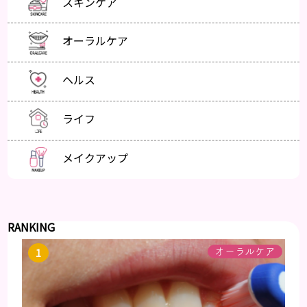
スキンケア
オーラルケア
ヘルス
ライフ
メイクアップ
RANKING
オーラルケア