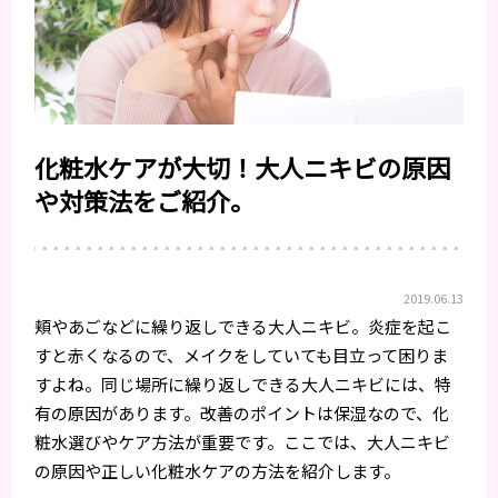
化粧水ケアが大切！大人ニキビの原因
や対策法をご紹介。
2019.06.13
頬やあごなどに繰り返しできる大人ニキビ。炎症を起こ
すと赤くなるので、メイクをしていても目立って困りま
すよね。同じ場所に繰り返しできる大人ニキビには、特
有の原因があります。改善のポイントは保湿なので、化
粧水選びやケア方法が重要です。ここでは、大人ニキビ
の原因や正しい化粧水ケアの方法を紹介します。