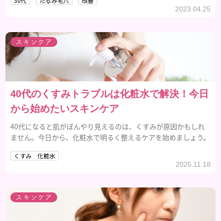
30代
たるみ毛穴
改善
2023.04.25
スキンケア
40代のくすみトラブルは化粧水で解決！今日
から始めたいスキンケア
40代になると肌がぼんやり見えるのは、くすみが原因かもしれ
ません。今日から、化粧水で明るく整えるケアを始めましょう。
くすみ 化粧水
2025.11.18
スキンケア