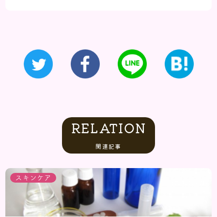
RELATION
関連記事
スキンケア