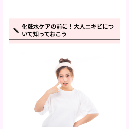
化粧水ケアの前に！大人ニキビにつ
いて知っておこう