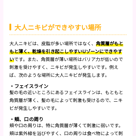
大人ニキビができやすい場所
大人ニキビは、皮脂が多い場所ではなく、
角質層がもと
もと薄く、乾燥を引き起こしやすいUゾーンにできやす
い
です。また、角質層が薄い場所はバリア力が低いので
刺激を受けやすく、ニキビが発生しやすいです。例え
ば、次のような場所に大人ニキビが発生します。
・フェイスライン
髪の毛の近いところにあるフェイスラインは、もともと
角質層が薄く、髪の毛によって刺激も受けるので、ニキ
ビが発生しやすいです。
・頬、口の周り
頬や口の周りは、特に角質層が薄くて刺激に弱いです。
頬は紫外線を浴びやすく、口の周りは食べ物によって刺