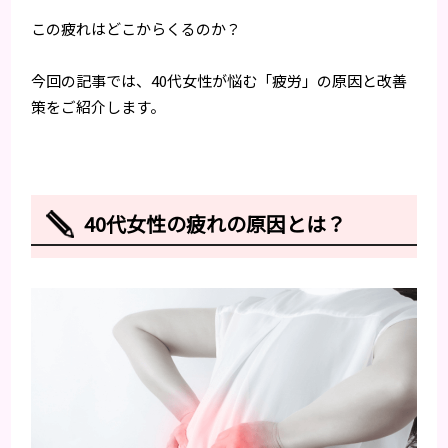
この疲れはどこからくるのか？
今回の記事では、40代女性が悩む「疲労」の原因と改善
策をご紹介します。
40代女性の疲れの原因とは？