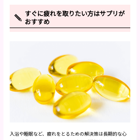
すぐに疲れを取りたい方はサプリが
おすすめ
入浴や睡眠など、疲れをとるための解決策は長期的な心