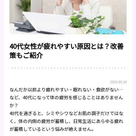
40代女性が疲れやすい原因とは？改善
策もご紹介
2022.05.10
なんだか以前より疲れやすい・眠れない・食欲がない…
など、40代になって体の疲労を感じることはありません
か？
40代を過ぎると、シミやシワなどお肌の調子だけではな
く、体の内側の疲労が蓄積し、日常生活にあらゆる疲れ
が蓄積しているという悩みが絶えません。