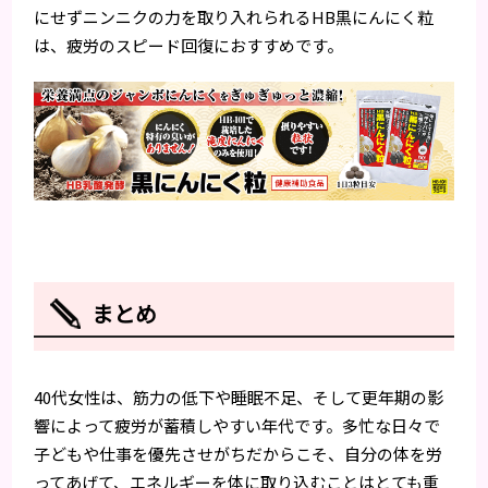
にせずニンニクの力を取り入れられるHB黒にんにく粒
は、疲労のスピード回復におすすめです。
まとめ
40代女性は、筋力の低下や睡眠不足、そして更年期の影
響によって疲労が蓄積しやすい年代です。多忙な日々で
子どもや仕事を優先させがちだからこそ、自分の体を労
ってあげて、エネルギーを体に取り込むことはとても重