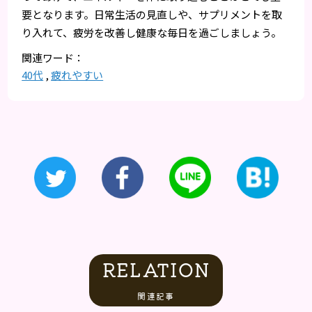
要となります。日常生活の見直しや、サプリメントを取
り入れて、疲労を改善し健康な毎日を過ごしましょう。
40代
,
疲れやすい
RELATION
関連記事