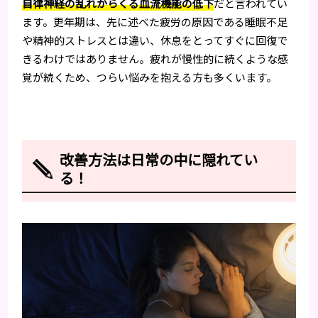
自律神経の乱れからくる血流機能の低下
だと言われてい
ます。更年期は、先に述べた疲労の原因である睡眠不足
や精神的ストレスとは違い、休息をとってすぐに回復で
きるわけではありません。疲れが慢性的に続くような感
覚が続くため、つらい悩みを抱える方も多くいます。
改善方法は日常の中に隠れてい
る！