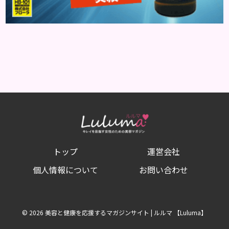
トップ
運営会社
個人情報について
お問い合わせ
© 2026 美容と健康を応援するマガジンサイト | ルルマ 【Luluma】