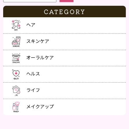
CATEGORY
ヘア
スキンケア
オーラルケア
ヘルス
ライフ
メイクアップ