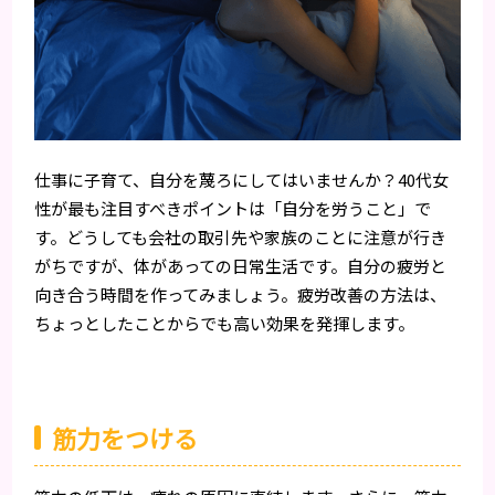
仕事に子育て、自分を蔑ろにしてはいませんか？40代女
性が最も注目すべきポイントは「自分を労うこと」で
す。どうしても会社の取引先や家族のことに注意が行き
がちですが、体があっての日常生活です。自分の疲労と
向き合う時間を作ってみましょう。疲労改善の方法は、
ちょっとしたことからでも高い効果を発揮します。
筋力をつける