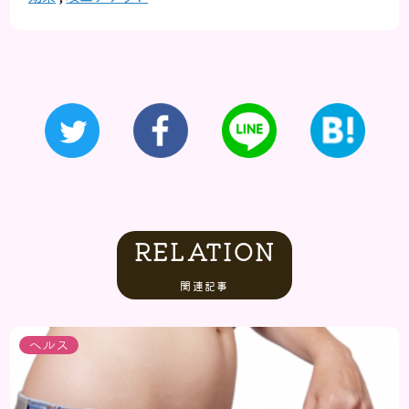
RELATION
関連記事
ヘルス