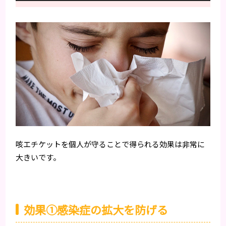
咳エチケットを個人が守ることで得られる効果は非常に
大きいです。
効果①感染症の拡大を防げる