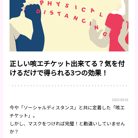
正しい咳エチケット出来てる？気を付
けるだけで得られる3つの効果！
2020.09.01
今や「ソーシャルディスタンス」と共に定着した「咳エ
チケット」。
しかし、マスクをつければ完璧！と勘違いしていません
か？