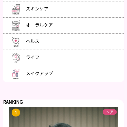
スキンケア
オーラルケア
ヘルス
ライフ
メイクアップ
RANKING
ヘア