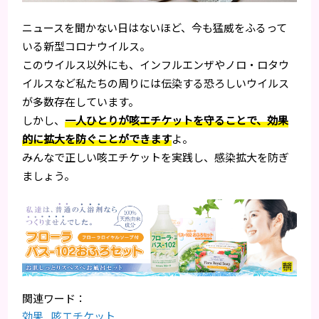
ニュースを聞かない日はないほど、今も猛威をふるって
いる新型コロナウイルス。
このウイルス以外にも、インフルエンザやノロ・ロタウ
イルスなど私たちの周りには伝染する恐ろしいウイルス
が多数存在しています。
しかし、
一人ひとりが咳エチケットを守ることで、効果
的に拡大を防ぐことができます
よ。
みんなで正しい咳エチケットを実践し、感染拡大を防ぎ
ましょう。
効果
,
咳エチケット