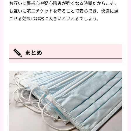
お互いに警戒心や疑心暗鬼が強くなる時期だからこそ、
お互いに咳エチケットを守ることで安心でき、快適に過
ごせる効果は非常に大きいといえるでしょう。
まとめ