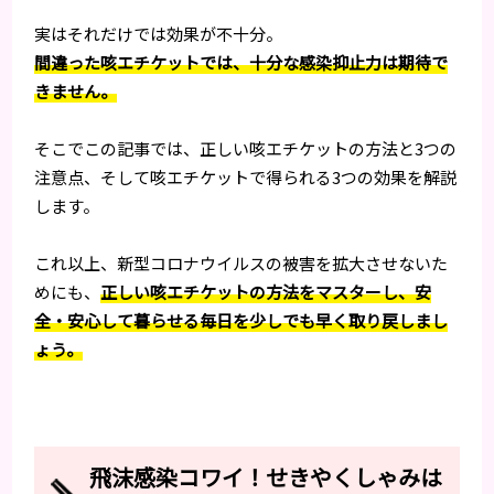
実はそれだけでは効果が不十分。
間違った咳エチケットでは、十分な感染抑止力は期待で
きません。
そこでこの記事では、正しい咳エチケットの方法と3つの
注意点、そして咳エチケットで得られる3つの効果を解説
します。
これ以上、新型コロナウイルスの被害を拡大させないた
めにも、
正しい咳エチケットの方法をマスターし、安
全・安心して暮らせる毎日を少しでも早く取り戻しまし
ょう。
飛沫感染コワイ！せきやくしゃみは