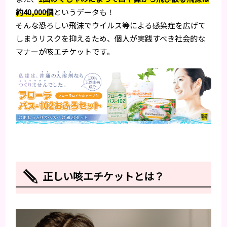
約40,000個
というデータも！
そんな恐ろしい飛沫でウイルス等による感染症を広げて
しまうリスクを抑えるため、個人が実践すべき社会的な
マナーが咳エチケットです。
正しい咳エチケットとは？