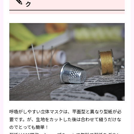
ク
呼吸がしやすい立体マスクは、平面型と異なり型紙が必
要です。が、生地をカットした後は合わせて縫うだけな
のでとっても簡単！