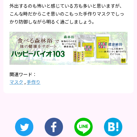
外出するのも怖いと感じている方も多いと思いますが、
こんな時だからこそ思いのこもった手作りマスクでしっ
かり防御しながら明るく過ごしましょう。
マスク
,
手作り