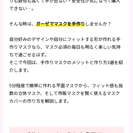
りも数倍も高くて手が出ない・安全性が気になって購入
できない…。
そんな時は、
ガーゼでマスクを手作り
しませんか？
自分好みのデザインや自分にフィットする形が作れる手
作りマスクなら、マスク必須の毎日も明るく楽しい気持
ちで過ごせるはず。
そこで今回は、手作りマスクのメリットと作り方3選を紹
介します。
5分程度で簡単に作れる平面マスクから、フィット感も抜
群の立体マスク、そして市販マスクを賢く使えるマスク
カバーの作り方を解説します。