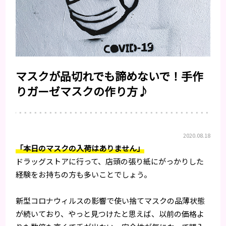
マスクが品切れでも諦めないで！手作
りガーゼマスクの作り方♪
2020.08.18
「本日のマスクの入荷はありません」
ドラッグストアに行って、店頭の張り紙にがっかりした
経験をお持ちの方も多いことでしょう。
新型コロナウィルスの影響で使い捨てマスクの品薄状態
が続いており、やっと見つけたと思えば、以前の価格よ