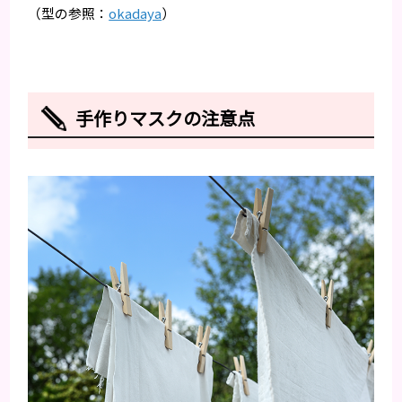
（型の参照：
okadaya
）
手作りマスクの注意点