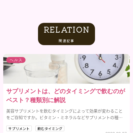
RELATION
関連記事
ヘルス
サプリメントは、どのタイミングで飲むのが
ベスト？種類別に解説
美容サプリメントを飲むタイミングによって効果が変わること
をご存知ですか。ビタミン・ミネラルなどサプリメントの種類
別にベストタイミングを解説していきます。
サプリメント
飲むタイミング