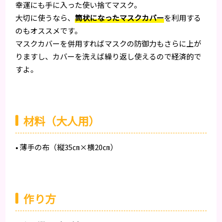
幸運にも手に入った使い捨てマスク。
大切に使うなら、
筒状になったマスクカバー
を利用する
のもオススメです。
マスクカバーを併用すればマスクの防御力もさらに上が
りますし、カバーを洗えば繰り返し使えるので経済的で
すよ。
材料（大人用）
• 薄手の布（縦35㎝×横20㎝）
作り方