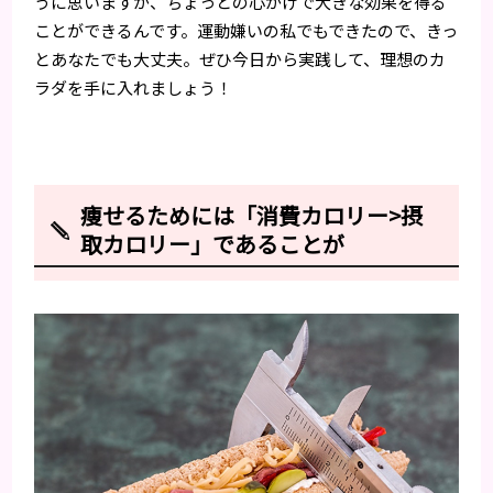
うに思いますが、ちょっとの心がけで大きな効果を得る
ことができるんです。運動嫌いの私でもできたので、きっ
とあなたでも大丈夫。ぜひ今日から実践して、理想のカ
ラダを手に入れましょう！
痩せるためには「消費カロリー>摂
取カロリー」であることが