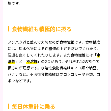
類です。
食物繊維も積極的に摂る
タンパク質と並んで大切なのが食物繊維です。食物繊維
には、炭水化物による血糖値の上昇を防いでくれたり、
便通を良くしてくれたりします。また食物繊維には「
水
溶性
」と「
不溶性
」の2つがあり、それぞれ1:2の割合で
摂るのが理想です。水溶性食物繊維はキノコ類や納豆、
バナナなど。不溶性食物繊維はブロッコリーや豆類、ゴ
ボウなどです。
毎日体重計に乗る