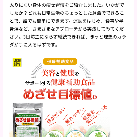
太りにくい身体の痩せ習慣をご紹介しました。いかがで
したか？どれも日常生活のちょっとした意識でできるこ
とで、誰でも簡単にできます。運動をはじめ、食事や半
身浴など、さまざまなアプローチから実践してみてくだ
さい。3日坊主にならず継続できれば、きっと理想のカラ
ダが手に入るはずです。