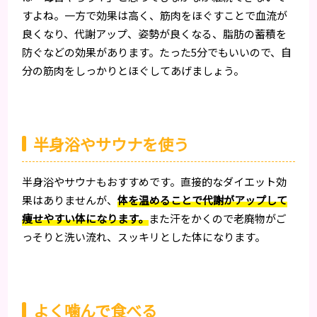
すよね。一方で効果は高く、筋肉をほぐすことで血流が
良くなり、代謝アップ、姿勢が良くなる、脂肪の蓄積を
防ぐなどの効果があります。たった5分でもいいので、自
分の筋肉をしっかりとほぐしてあげましょう。
半身浴やサウナを使う
半身浴やサウナもおすすめです。直接的なダイエット効
果はありませんが、
体を温めることで代謝がアップして
痩せやすい体になります。
また汗をかくので老廃物がご
っそりと洗い流れ、スッキリとした体になります。
よく噛んで食べる