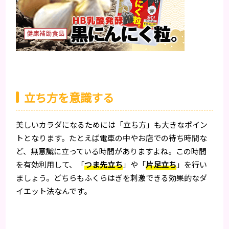
立ち方を意識する
美しいカラダになるためには「立ち方」も大きなポイン
トとなります。たとえば電車の中やお店での待ち時間な
ど、無意識に立っている時間がありますよね。この時間
を有効利用して、「
つま先立ち
」や「
片足立ち
」を行い
ましょう。どちらもふくらはぎを刺激できる効果的なダ
イエット法なんです。