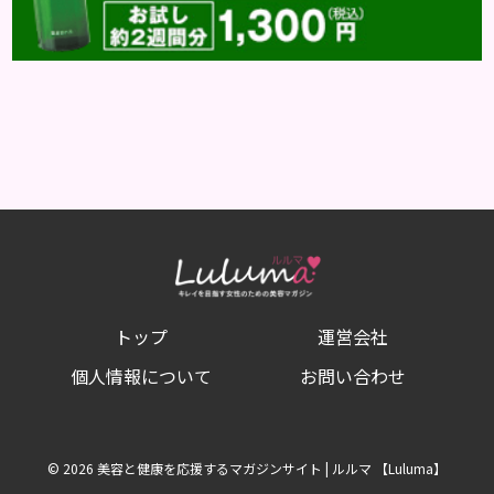
トップ
運営会社
個人情報について
お問い合わせ
© 2026 美容と健康を応援するマガジンサイト | ルルマ 【Luluma】