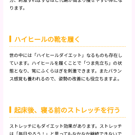
ります。
ハイヒールの靴を履く
世の中には「ハイヒールダイエット」なるものも存在し
ています。ハイヒールを履くことで「つま先立ち」の状
態となり、常にふくらはぎを刺激できます。またバラン
ス感覚も養われるので、姿勢の改善にも役立ちますよ。
起床後、寝る前のストレッチを行う
ストレッチにもダイエット効果があります。ストレッチ
は「毎日やろう！」と思ってもなかなか継続できないで