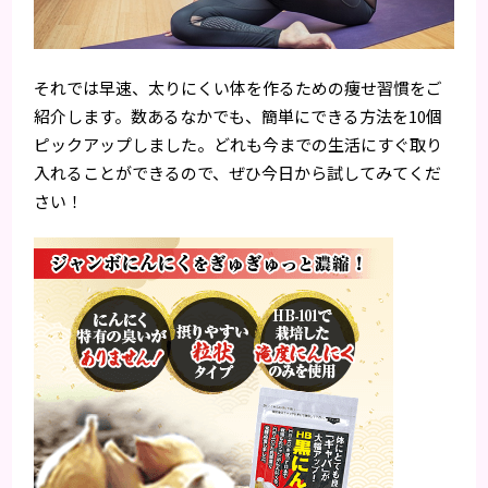
それでは早速、太りにくい体を作るための痩せ習慣をご
紹介します。数あるなかでも、簡単にできる方法を10個
ピックアップしました。どれも今までの生活にすぐ取り
入れることができるので、ぜひ今日から試してみてくだ
さい！