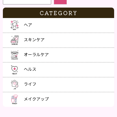
CATEGORY
ヘア
スキンケア
オーラルケア
ヘルス
ライフ
メイクアップ