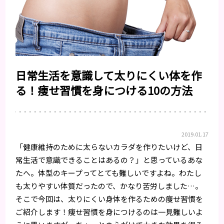
日常生活を意識して太りにくい体を作
る！痩せ習慣を身につける10の方法
2019.01.17
「健康維持のために太らないカラダを作りたいけど、日
常生活で意識できることはあるの？」と思っているあな
たへ。体型のキープってとても難しいですよね。わたし
も太りやすい体質だったので、かなり苦労しました…。
そこで今回は、太りにくい身体を作るための痩せ習慣を
ご紹介します！痩せ習慣を身につけるのは一見難しいよ