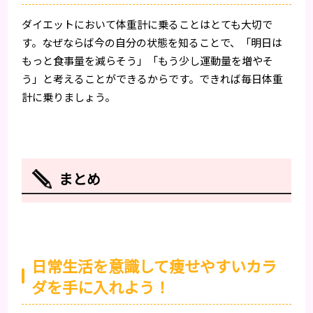
ダイエットにおいて体重計に乗ることはとても大切で
す。なぜならば今の自分の状態を知ることで、「明日は
もっと食事量を減らそう」「もう少し運動量を増やそ
う」と考えることができるからです。できれば毎日体重
計に乗りましょう。
まとめ
日常生活を意識して痩せやすいカラ
ダを手に入れよう！