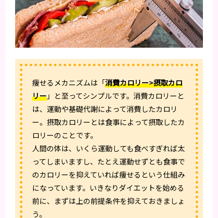
痩せるメカニズムは「
消費カロリー>摂取カロ
リー
」と至ってシンプルです。消費カロリーと
は、運動や基礎代謝によって消費したカロリ
ー。摂取カロリーとは食事によって摂取したカ
ロリーのことです。
人間の体は、いくら運動しても食べすぎれば太
ってしまいますし、たとえ運動せずとも食事で
のカロリーを抑えていれば痩せるという仕組み
になっています。いきなりダイエットを始める
前に、まずは上の前提条件を抑えておきましょ
う。