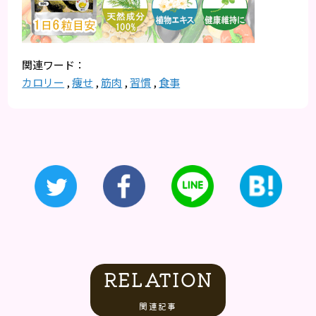
カロリー
,
痩せ
,
筋肉
,
習慣
,
食事
RELATION
関連記事