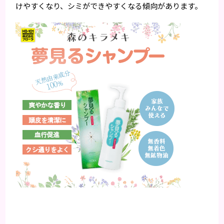
けやすくなり、シミができやすくなる傾向があります。