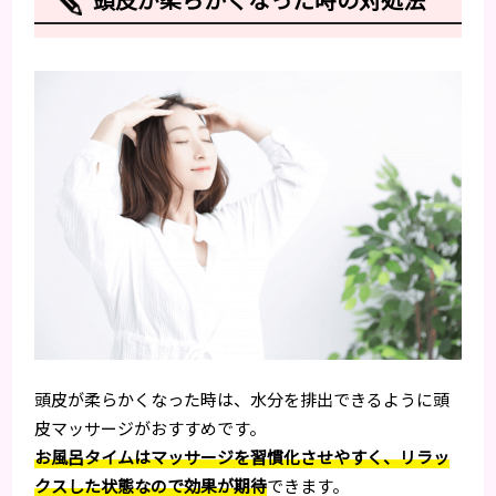
頭皮が柔らかくなった時は、水分を排出できるように頭
皮マッサージがおすすめです。
お風呂タイムはマッサージを習慣化させやすく、リラッ
クスした状態なので効果が期待
できます。