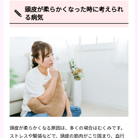
頭皮が柔らかくなった時に考えられ
る病気
頭皮が柔らかくなる原因は、多くの場合はむくみです。
ストレスや緊張などで、頭皮の筋肉がこり固まり、血行