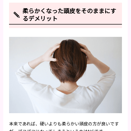
柔らかくなった頭皮をそのままにす
るデメリット
本来であれば、硬いよりも柔らかい頭皮の方が良いです