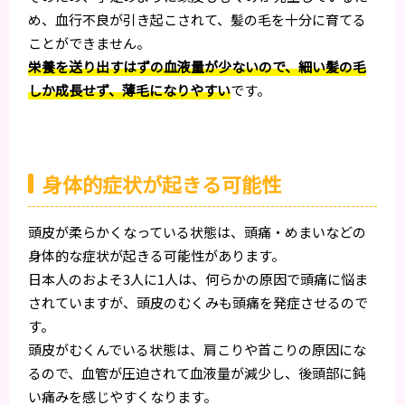
め、血行不良が引き起こされて、髪の毛を十分に育てる
ことができません。
栄養を送り出すはずの血液量が少ないので、細い髪の毛
しか成長せず、薄毛になりやすい
です。
身体的症状が起きる可能性
頭皮が柔らかくなっている状態は、頭痛・めまいなどの
身体的な症状が起きる可能性があります。
日本人のおよそ3人に1人は、何らかの原因で頭痛に悩ま
されていますが、頭皮のむくみも頭痛を発症させるので
す。
頭皮がむくんでいる状態は、肩こりや首こりの原因にな
るので、血管が圧迫されて血液量が減少し、後頭部に鈍
い痛みを感じやすくなります。