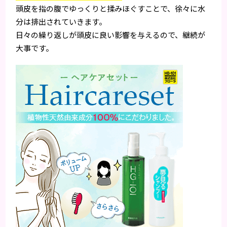
頭皮を指の腹でゆっくりと揉みほぐすことで、徐々に水
分は排出されていきます。
日々の繰り返しが頭皮に良い影響を与えるので、継続が
大事です。