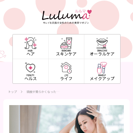
ヘア
スキンケア
オーラルケア
ヘルス
ライフ
メイクアップ
トップ
頭皮が柔らかくなった…