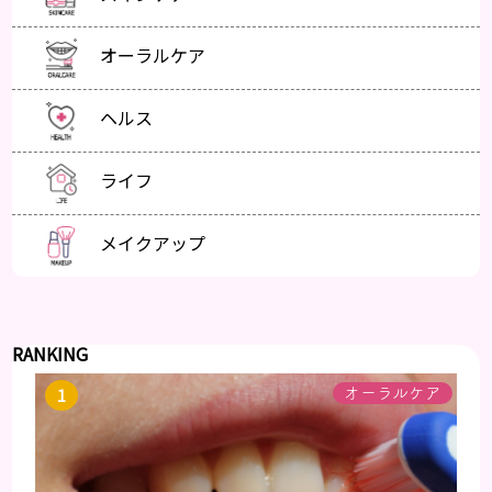
オーラルケア
ヘルス
ライフ
メイクアップ
RANKING
オーラルケア