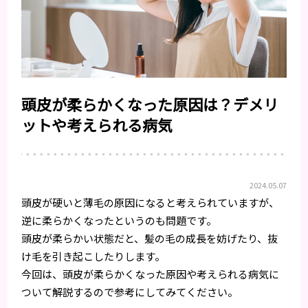
頭皮が柔らかくなった原因は？デメリ
ットや考えられる病気
2024.05.07
頭皮が硬いと薄毛の原因になると考えられていますが、
逆に柔らかくなったというのも問題です。
頭皮が柔らかい状態だと、髪の毛の成長を妨げたり、抜
け毛を引き起こしたりします。
今回は、頭皮が柔らかくなった原因や考えられる病気に
ついて解説するので参考にしてみてください。