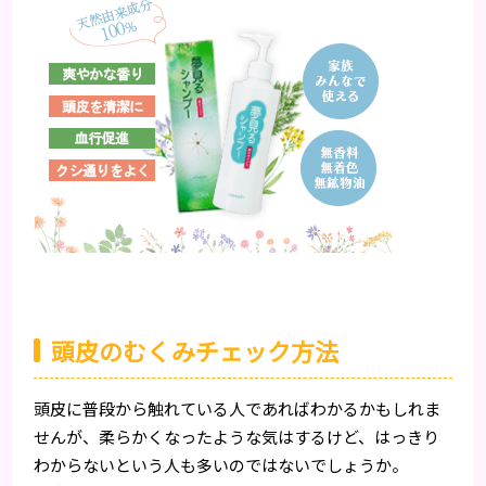
頭皮のむくみチェック方法
頭皮に普段から触れている人であればわかるかもしれま
せんが、柔らかくなったような気はするけど、はっきり
わからないという人も多いのではないでしょうか。