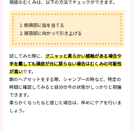
頭皮のむくみは、以下の方法でチェックができます。
1. 側頭部に指を当てる
2. 頭頂部に向かって引き上げる
試してみた際に、
グニャッと柔らかい感触がある場合や
手を離しても頭皮が元に戻らない場合はむくみの可能性
が高い
です。
朝のヘアセットをする際、シャンプーの時など、特定の
時間に確認してみると自分の今の状態がしっかりと把握
できます。
柔らかくなったなと感じた場合は、早めにケアを行いま
しょう。