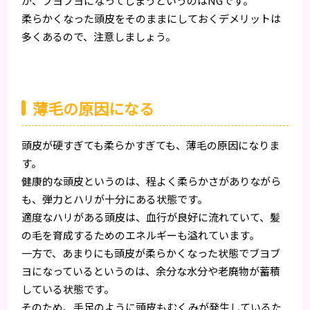
が、ブヨブヨになってしまうというのはNGです。
柔らかくなった頭皮をそのままにしておくデメリットは
多くあるので、注意しましょう。
薄毛の原因になる
頭皮が硬すぎても柔らかすぎても、薄毛の原因になりま
す。
健康的な頭皮というのは、程よく柔らかさがありながら
も、弾力とハリが十分にある状態です。
適度なハリがある頭皮は、血行が良好に流れていて、髪
の毛を育成するためのエネルギーも溢れています。
一方で、あまりにも頭皮が柔らかくなった状態でブヨブ
ヨになっているというのは、余分な水分や老廃物が蓄積
している状態です。
そのため、手足のように頭皮もむくみが発生しているた