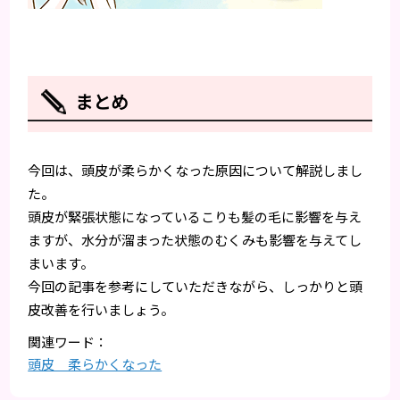
まとめ
今回は、頭皮が柔らかくなった原因について解説しまし
た。
頭皮が緊張状態になっているこりも髪の毛に影響を与え
ますが、水分が溜まった状態のむくみも影響を与えてし
まいます。
今回の記事を参考にしていただきながら、しっかりと頭
皮改善を行いましょう。
頭皮 柔らかくなった