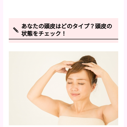
あなたの頭皮はどのタイプ？頭皮の
状態をチェック！