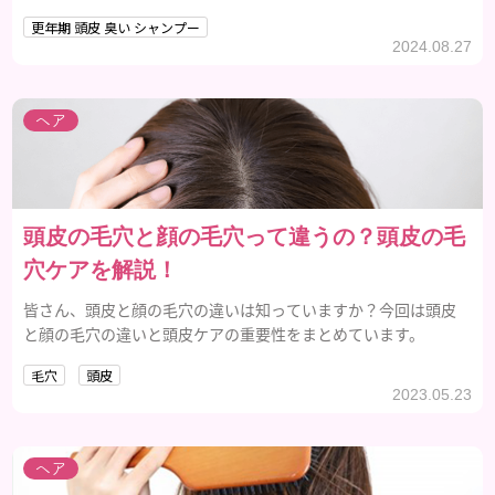
選び方についてご紹介します。
更年期 頭皮 臭い シャンプー
2024.08.27
ヘア
頭皮の毛穴と顔の毛穴って違うの？頭皮の毛
穴ケアを解説！
皆さん、頭皮と顔の毛穴の違いは知っていますか？今回は頭皮
と顔の毛穴の違いと頭皮ケアの重要性をまとめています。
毛穴
頭皮
2023.05.23
ヘア