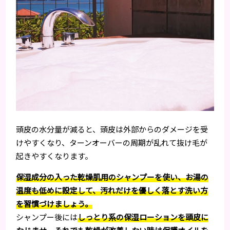
頭皮の水分量が減ると、頭皮は外部からのダメージを受
けやすくなり、ターンオーバーの周期が乱れて抜け毛が
起きやすくなります。
保湿成分の入った乾燥肌用のシャンプーを使い、お湯の
温度も低めに設定して、汚れだけを優しく落とす洗い方
を習慣づけましょう。
シャンプー後には
しっとり系の保湿ローションを頭皮に