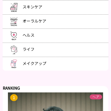
スキンケア
オーラルケア
ヘルス
ライフ
メイクアップ
RANKING
ヘア