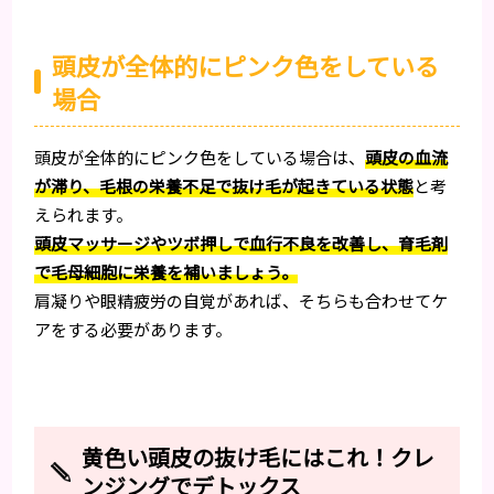
頭皮が全体的にピンク色をしている
場合
頭皮が全体的にピンク色をしている場合は、
頭皮の血流
が滞り、毛根の栄養不足で抜け毛が起きている状態
と考
えられます。
頭皮マッサージやツボ押しで血行不良を改善し、育毛剤
で毛母細胞に栄養を補いましょう。
肩凝りや眼精疲労の自覚があれば、そちらも合わせてケ
アをする必要があります。
黄色い頭皮の抜け毛にはこれ！クレ
ンジングでデトックス