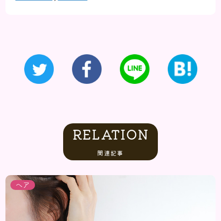
RELATION
関連記事
ヘア