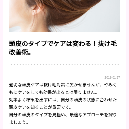
頭皮のタイプでケアは変わる！抜け毛
改善術。
2019.01.27
適切な頭皮ケアは抜け毛対策に欠かせませんが、やみく
もにケアをしても効果が出るとは限りません。
効率よく結果を出すには、自分の頭皮の状態に合わせた
頭皮ケアを知ることが重要です。
自分の頭皮のタイプを見極め、最適なアプローチを探り
ましょう。