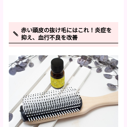
赤い頭皮の抜け毛にはこれ！炎症を
抑え、血行不良を改善