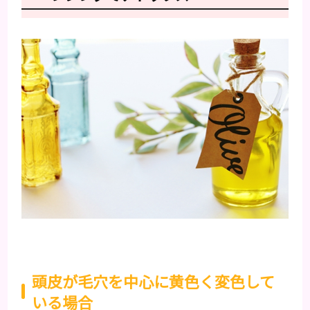
頭皮が毛穴を中心に黄色く変色して
いる場合