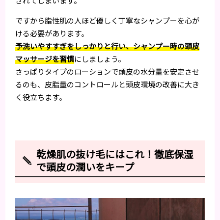
されてしまいます。
ですから脂性肌の人ほど優しく丁寧なシャンプーを心が
ける必要があります。
予洗いやすすぎをしっかりと行い、シャンプー時の頭皮
マッサージを習慣
にしましょう。
さっぱりタイプのローションで頭皮の水分量を安定させ
るのも、皮脂量のコントロールと頭皮環境の改善に大き
く役立ちます。
乾燥肌の抜け毛にはこれ！徹底保湿
で頭皮の潤いをキープ