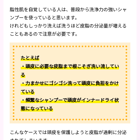
脂性肌を自覚している人は、普段から洗浄力の強いシャ
ンプーを使っていると思います。
けれどもしっかり洗えば洗うほど皮脂の分泌量が増える
こともあるので注意が必要です。
たとえば
・頭皮に必要な皮脂まで根こそぎ洗い流してい
る
・力まかせにゴシゴシ洗って頭皮に負担をかけ
ている
・頻繁なシャンプーで頭皮がインナードライ状
態になっている
こんなケースでは頭皮を保護しようと皮脂が過剰に分泌