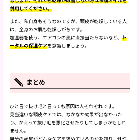
なじませ、それでも乾燥が改善しない時は保護オイルを
併用してください。
また、私自身もそうなのですが、頭皮が乾燥している人
は、全身のお肌も乾燥しがちです。
加湿器を使う、エアコンの風に直接当たらないなど、
ト
ータルの保湿ケア
を意識しましょう。
まとめ
ひと言で抜け毛と言っても原因は人それぞれです。
見当違いな頭皮ケアでは、なかなか効果が出なかった
り、かえって抜け毛を悪化させたりしてしまうかもしれ
ません。
自分の頭皮がどんなケアを求めているのかを知り、健や