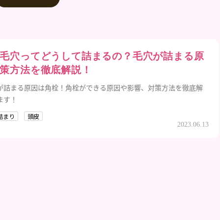
毛穴ってどうして詰まるの？毛穴が詰まる原
策方法を徹底解説！
が詰まる原因は角栓！角栓ができる原因や影響、対策方法を徹底解
ます！
詰まり
頭皮
2023.06.13