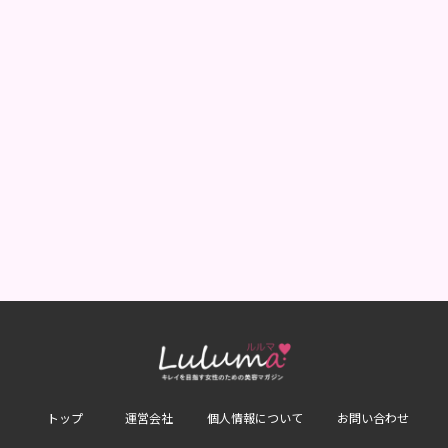
トップ
運営会社
個人情報について
お問い合わせ