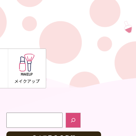
メイクアップ
検索