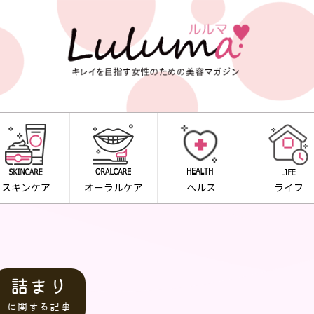
スキンケア
オーラルケア
ヘルス
ライフ
詰まり
に関する記事