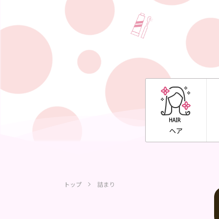
ヘア
トップ
詰まり