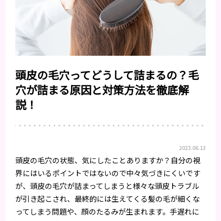
頭皮の毛穴ってどうして詰まるの？毛
穴が詰まる原因と対策方法を徹底解
説！
2023.06.13
頭皮の毛穴の状態、気にしたことありますか？自分の視
界にはいるポイントではないので中々気づきにくいです
が、頭皮の毛穴が詰まってしまうと様々な頭皮トラブル
が引き起こされ、最終的には生えてくる髪の毛が細くな
ってしまう問題や、顔のたるみが生まれます。手遅れに