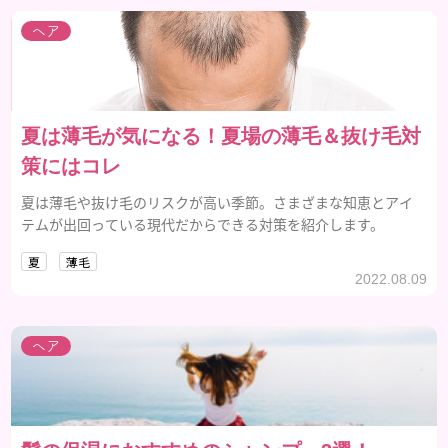
ヘア
夏は薄毛が気になる！夏場の薄毛＆抜け毛対
策にはコレ
夏は薄毛や抜け毛のリスクが高い季節。さまざまな知恵とアイ
テムが出回っている現代だからできる対策を紹介します。
夏
薄毛
2022.08.09
ヘア