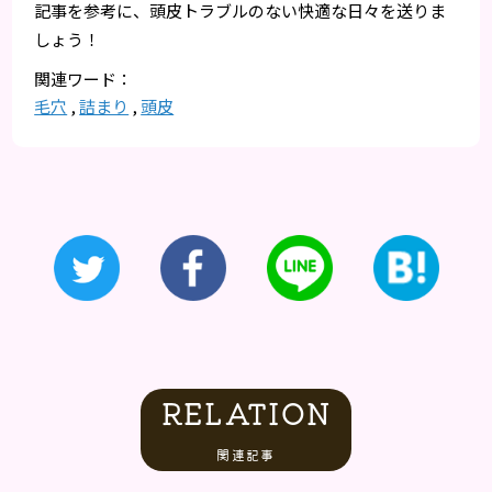
記事を参考に、頭皮トラブルのない快適な日々を送りま
しょう！
毛穴
,
詰まり
,
頭皮
RELATION
関連記事