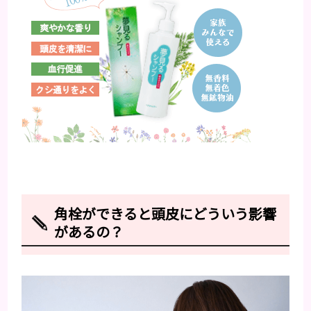
角栓ができると頭皮にどういう影響
があるの？