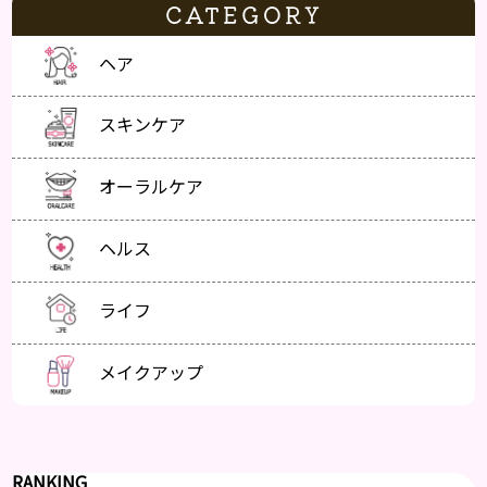
CATEGORY
ヘア
スキンケア
オーラルケア
ヘルス
ライフ
メイクアップ
RANKING