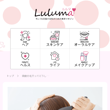
ヘア
スキンケア
オーラルケア
ヘルス
ライフ
メイクアップ
トップ
頭皮の毛穴ってどうし…