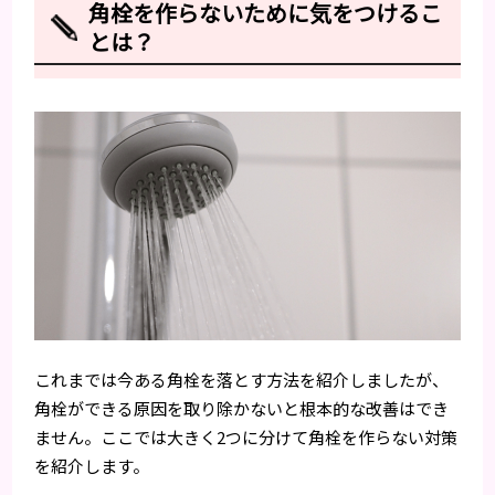
角栓を作らないために気をつけるこ
とは？
これまでは今ある角栓を落とす方法を紹介しましたが、
角栓ができる原因を取り除かないと根本的な改善はでき
ません。ここでは大きく2つに分けて角栓を作らない対策
を紹介します。