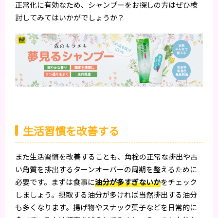
正常化に有効なため、シャンプーをお探しの方はぜひ検
討してみてはいかがでしょうか？
生活習慣を改善する
また生活習慣を改善することも、角栓の正常な排出や古
い角質を排出するターンオーバーの周期を整えるために
必要です。まずは食事に
油分が多すぎないか
をチェック
しましょう。摂取する油分が多ければ当然排出する油分
も多くなります。揚げ物やスナック菓子などを日常的に