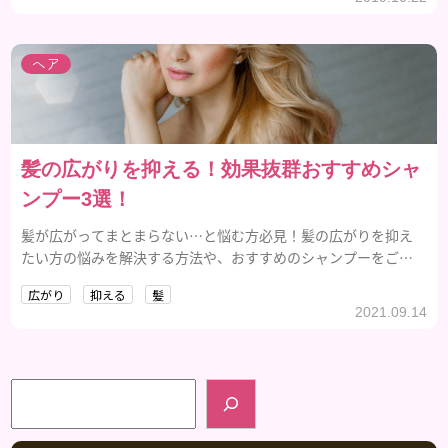
ヘア
髪の広がりを抑える！効果抜群おすすめシャ
ンプー3選！
髪が広がってまとまらない…と悩む方必見！髪の広がりを抑え
たい方の悩みを解決する方法や、おすすめのシャンプーをご紹
介していきます！
広がり
抑える
髪
2021.09.14
検索