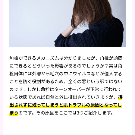
角栓ができるメカニズムは分かりましたが、角栓が頭皮
にできるとどういった影響があるのでしょうか？実は角
栓自体には外部から毛穴の中にウイルスなどが侵入する
ことを防ぐ役割があるため、全くの悪という訳ではない
のです。しかし角栓はターンオーバーが正常に行われて
いる状態であれば自然と外に排出されていきますが、
排
出されずに残ってしまうと肌トラブルの原因となってし
まう
のです。その原因をここでは3つご紹介します。