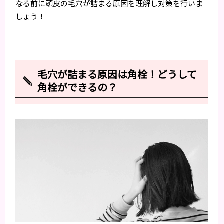
なる前に頭皮の毛穴が詰まる原因を理解し対策を行いま
しょう！
毛穴が詰まる原因は角栓！どうして
角栓ができるの？