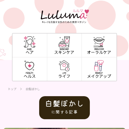
ヘア
スキンケア
オーラルケア
ヘルス
ライフ
メイクアップ
トップ
白髪ぼかし
白髪ぼかし
に関する記事