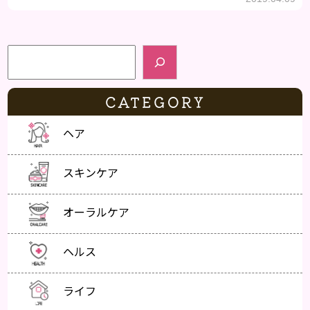
検索
CATEGORY
ヘア
スキンケア
オーラルケア
ヘルス
ライフ