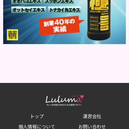
トップ
運営会社
個人情報について
お問い合わせ