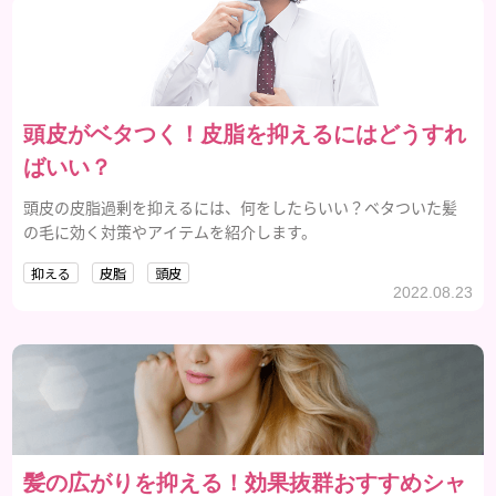
頭皮がベタつく！皮脂を抑えるにはどうすれ
ばいい？
頭皮の皮脂過剰を抑えるには、何をしたらいい？ベタついた髪
の毛に効く対策やアイテムを紹介します。
抑える
皮脂
頭皮
2022.08.23
髪の広がりを抑える！効果抜群おすすめシャ