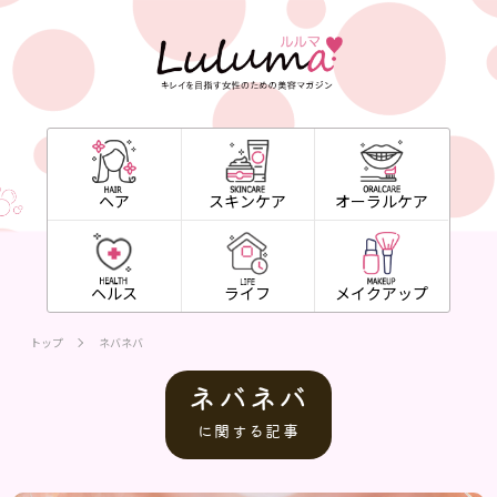
ヘア
スキンケア
オーラルケア
ヘルス
ライフ
メイクアップ
トップ
ネバネバ
ネバネバ
に関する記事