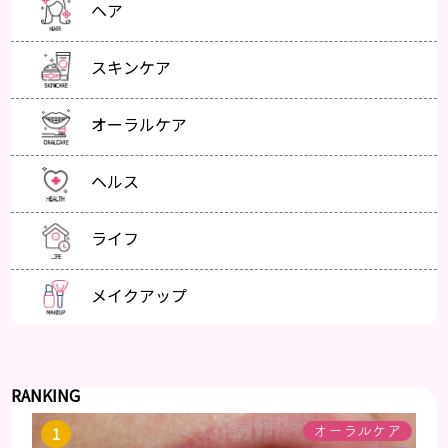
ヘア
スキンケア
オーラルケア
ヘルス
ライフ
メイクアップ
RANKING
オーラルケア