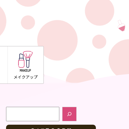
メイクアップ
検索