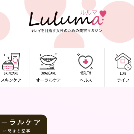
スキンケア
オーラルケア
ヘルス
ライフ
オーラルケア
に関する記事