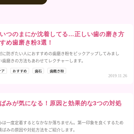
いつのまにか沈着してる…正しい歯の磨き方
すめ歯磨き粉3選！
対に防ぎたい人におすすめの歯磨き粉をピックアップしてみまし
い歯磨きの方法もあわせてレクチャーします。
ケア
おすすめ
歯石
歯磨き粉
2019.11.26
ばみが気になる！原因と効果的な3つの対処
みは一度定着するとなかなか落ちません。第一印象を良くするため
黄ばみの原因や対処方法をご紹介します。