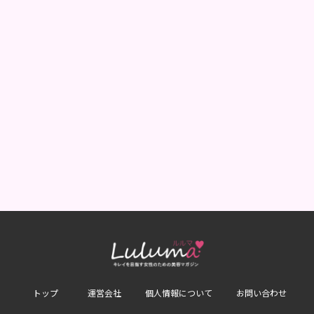
トップ
運営会社
個人情報について
お問い合わせ