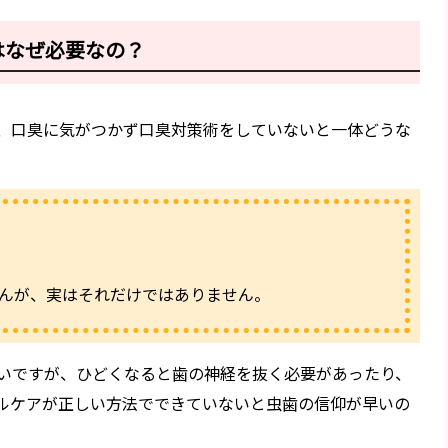
はなぜ必要なの？
、口臭に気がつかず口臭対策術をしていないと一体どうな
んが、実はそれだけではありません。
いですが、ひどくなると歯の神経を抜く必要があったり、
ルケアが正しい方法でできていないと虫歯の信仰が早いの
。