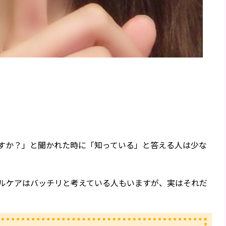
すか？」と聞かれた時に「知っている」と答える人は少な
ルケアはバッチリと考えている人もいますが、実はそれだ