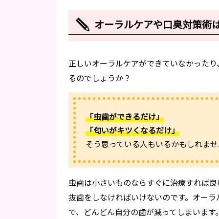
オーラルケアや口臭対策術
正しいオーラルケアができていなかったり
るのでしょうか？
「虫歯ができるだけ」
「匂いがキツくなるだけ」
そう思っている人もいるかもしれませ
虫歯は小さいものならすぐに治療すれば良
抜歯をしなければいけないのです。オーラ
で、どんどん自分の歯が減ってしまいます