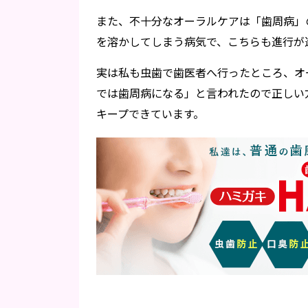
また、不十分なオーラルケアは「歯周病」
を溶かしてしまう病気で、こちらも進行が
実は私も虫歯で歯医者へ行ったところ、オ
では歯周病になる」と言われたので正しい
キープできています。