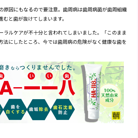
の原因にもなるので要注意。歯周病は歯周病菌が歯周組織
進むと歯が抜けてしまいます。
ーラルケアが不十分と言われてしまいました。「このまま
方法にしたところ、今では歯周病の危険がなく健康な歯を