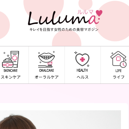
スキンケア
オーラルケア
ヘルス
ライフ