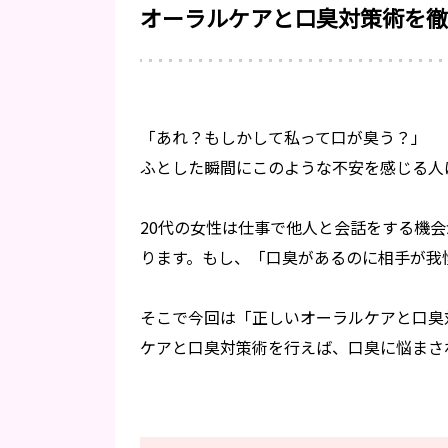
オーラルケアと口臭対策術を徹
「あれ？もしかして私って口が臭う？」
ふとした瞬間にこのような不安を感じる人
20代の女性は仕事で他人と会話をする機
ります。もし、「口臭があるのに相手が我
そこで今回は「正しいオーラルケアと口臭
ケアと口臭対策術を行えば、口臭に悩まさ