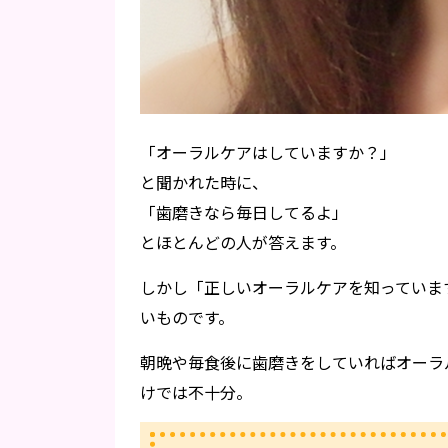
「オーラルケアはしていますか？」
と聞かれた時に、
「歯磨きなら毎日してるよ」
とほとんどの人が答えます。
しかし「正しいオーラルケアを知っていま
いものです。
朝晩や毎食後に歯磨きをしていればオーラ
けでは不十分。