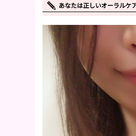
あなたは正しいオーラルケ