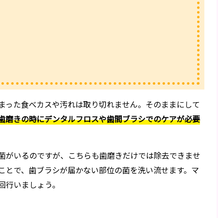
まった食べカスや汚れは取り切れません。そのままにして
歯磨きの時にデンタルフロスや歯間ブラシでのケアが必要
菌がいるのですが、こちらも歯磨きだけでは除去できませ
ことで、歯ブラシが届かない部位の菌を洗い流せます。マ
回行いましょう。