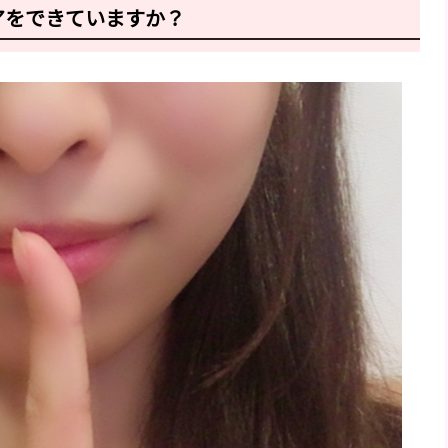
アをできていますか？