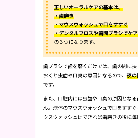
正しいオーラルケアの基本は、
・歯磨き
・マウスウォッシュで口をすすぐ
・デンタルフロスや歯間ブラシでケア
の３つになります。
歯ブラシで歯を磨くだけでは、歯の間に挟
おくと虫歯や口臭の原因になるので、
夜の
です。
また、口腔内には虫歯や口臭の原因となる
ん。液体のマウスウォッシュで口をすすぐ
ウスウォッシュはできれば歯磨きの後に毎