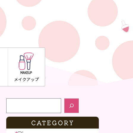
メイクアップ
検索
CATEGORY