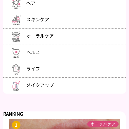
ヘア
スキンケア
オーラルケア
ヘルス
ライフ
メイクアップ
RANKING
オーラルケア