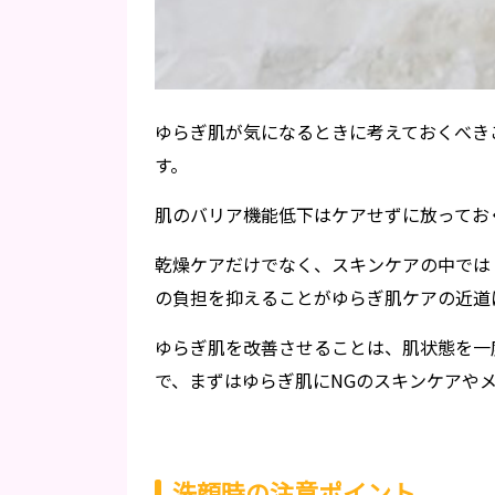
ゆらぎ肌が気になるときに考えておくべき
す。
肌のバリア機能低下はケアせずに放ってお
乾燥ケアだけでなく、スキンケアの中では
の負担を抑えることがゆらぎ肌ケアの近道
ゆらぎ肌を改善させることは、肌状態を一
で、まずはゆらぎ肌にNGのスキンケアや
洗顔時の注意ポイント