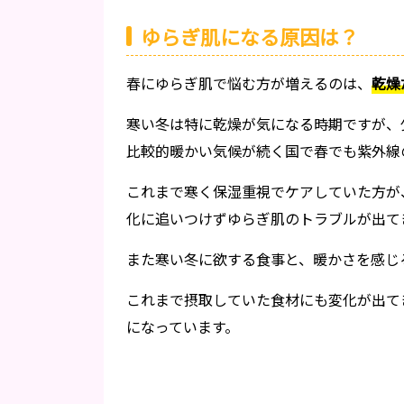
ゆらぎ肌になる原因は？
春にゆらぎ肌で悩む方が増えるのは、
乾燥
寒い冬は特に乾燥が気になる時期ですが、
比較的暖かい気候が続く国で春でも紫外線
これまで寒く保湿重視でケアしていた方が
化に追いつけずゆらぎ肌のトラブルが出て
また寒い冬に欲する食事と、暖かさを感じ
これまで摂取していた食材にも変化が出て
になっています。