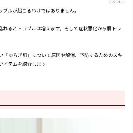
2022.01.11
ラブルが起こるわけではありません。
乱れるとトラブルは増えます。そして症状悪化から肌トラ
い「ゆらぎ肌」について原因や解消、予防するためのスキ
アイテムを紹介します。