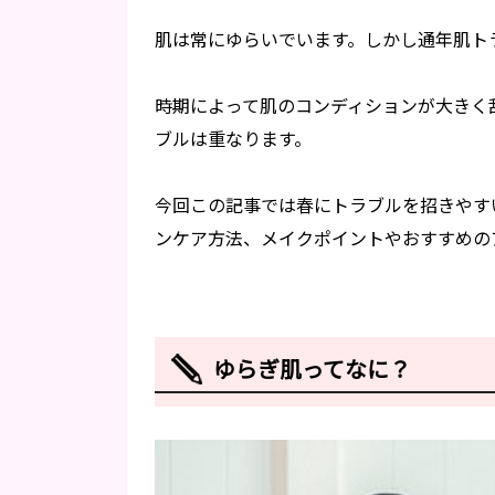
肌は常にゆらいでいます。しかし通年肌ト
時期によって肌のコンディションが大きく
ブルは重なります。
今回この記事では春にトラブルを招きやす
ンケア方法、メイクポイントやおすすめの
ゆらぎ肌ってなに？