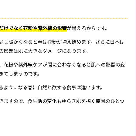
だけでなく花粉や紫外線の影響
が増えるからです。
少し暖かくなると春は花粉が増え始めます。さらに日本は
の影響は肌に大きなダメージになります。
、花粉や紫外線ケアが間に合わなくなると肌への影響の変
きてしまうのです。
るようになる春に自然と欲する食事は違います。
きますので、食生活の変化もゆらぎ肌を招く原因のひとつ