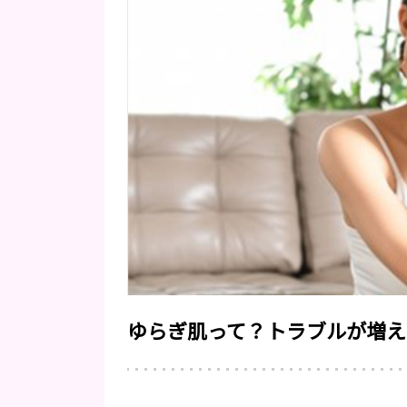
ゆらぎ肌って？トラブルが増え