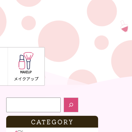
メイクアップ
検索
CATEGORY