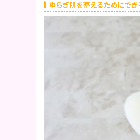
ゆらぎ肌を整えるためにでき