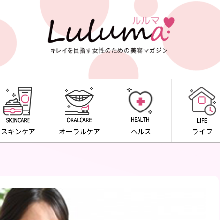
スキンケア
オーラルケア
ヘルス
ライフ