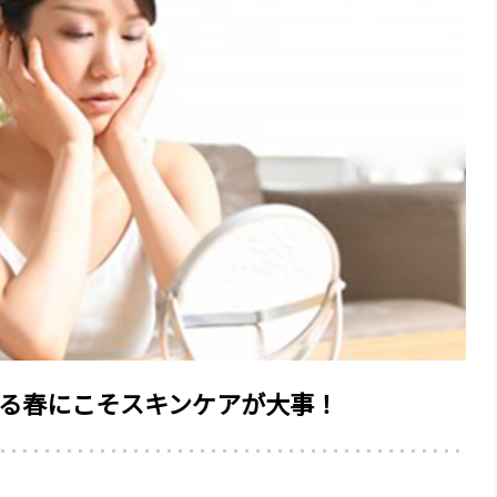
る春にこそスキンケアが大事！