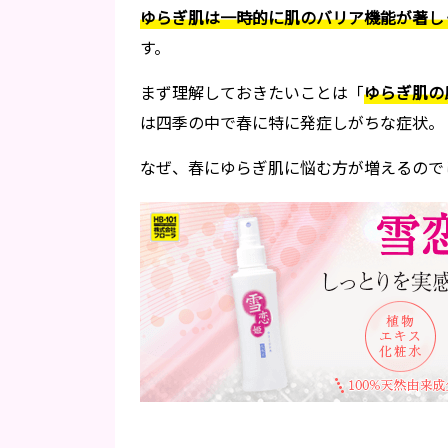
ゆらぎ肌は一時的に肌のバリア機能が著し
す。
まず理解しておきたいことは「
ゆらぎ肌の
は四季の中で春に特に発症しがちな症状。
なぜ、春にゆらぎ肌に悩む方が増えるので