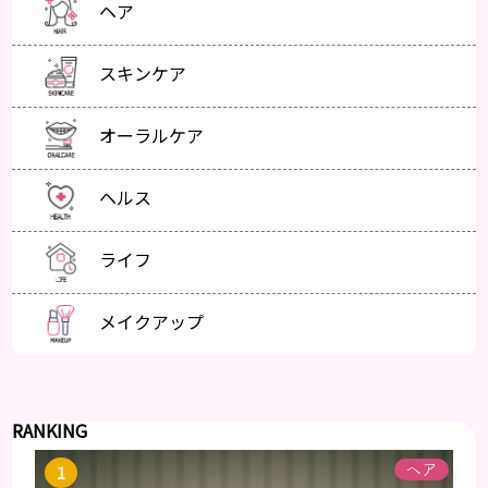
ヘア
スキンケア
オーラルケア
ヘルス
ライフ
メイクアップ
RANKING
ヘア