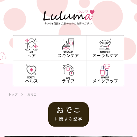
ヘア
スキンケア
オーラルケア
ヘルス
ライフ
メイクアップ
トップ
おでこ
おでこ
に関する記事