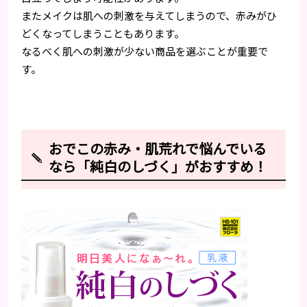
またメイクは肌への刺激を与えてしまうので、赤みがひ
どくなってしまうこともあります。
なるべく肌への刺激が少ない商品を選ぶことが重要で
す。
おでこの赤み・肌荒れで悩んでいる
なら「純白のしづく」がおすすめ！