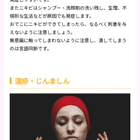
またニキビはシャンプー・洗顔剤の洗い残し、生理、不
規則な生活などが原因でも発症します。
おでこにニキビができてしまったら、なるべく刺激を与
えないように注意しましょう。
無意識に触ってしまわないように注意し、潰してしまう
のは言語同断です。
湿疹・じんましん