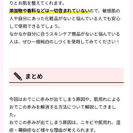
りとお肌を整えてくれます。
添加物や香料などは一切含まれていない
ので、敏感肌の
人や自分にあった化粧品がないと悩んでいる人でも安心
して使用できるでしょう。
なかなか自分に合うスキンケア商品がないと悩んでいる
人は、ぜひ一度純白のしづくを使用してみてください！
まとめ
今回はおでこに赤みが出てしまう原因や、肌荒れによる
おでこの赤みを解消する方法について解説してきまし
た。
おでこの赤みが出てしまう原因は、ニキビや肌荒れ、湿
疹・蕁麻疹など様々な理由が考えられます。