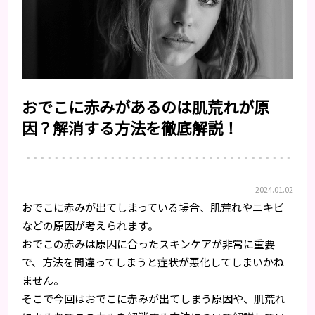
おでこに赤みがあるのは肌荒れが原
因？解消する方法を徹底解説！
2024.01.02
おでこに赤みが出てしまっている場合、肌荒れやニキビ
などの原因が考えられます。
おでこの赤みは原因に合ったスキンケアが非常に重要
で、方法を間違ってしまうと症状が悪化してしまいかね
ません。
そこで今回はおでこに赤みが出てしまう原因や、肌荒れ