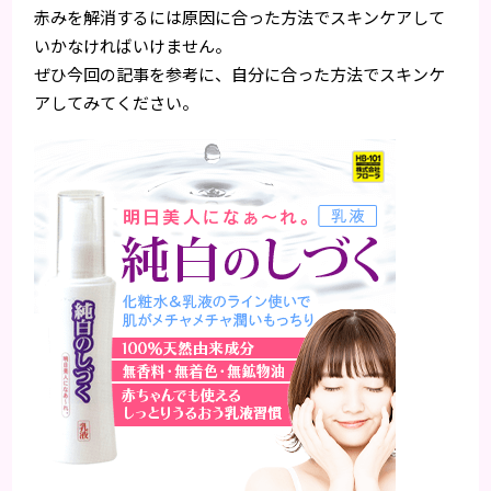
赤みを解消するには原因に合った方法でスキンケアして
いかなければいけません。
ぜひ今回の記事を参考に、自分に合った方法でスキンケ
アしてみてください。