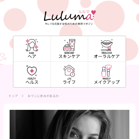
ヘア
スキンケア
オーラルケア
ヘルス
ライフ
メイクアップ
トップ
おでこに赤みがあるの…