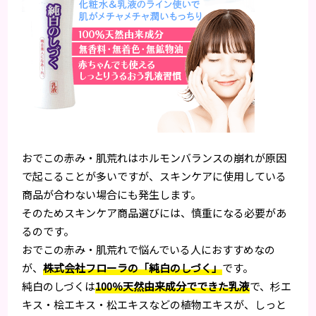
おでこの赤み・肌荒れはホルモンバランスの崩れが原因
で起こることが多いですが、スキンケアに使用している
商品が合わない場合にも発生します。
そのためスキンケア商品選びには、慎重になる必要があ
るのです。
おでこの赤み・肌荒れで悩んでいる人におすすめなの
が、
株式会社フローラの「純白のしづく」
です。
純白のしづくは
100％天然由来成分でできた乳液
で、杉エ
キス・桧エキス・松エキスなどの植物エキスが、しっと