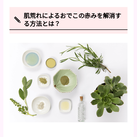
肌荒れによるおでこの赤みを解消す
る方法とは？