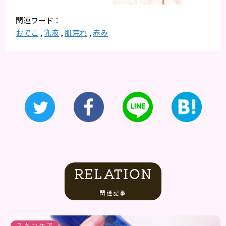
おでこ
,
乳液
,
肌荒れ
,
赤み
RELATION
関連記事
スキンケア