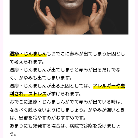
湿疹・じんましん
もおでこに赤みが出てしまう原因とし
て考えられます。
湿疹・じんましんが出てしまうと赤みが出るだけでな
く、かゆみも出てしまいます。
湿疹・じんましんが出る原因としては、
アレルギーや虫
刺され、ストレス
が挙げられます。
おでこに湿疹・じんましんがでて赤みが出ている時は、
なるべく触らないようにしましょう。かゆみが強いとき
は、患部を冷やすのがおすすめです。
あまりにも頻発する場合は、病院で診察を受けましょ
う。