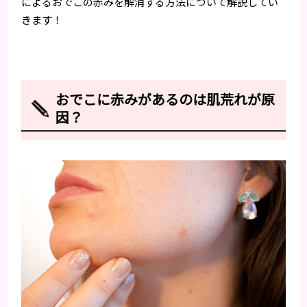
によるおでこの赤みを解消する方法について解説してい
きます！
おでこに赤みがあるのは肌荒れが原
因？