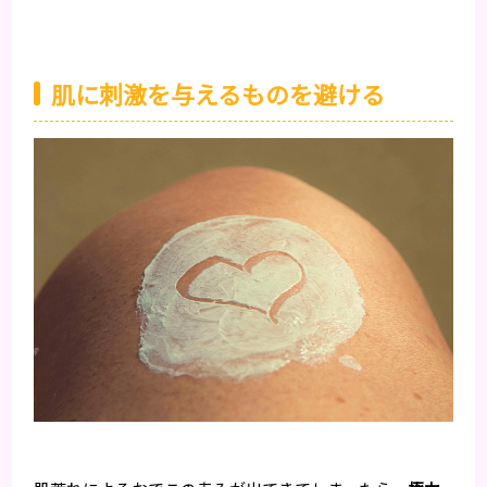
肌に刺激を与えるものを避ける