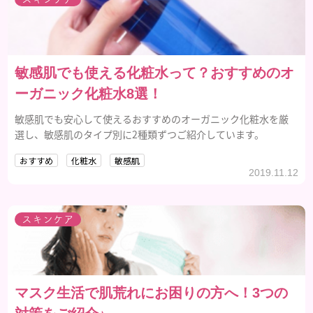
敏感肌でも使える化粧水って？おすすめのオ
ーガニック化粧水8選！
敏感肌でも安心して使えるおすすめのオーガニック化粧水を厳
選し、敏感肌のタイプ別に2種類ずつご紹介しています。
おすすめ
化粧水
敏感肌
2019.11.12
スキンケア
マスク生活で肌荒れにお困りの方へ！3つの