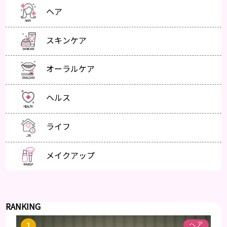
ヘア
スキンケア
オーラルケア
ヘルス
ライフ
メイクアップ
RANKING
ヘア