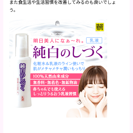
また食生活や生活習慣を改善してみるのも良いでしょ
う。