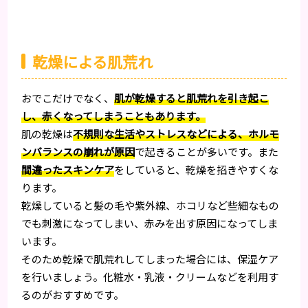
乾燥による肌荒れ
おでこだけでなく、
肌が乾燥すると肌荒れを引き起こ
し、赤くなってしまうこともあります。
肌の乾燥は
不規則な生活やストレスなどによる、ホルモ
ンバランスの崩れが原因
で起きることが多いです。また
間違ったスキンケア
をしていると、乾燥を招きやすくな
ります。
乾燥していると髪の毛や紫外線、ホコリなど些細なもの
でも刺激になってしまい、赤みを出す原因になってしま
います。
そのため乾燥で肌荒れしてしまった場合には、保湿ケア
を行いましょう。化粧水・乳液・クリームなどを利用す
るのがおすすめです。