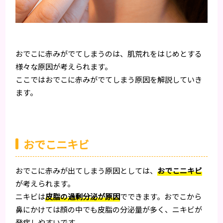
おでこに赤みがでてしまうのは、肌荒れをはじめとする
様々な原因が考えられます。
ここではおでこに赤みがでてしまう原因を解説していき
ます。
おでこニキビ
おでこに赤みが出てしまう原因としては、
おでこニキビ
が考えられます。
ニキビは
皮脂の過剰分泌が原因
でできます。おでこから
鼻にかけては顔の中でも皮脂の分泌量が多く、ニキビが
発症しやすいです。