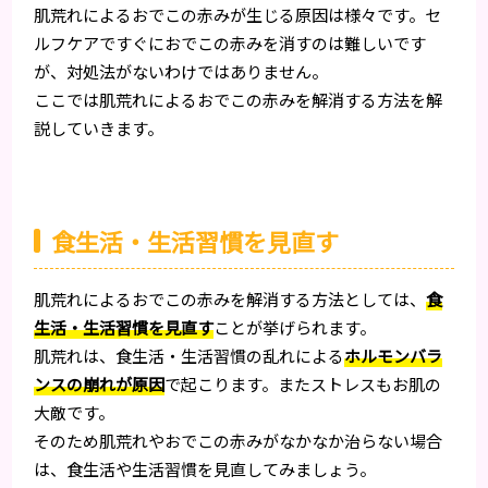
肌荒れによるおでこの赤みが生じる原因は様々です。セ
ルフケアですぐにおでこの赤みを消すのは難しいです
が、対処法がないわけではありません。
ここでは肌荒れによるおでこの赤みを解消する方法を解
説していきます。
食生活・生活習慣を見直す
肌荒れによるおでこの赤みを解消する方法としては、
食
生活・生活習慣を見直す
ことが挙げられます。
肌荒れは、食生活・生活習慣の乱れによる
ホルモンバラ
ンスの崩れが原因
で起こります。またストレスもお肌の
大敵です。
そのため肌荒れやおでこの赤みがなかなか治らない場合
は、食生活や生活習慣を見直してみましょう。