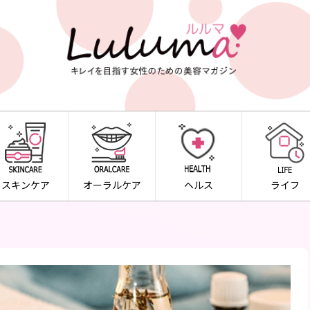
スキンケア
オーラルケア
ヘルス
ライフ