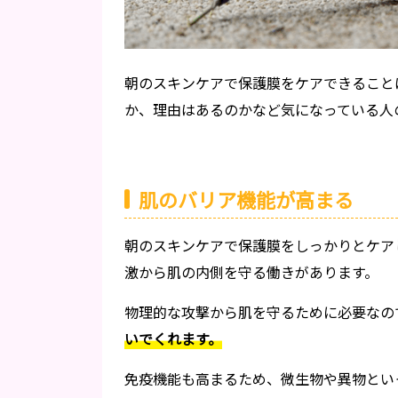
朝のスキンケアで保護膜をケアできること
か、理由はあるのかなど気になっている人
肌のバリア機能が高まる
朝のスキンケアで保護膜をしっかりとケア
激から肌の内側を守る働きがあります。
物理的な攻撃から肌を守るために必要なの
いでくれます。
免疫機能も高まるため、微生物や異物とい