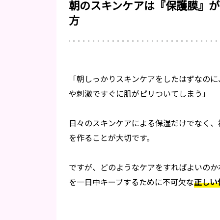
朝のスキンケアは『保護膜』が
方
「朝しっかりスキンケアをしたはずなのに
や刺激ですぐに肌がピリついてしまう」
日々のスキンケアによる保湿だけでなく、
を作ることが大切です。
ですが、どのようなケアをすればよいのか
を一日中キープするために不可欠な
正しい