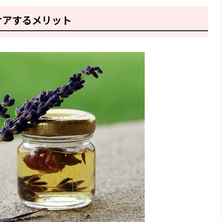
ケアするメリット