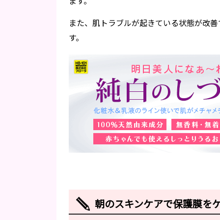
ます。
また、肌トラブルが起きている状態が改善
す。
朝のスキンケアで保護膜を