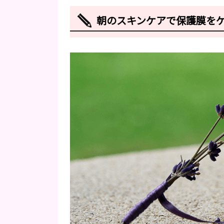
朝のスキンケアで保護膜を