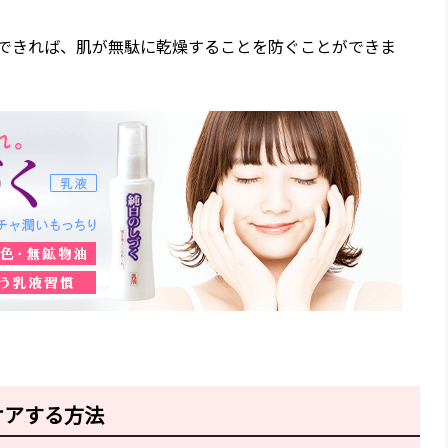
できれば、肌が無駄に乾燥することを防ぐことができま
ケアする方法