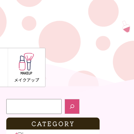
メイクアップ
検索
CATEGORY