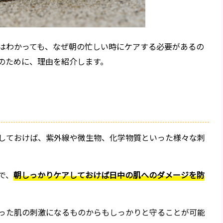
はわかっても、なぜ朝の忙しい時にケアする必要があるの
のために、理由を紹介します。
しておけば、紫外線や微生物、化学物質といった様々な刺
で、
朝しっかりケアしておけば日中の肌へのダメージを防
った肌の刺激になるものからもしっかりと守ることが可能