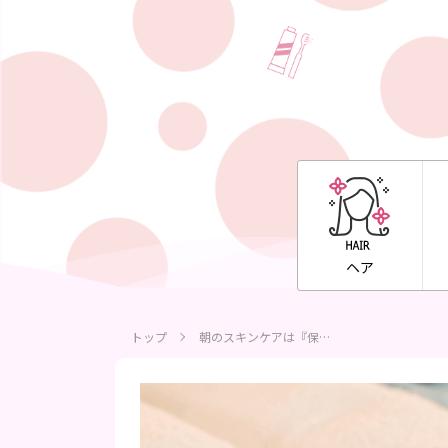
ヘア
トップ
朝のスキンケアは『保…