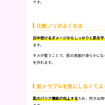
です。
化粧ノリがよくなる
日中受けるダメージからしっかりと肌を守
ます。
キメが整うことで、肌の表面が滑らかにな
を作れます。
肌トラブルを気にしなくてよ
肌のバリア機能が向上する
ため、吹き出物