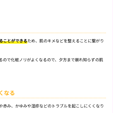
ることができる
ため、肌のキメなどを整えることに繋がり
るので化粧ノリがよくなるので、夕方まで崩れ知らずの肌
くなる
や赤み、かゆみや湿疹などのトラブルを起こしにくくなり