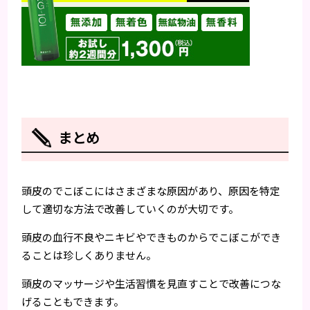
まとめ
頭皮のでこぼこにはさまざまな原因があり、原因を特定
して適切な方法で改善していくのが大切です。
頭皮の血行不良やニキビやできものからでこぼこができ
ることは珍しくありません。
頭皮のマッサージや生活習慣を見直すことで改善につな
げることもできます。