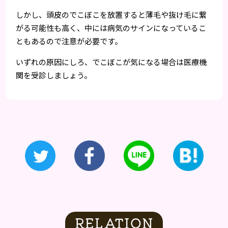
しかし、頭皮のでこぼこを放置すると薄毛や抜け毛に繋
がる可能性も高く、中には病気のサインになっているこ
ともあるので注意が必要です。
いずれの原因にしろ、でこぼこが気になる場合は医療機
関を受診しましょう。
RELATION