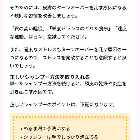
そのためには、皮膚のターンオーバーを乱す原因になる
不規則な習慣を改善しましょう。
「質の高い睡眠」「栄養バランスのとれた食事」「適度
な運動」は日々、意識してください。
また、過度なストレスもターンオーバーを乱す原因の一
つになるので、ストレスを発散することも意識すると良
いでしょう。
正しいシャンプー方法を取り入れる
誤ったシャンプー方法を続けると、頭皮の乾燥や炎症を
引き起こす原因です。
正しいシャンプーのポイントは、下記になります。
• ぬるま湯で予洗いする
• シャンプーは手でしっかり泡立てる