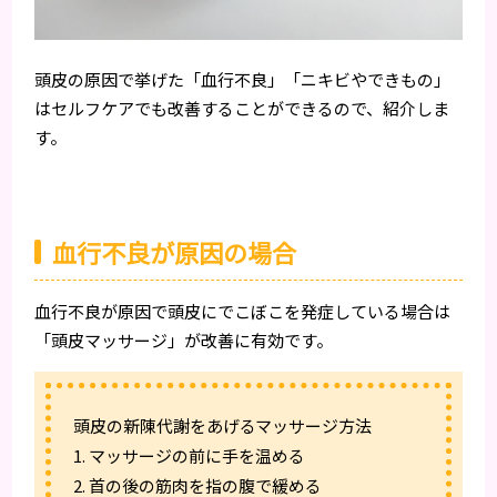
頭皮の原因で挙げた「血行不良」「ニキビやできもの」
はセルフケアでも改善することができるので、紹介しま
す。
血行不良が原因の場合
血行不良が原因で頭皮にでこぼこを発症している場合は
「頭皮マッサージ」が改善に有効です。
頭皮の新陳代謝をあげるマッサージ方法
1. マッサージの前に手を温める
2. 首の後の筋肉を指の腹で緩める