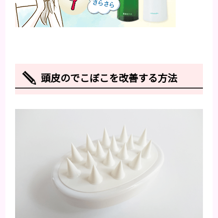
頭皮のでこぼこを改善する方法