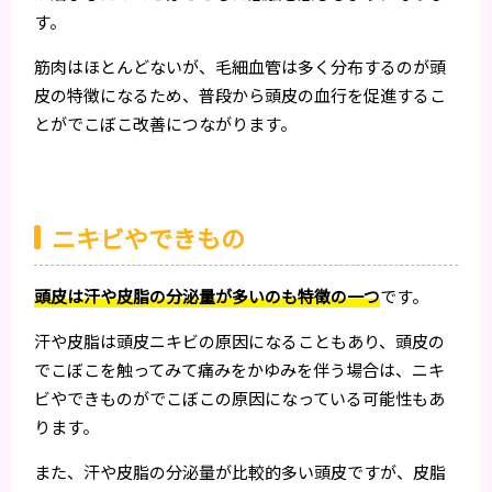
す。
筋肉はほとんどないが、毛細血管は多く分布するのが頭
皮の特徴になるため、普段から頭皮の血行を促進するこ
とがでこぼこ改善につながります。
ニキビやできもの
頭皮は汗や皮脂の分泌量が多いのも特徴の一つ
です。
汗や皮脂は頭皮ニキビの原因になることもあり、頭皮の
でこぼこを触ってみて痛みをかゆみを伴う場合は、ニキ
ビやできものがでこぼこの原因になっている可能性もあ
ります。
また、汗や皮脂の分泌量が比較的多い頭皮ですが、皮脂