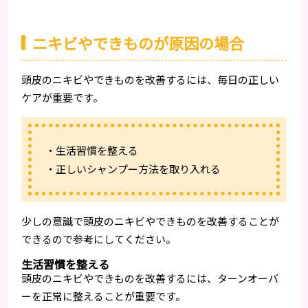
ニキビやできものが原因の場合
頭皮のニキビやできものを改善するには、毎日の正しい
ケアが重要です。
・生活習慣を整える
・正しいシャンプー方法を取り入れる
少しの意識で頭皮のニキビやできものを改善することが
できるので参考にしてください。
生活習慣を整える
頭皮のニキビやできものを改善するには、ターンオーバ
ーを正常に整えることが重要です。