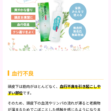
血行不良
頭皮下は筋肉がほとんどなく、
血行不良を引き起こしや
すい部位
です。
そのため、頭皮下の血流やリンパの流れが滞ると老廃物
が溜まるためでこぼことした感触を感じるようになりま