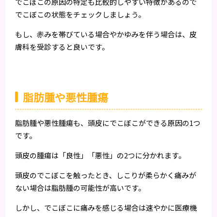
でこぼこの原因の特定も比較的しやすい特徴があるので
でこぼこの状態をチェックしましょう。
もし、赤みを帯びている場合やかゆみを伴う場合は、皮
膚科を受診すると良いです。
脂肪腫や悪性腫瘍
脂肪腫や悪性腫瘍も、頭皮にでこぼこができる原因の1つ
です。
頭皮の腫瘍は「良性」「悪性」の2つに分かれます。
頭皮のでこぼこを触ったとき、しこりが柔らかく痛みが
ない場合は脂肪腫の可能性が高いです。
しかし、でこぼこに痛みを感じる場合は速やかに医療機