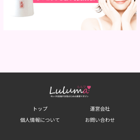
トップ
運営会社
個人情報について
お問い合わせ