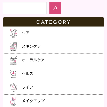
検索
CATEGORY
ヘア
スキンケア
オーラルケア
ヘルス
ライフ
メイクアップ