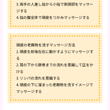
3. 両手の人差し指から小指で側頭部をマッサー
ジする
4. 指の腹全体で頭皮をつかみマッサージする
頭皮の老廃物を流すマッサージ方法
1. 頭皮を前後左右に動かすようにマッサージす
る
2. 耳の下から鎖骨までの流れを意識して圧をか
ける
3. リンパの流れを意識する
4. 頭皮の下に溜まった老廃物を流すイメージで
マッサージする