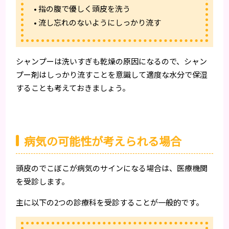
• 指の腹で優しく頭皮を洗う
• 流し忘れのないようにしっかり流す
シャンプーは洗いすぎも乾燥の原因になるので、シャン
プー剤はしっかり流すことを意識して適度な水分で保湿
することも考えておきましょう。
病気の可能性が考えられる場合
頭皮のでこぼこが病気のサインになる場合は、医療機関
を受診します。
主に以下の2つの診療科を受診することが一般的です。