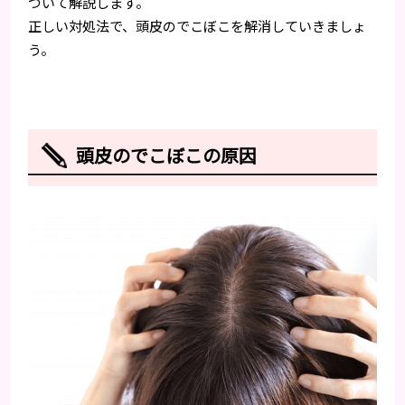
ついて解説します。
正しい対処法で、頭皮のでこぼこを解消していきましょ
う。
頭皮のでこぼこの原因