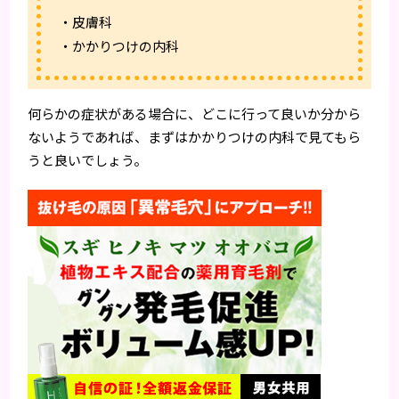
・皮膚科
・かかりつけの内科
何らかの症状がある場合に、どこに行って良いか分から
ないようであれば、まずはかかりつけの内科で見てもら
うと良いでしょう。