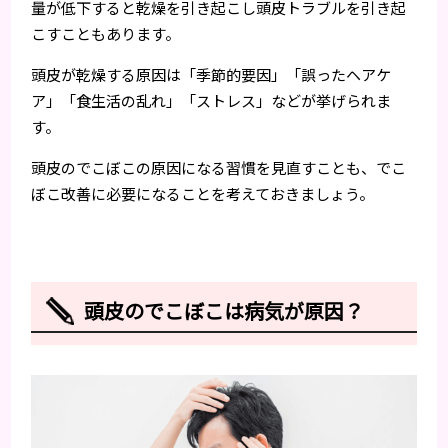
量が低下すると乾燥を引き起こし頭皮トラブルを引き起
こすこともあります。
頭皮が乾燥する原因は「季節的要因」「誤ったヘアケ
ア」「食生活の乱れ」「ストレス」などが挙げられま
す。
頭皮のでこぼこの原因になる習慣を見直すことも、でこ
ぼこ改善に必要になることを考えておきましょう。
頭皮のでこぼこは病気が原因？