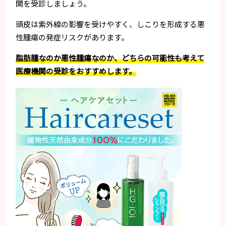
関を受診しましょう。
頭皮は紫外線の影響を受けやすく、しこりを形成する悪
性腫瘍の発症リスクがあります。
脂肪腫なのか悪性腫瘍なのか、どちらの可能性も考えて
医療機関の受診をおすすめします。