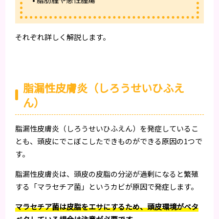
それぞれ詳しく解説します。
脂漏性皮膚炎（しろうせいひふえ
ん）
脂漏性皮膚炎（しろうせいひふえん）を発症しているこ
とも、頭皮にでこぼこしたできものができる原因の1つで
す。
脂漏性皮膚炎は、頭皮の皮脂の分泌が過剰になると繁殖
する「マラセチア菌」というカビが原因で発症します。
マラセチア菌は皮脂をエサにするため、頭皮環境がベタ