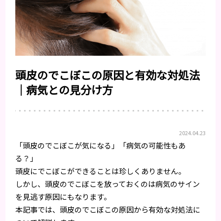
頭皮のでこぼこの原因と有効な対処法
｜病気との見分け方
2024.04.23
「頭皮のでこぼこが気になる」「病気の可能性もあ
る？」
頭皮にでこぼこができることは珍しくありません。
しかし、頭皮のでこぼこを放っておくのは病気のサイン
を見逃す原因にもなります。
本記事では、頭皮のでこぼこの原因から有効な対処法に