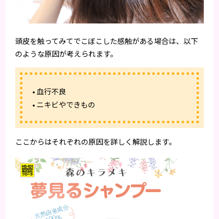
頭皮を触ってみてでこぼこした感触がある場合は、以下
のような原因が考えられます。
• 血行不良
• ニキビやできもの
ここからはそれぞれの原因を詳しく解説します。