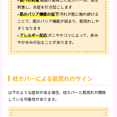
刺激し、炎症を引き起こします
•
肌のバリア機能の低下
:汚れが肌に触れ続ける
ことで、肌のバリア機能が弱まり、肌荒れしや
すくなります
•
アレルギー反応
:ダニやホコリによって、赤み
やかゆみが出ることがあります。
枕カバーによる肌荒れのサイン
以下のような症状がある場合、枕カバーと肌荒れが関係
している可能性があります。