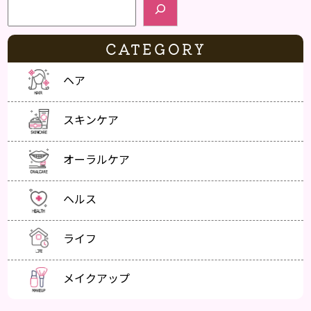
CATEGORY
ヘア
スキンケア
オーラルケア
ヘルス
ライフ
メイクアップ