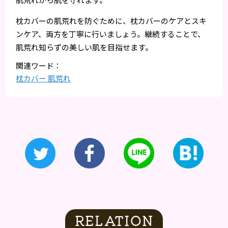
枕カバーの肌荒れを防ぐために、枕カバーのケアとスキ
ンケア、両方を丁寧に行いましょう。継続することで、
肌荒れ知らずの美しい肌を目指せます。
枕カバー 肌荒れ
RELATION