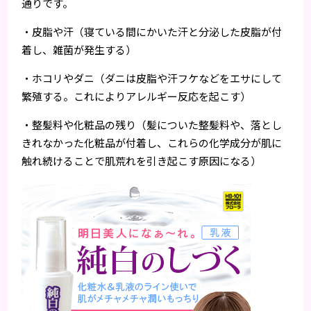
通りです。
・皮脂や汗（寝ている間にかいた汗と分泌した皮脂が付
着し、雑菌が発生する）
・ホコリやダニ（ダニは皮脂や汗フケなどをエサにして
繁殖する。これによりアレルギー反応を起こす）
・整髪料や化粧品の残り（髪についた整髪料や、落とし
きれなかった化粧品が付着し、これらの化学成分が肌に
触れ続けることで肌荒れを引き起こす原因になる）