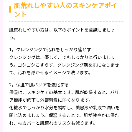
肌荒れしやすい人のスキンケアポイ
ント
肌荒れしやすい方は、以下のポイントを意識しましょ
う。
1，クレンジングで汚れをしっかり落とす
クレンジングは、優しく、でもしっかりと行いましょ
う。ゴシゴシこすらず、クレンジング剤を肌になじませ
て、汚れを浮かせるイメージで洗います。
2，保湿で肌バリアを強化する
保湿は、スキンケアの基本です。肌が乾燥すると、バリ
ア機能が低下し外部刺激に弱くなります。
化粧水でしっかり水分を補給し、美容液や乳液で潤いを
閉じ込めましょう。保湿することで、肌が健やかに保た
れ、枕カバーと肌荒れのリスクも減ります。