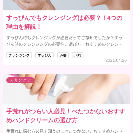
すっぴんでもクレンジングは必要？！4つの
理由を解説！
すっぴん時もクレンジングが必要だってご存知でしたか？すっ
ぴん時のクレンジングの必要性、選び方、おすすめのクレンジ
ング剤をご紹介します。
クレンジング
すっぴん
必要
汚れ
2021.04.20
スキンケア
手荒れがつらい人必見！べたつかないおすす
めハンドクリームの選び方
手荒れに悩む方必見！潤うのにべたつかない、おすすめハンド