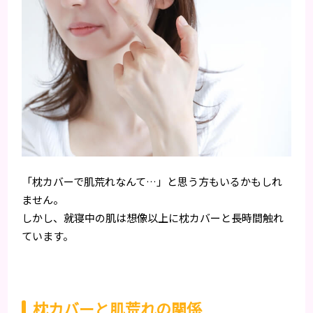
「枕カバーで肌荒れなんて…」と思う方もいるかもしれ
ません。
しかし、就寝中の肌は想像以上に枕カバーと長時間触れ
ています。
枕カバーと肌荒れの関係