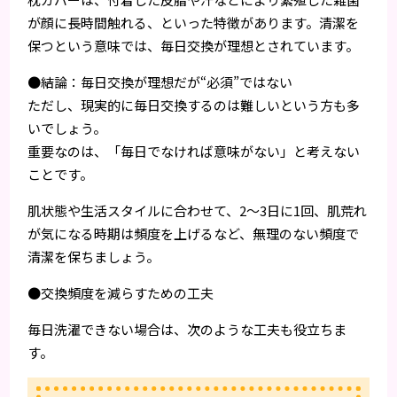
が顔に長時間触れる、といった特徴があります。清潔を
保つという意味では、毎日交換が理想とされています。
●結論：毎日交換が理想だが“必須”ではない
ただし、現実的に毎日交換するのは難しいという方も多
いでしょう。
重要なのは、「毎日でなければ意味がない」と考えない
ことです。
肌状態や生活スタイルに合わせて、2〜3日に1回、肌荒れ
が気になる時期は頻度を上げるなど、無理のない頻度で
清潔を保ちましょう。
●交換頻度を減らすための工夫
毎日洗濯できない場合は、次のような工夫も役立ちま
す。