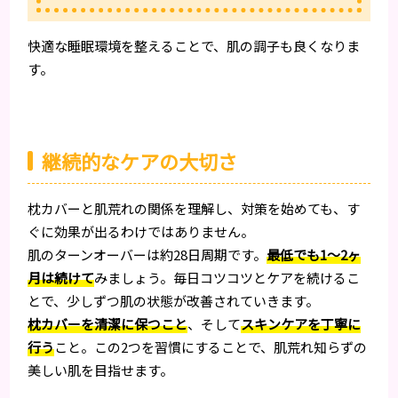
快適な睡眠環境を整えることで、肌の調子も良くなりま
す。
継続的なケアの大切さ
枕カバーと肌荒れの関係を理解し、対策を始めても、す
ぐに効果が出るわけではありません。
肌のターンオーバーは約28日周期です。
最低でも1〜2ヶ
月は続けて
みましょう。毎日コツコツとケアを続けるこ
とで、少しずつ肌の状態が改善されていきます。
枕カバーを清潔に保つこと
、そして
スキンケアを丁寧に
行う
こと。この2つを習慣にすることで、肌荒れ知らずの
美しい肌を目指せます。