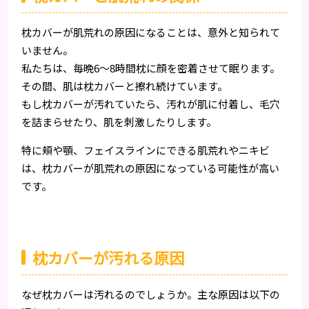
枕カバーが肌荒れの原因になることは、意外と知られて
いません。
私たちは、毎晩6〜8時間枕に顔を密着させて眠ります。
その間、肌は枕カバーと擦れ続けています。
もし枕カバーが汚れていたら、汚れが肌に付着し、毛穴
を詰まらせたり、肌を刺激したりします。
特に頬や顎、フェイスラインにできる肌荒れやニキビ
は、枕カバーが肌荒れの原因になっている可能性が高い
です。
枕カバーが汚れる原因
なぜ枕カバーは汚れるのでしょうか。主な原因は以下の