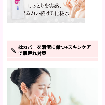
枕カバーを清潔に保つ+スキンケア
で肌荒れ対策