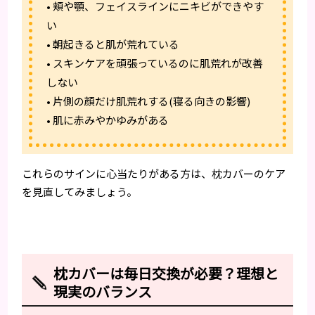
• 頬や顎、フェイスラインにニキビができやす
い
• 朝起きると肌が荒れている
• スキンケアを頑張っているのに肌荒れが改善
しない
• 片側の顔だけ肌荒れする(寝る向きの影響)
• 肌に赤みやかゆみがある
これらのサインに心当たりがある方は、枕カバーのケア
を見直してみましょう。
枕カバーは毎日交換が必要？理想と
現実のバランス