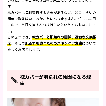
いると、ニキビや吹き出物の原因になってしまうので
す。
枕カバーは毎日交換する必要があるのか、どのくらいの
頻度で洗えばいいのか、気になりますよね。忙しい毎日
の中で、毎日交換するのは難しいという方も多いでしょ
う。
この記事では、
枕カバーと肌荒れの関係、適切な交換頻
度
、そして
肌荒れを防ぐためのスキンケア方法
について
詳しくお伝えします。
枕カバーが肌荒れの原因になる理
由