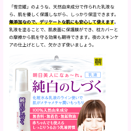
「雪恋姫」のような、天然由来成分で作られた乳液な
ら、肌を優しく保護しながら、しっかり保湿できます。
無添加なので、デリケートな肌にも安心して使えます
。
乳液を塗ることで、肌表面に保護膜ができ、枕カバーと
の摩擦から肌を守る効果も期待できます。夜のスキンケ
アの仕上げとして、欠かさず使いましょう。