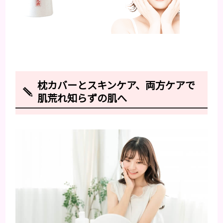
枕カバーとスキンケア、両方ケアで
肌荒れ知らずの肌へ