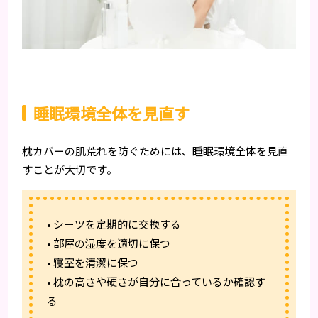
睡眠環境全体を見直す
枕カバーの肌荒れを防ぐためには、睡眠環境全体を見直
すことが大切です。
• シーツを定期的に交換する
• 部屋の湿度を適切に保つ
• 寝室を清潔に保つ
• 枕の高さや硬さが自分に合っているか確認す
る