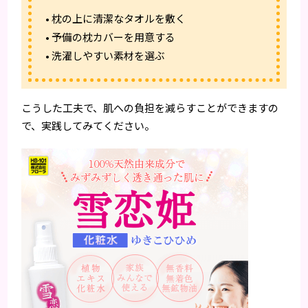
• 枕の上に清潔なタオルを敷く
• 予備の枕カバーを用意する
• 洗濯しやすい素材を選ぶ
こうした工夫で、肌への負担を減らすことができますの
で、実践してみてください。