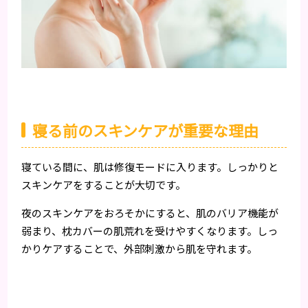
寝る前のスキンケアが重要な理由
寝ている間に、肌は修復モードに入ります。しっかりと
スキンケアをすることが大切です。
夜のスキンケアをおろそかにすると、肌のバリア機能が
弱まり、枕カバーの肌荒れを受けやすくなります。しっ
かりケアすることで、外部刺激から肌を守れます。