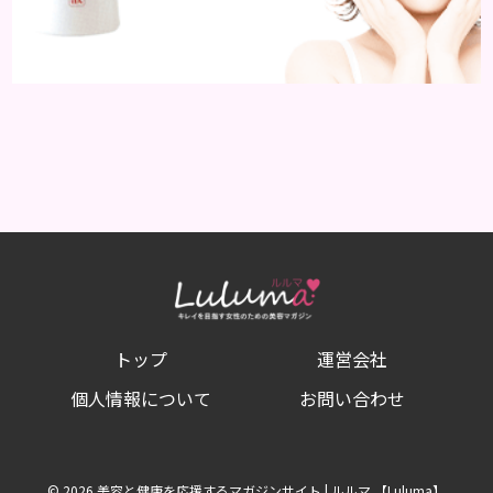
トップ
運営会社
個人情報について
お問い合わせ
© 2026 美容と健康を応援するマガジンサイト | ルルマ 【Luluma】