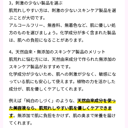
3，刺激の少ない製品を選ぶ
肌荒れしやすい方は、刺激の少ないスキンケア製品を選
ぶことが大切です。
アルコールフリー、無香料、無着色など、肌に優しい処
方のものを選びましょう。化学成分が多く含まれた製品
は、肌への負担になることがあります。
4，天然由来・無添加のスキンケア製品のメリット
肌荒れに悩む方には、天然由来成分で作られた無添加の
スキンケア製品がおすすめです。
化学成分が少ないため、肌への刺激が少なく、敏感にな
っている肌にも安心して使えます。植物の力を活かした
成分が、肌を優しくケアしてくれます。
例えば「純白のしづく」のような、
天然由来成分を使っ
た美容液なら、肌荒れしやすい肌を優しくケアできま
す
。無添加で肌に負担をかけず、肌の奥まで栄養を届け
てくれます。