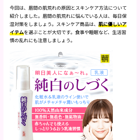
今回は、眉間の肌荒れの原因とスキンケア方法について
紹介しました。眉間の肌荒れに悩んでいる人は、毎日保
湿対策をしましょう。スキンケア商品は、
肌に優しいア
イテム
を選ぶことが大切です。食事や睡眠など、生活習
慣の乱れにも注意しましょう。