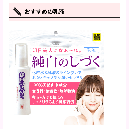
おすすめの乳液