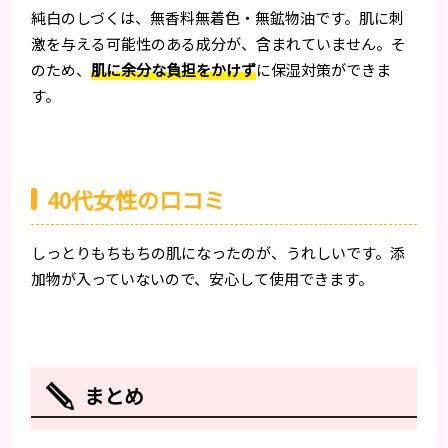
純白のしづくは、無香料無着色・無鉱物油です。肌に刺
激を与える可能性のある成分が、含まれていません。そ
のため、
肌に余分な負担をかけず
に保湿対策ができま
す。
40代女性の口コミ
しっとりもちもちの肌になったのが、うれしいです。添
加物が入っていないので、安心して使用できます。
まとめ