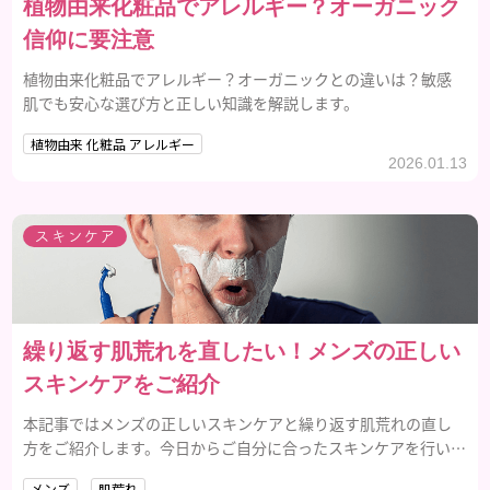
植物由来化粧品でアレルギー？オーガニック
信仰に要注意
植物由来化粧品でアレルギー？オーガニックとの違いは？敏感
肌でも安心な選び方と正しい知識を解説します。
植物由来 化粧品 アレルギー
2026.01.13
スキンケア
繰り返す肌荒れを直したい！メンズの正しい
スキンケアをご紹介
本記事ではメンズの正しいスキンケアと繰り返す肌荒れの直し
方をご紹介します。今日からご自分に合ったスキンケアを行い、
繰り返す肌荒れを改善していきましょう。
メンズ
肌荒れ