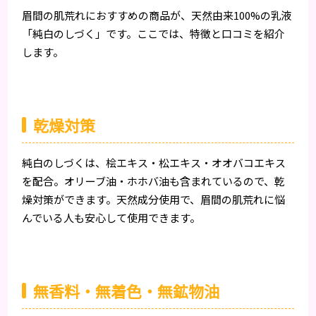
眉間の肌荒れにおすすめの商品が、天然由来100%の乳液
「純白のしづく」です。ここでは、特徴と口コミを紹介
します。
乾燥対策
純白のしづくは、桧エキス・松エキス・オオバコエキス
を配合。オリーブ油・ホホバ油も含まれているので、乾
燥対策ができます。天然成分使用で、眉間の肌荒れに悩
んでいる人も安心して使用できます。
無香料・無着色・無鉱物油