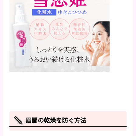
眉間の乾燥を防ぐ方法