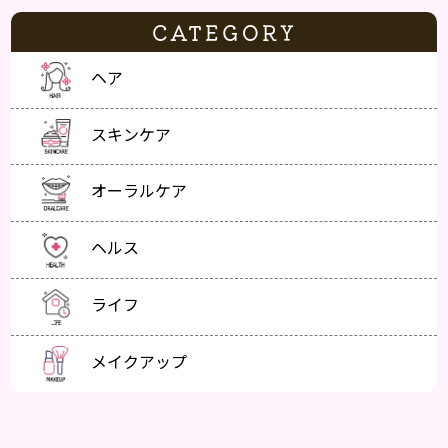
CATEGORY
ヘア
スキンケア
オーラルケア
ヘルス
ライフ
メイクアップ