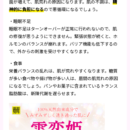
菌が増えて、肌荒れの原因になります。肌の不調は、
精
神的に負担になる
ので悪循環になるでしょう。
・睡眠不足
睡眠不足はターンオーバーが正常に行われないので、肌
の修復が思うようにできません。緊張状態が続くと、ホ
ルモンのバランスが崩れます。バリア機能も低下するの
で、外からの刺激を受けやすくなります。
・食事
栄養バランスの乱れは、肌が荒れやすくなります。糖質
が多い食べ物や揚げ物が多い人は、眉間の肌荒れの原因
になるでしょう。パンやお菓子に含まれているトランス
脂肪酸は、新陳代謝を遅らせます。