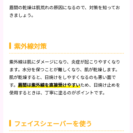
眉間の乾燥は肌荒れの原因になるので、対策を知ってお
きましょう。
紫外線対策
紫外線は肌にダメージになり、炎症が起こりやすくなり
ます。水分を保つことが難しくなり、肌が乾燥します。
肌が乾燥すると、日焼けをしやすくなるのも悪い面で
す。
眉間は紫外線を直接受けやすい
ため、日焼け止めを
使用するときは、丁寧に塗るのがポイントです。
フェイスシェーバーを使う