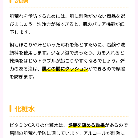
肌荒れを予防するためには、肌に刺激が少ない商品を選
びましょう。洗浄力が強すぎると、肌のバリア機能が低
下します。
朝もほこりや汗といった汚れを落とすために、石鹸や洗
顔料を使用します。少ない泡で洗ったり、力を入れると
乾燥をはじめトラブルが起こりやすくなるでしょう。弾
力のある泡は、
肌との間にクッション
ができるので摩擦
を防ぎます。
化粧水
ビタミンC入りの化粧水は、
炎症を鎮める効果
があるので
眉間の肌荒れ予防に適しています。アルコールが刺激に