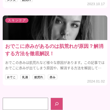
2023.10.17
スキンケア
おでこに赤みがあるのは肌荒れが原因？解消
する方法を徹底解説！
おでこの赤みは肌荒れなど様々な原因があります。この記事では
おでこに赤みが出てしまう原因や、解消する方法を解説してい
きます。
おでこ
乳液
肌荒れ
赤み
2024.01.02
検索