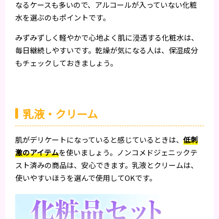
なるケースも多いので、アルコールが入っていない化粧
水を選ぶのもポイントです。
みずみずしく軽やかで心地よく肌に浸透する化粧水は、
毎日継続しやすいです。乾燥が気になる人は、保湿成分
もチェックしておきましょう。
乳液・クリーム
肌がデリケートになっていると感じているときは、
低刺
激のアイテム
を使いましょう。ノンコメドジェニックテ
スト済みの商品は、安心できます。乳液とクリームは、
使いやすいほうを選んで使用してOKです。