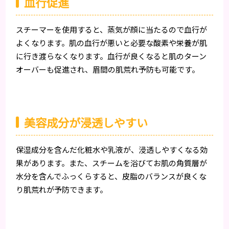
血行促進
スチーマーを使用すると、蒸気が顔に当たるので血行が
よくなります。肌の血行が悪いと必要な酸素や栄養が肌
に行き渡らなくなります。血行が良くなると肌のターン
オーバーも促進され、眉間の肌荒れ予防も可能です。
美容成分が浸透しやすい
保湿成分を含んだ化粧水や乳液が、浸透しやすくなる効
果があります。また、スチームを浴びてお肌の角質層が
水分を含んでふっくらすると、皮脂のバランスが良くな
り肌荒れが予防できます。