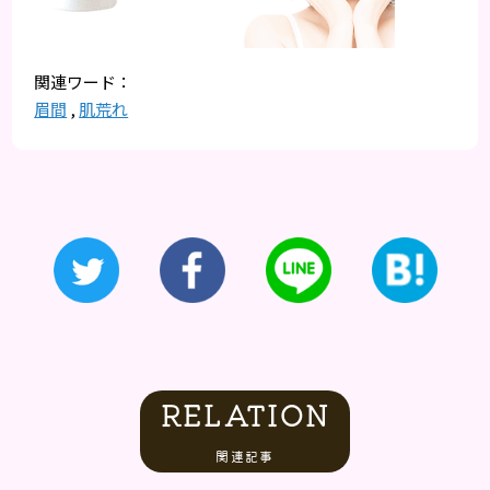
眉間
,
肌荒れ
RELATION
関連記事