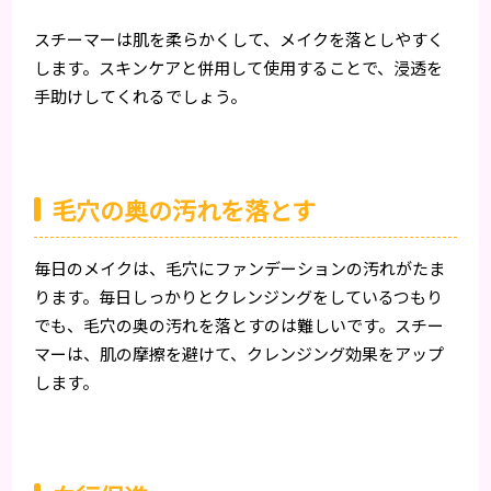
スチーマーは肌を柔らかくして、メイクを落としやすく
します。スキンケアと併用して使用することで、浸透を
手助けしてくれるでしょう。
毛穴の奥の汚れを落とす
毎日のメイクは、毛穴にファンデーションの汚れがたま
ります。毎日しっかりとクレンジングをしているつもり
でも、毛穴の奥の汚れを落とすのは難しいです。スチー
マーは、肌の摩擦を避けて、クレンジング効果をアップ
します。