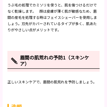
うぶ毛の処理でカミソリを使うと、肌を傷つけるだけで
なく乾燥します。 顔は皮膚が薄く肌が敏感なため、眉
間の産毛を処理する時はフェイスシェーバーを使用しま
しょう。刃先がカバーされているタイプが多く、肌あた
りがやさしい点がメリットです。
眉間の肌荒れの予防1（スキンケ
ア）
正しいスキンケアで、眉間の肌荒れを予防しましょう。
洗顔