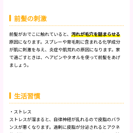
前髪の刺激
前髪がおでこに触れていると、
汚れが毛穴を詰まらせる
原因になります。スプレーや育毛剤に含まれる化学成分
が肌に刺激を与え、炎症や肌荒れの原因になります。家
で過ごすときは、ヘアピンやタオルを使って前髪をあげ
ましょう。
生活習慣
・ストレス
ストレスが溜まると、自律神経が乱れるので皮脂のバラ
ンスが悪くなります。過剰に皮脂が分泌されるとアクネ