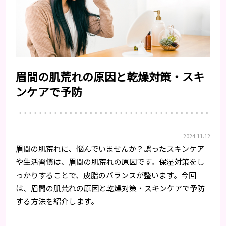
眉間の肌荒れの原因と乾燥対策・スキ
ンケアで予防
2024.11.12
眉間の肌荒れに、悩んでいませんか？誤ったスキンケア
や生活習慣は、眉間の肌荒れの原因です。保湿対策をし
っかりすることで、皮脂のバランスが整います。今回
は、眉間の肌荒れの原因と乾燥対策・スキンケアで予防
する方法を紹介します。