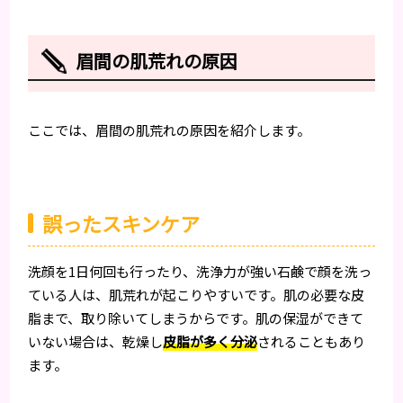
眉間の肌荒れの原因
ここでは、眉間の肌荒れの原因を紹介します。
誤ったスキンケア
洗顔を1日何回も行ったり、洗浄力が強い石鹸で顔を洗っ
ている人は、肌荒れが起こりやすいです。肌の必要な皮
脂まで、取り除いてしまうからです。肌の保湿ができて
いない場合は、乾燥し
皮脂が多く分泌
されることもあり
ます。