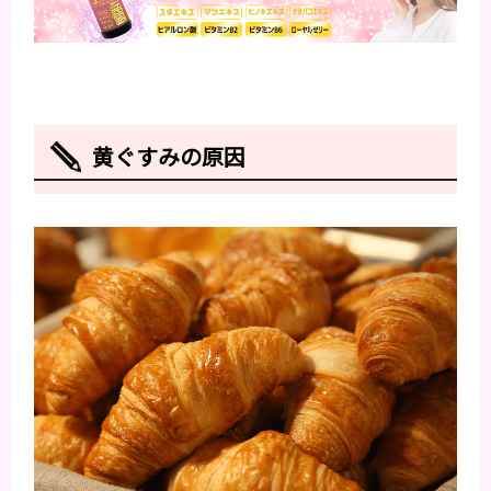
黄ぐすみの原因