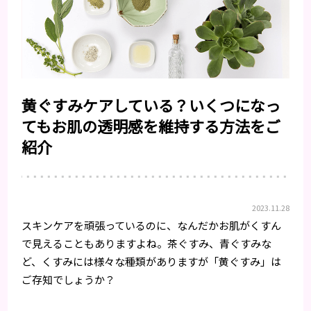
黄ぐすみケアしている？いくつになっ
てもお肌の透明感を維持する方法をご
紹介
2023.11.28
スキンケアを頑張っているのに、なんだかお肌がくすん
で見えることもありますよね。茶ぐすみ、青ぐすみな
ど、くすみには様々な種類がありますが「黄ぐすみ」は
ご存知でしょうか？