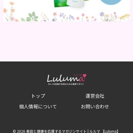
トップ
運営会社
個人情報について
お問い合わせ
© 2026 美容と健康を応援するマガジンサイト | ルルマ 【Luluma】