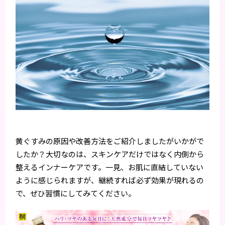
黄ぐすみの原因や改善方法をご紹介しましたがいかがで
したか？大切なのは、スキンケアだけではなく内側から
整えるインナーケアです。一見、お肌に直結していない
ように感じられますが、継続すれば必ず効果が現れるの
で、ぜひ習慣にしてみてください。