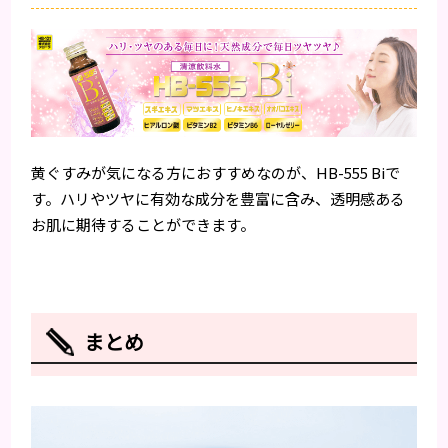
黄ぐすみが気になる方におすすめなのが、HB-555 Biで
す。ハリやツヤに有効な成分を豊富に含み、透明感ある
お肌に期待することができます。
まとめ