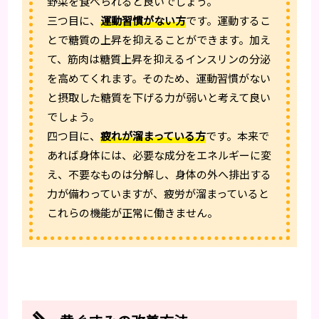
野菜を食べられると良いでしょう。
三つ目に、
運動習慣がない方
です。運動するこ
とで糖質の上昇を抑えることができます。加え
て、筋肉は糖質上昇を抑えるインスリンの分泌
を高めてくれます。そのため、運動習慣がない
と摂取した糖質を下げる力が弱いと考えて良い
でしょう。
四つ目に、
疲れが溜まっている方
です。本来で
あれば身体には、必要な成分をエネルギーに変
え、不要なものは分解し、身体の外へ排出する
力が備わっていますが、疲労が溜まっていると
これらの機能が正常に働きません。