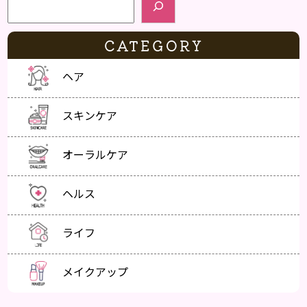
CATEGORY
ヘア
スキンケア
オーラルケア
ヘルス
ライフ
メイクアップ