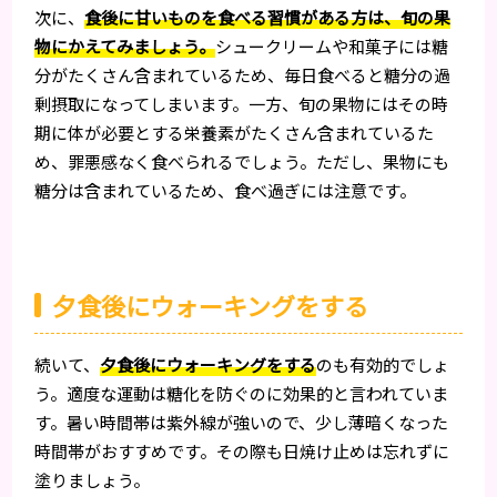
次に、
食後に甘いものを食べる習慣がある方は、旬の果
物にかえてみましょう。
シュークリームや和菓子には糖
分がたくさん含まれているため、毎日食べると糖分の過
剰摂取になってしまいます。一方、旬の果物にはその時
期に体が必要とする栄養素がたくさん含まれているた
め、罪悪感なく食べられるでしょう。ただし、果物にも
糖分は含まれているため、食べ過ぎには注意です。
夕食後にウォーキングをする
続いて、
夕食後にウォーキングをする
のも有効的でしょ
う。適度な運動は糖化を防ぐのに効果的と言われていま
す。暑い時間帯は紫外線が強いので、少し薄暗くなった
時間帯がおすすめです。その際も日焼け止めは忘れずに
塗りましょう。