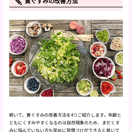
黄ぐすみの改善方法
続いて、黄ぐすみの改善方法を4つご紹介します。年齢と
ともにくすみやすくなるのは自然現象のため、まだくす
みに悩んでいない方も早めに習慣づけができると良いで