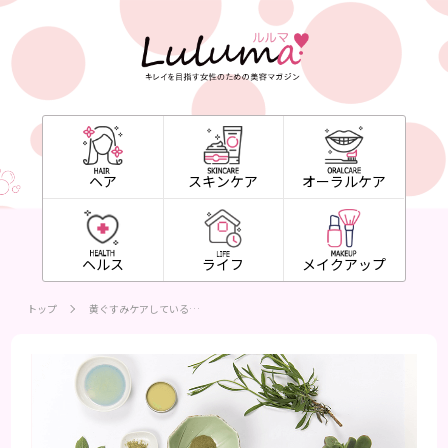
ヘア
スキンケア
オーラルケア
ヘルス
ライフ
メイクアップ
トップ
黄ぐすみケアしている…