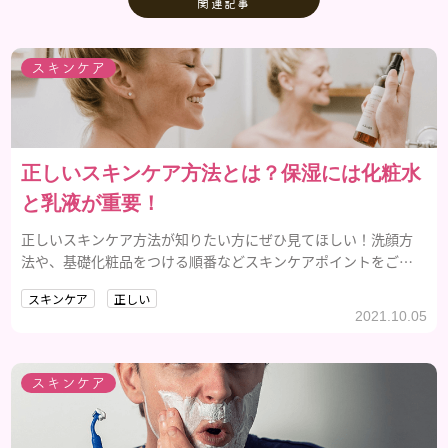
関連記事
スキンケア
正しいスキンケア方法とは？保湿には化粧水
と乳液が重要！
正しいスキンケア方法が知りたい方にぜひ見てほしい！洗顔方
法や、基礎化粧品をつける順番などスキンケアポイントをご紹
介します。
スキンケア
正しい
2021.10.05
スキンケア