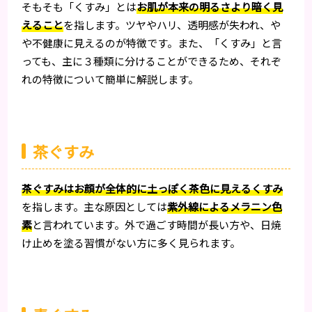
そもそも「くすみ」とは
お肌が本来の明るさより暗く見
えること
を指します。ツヤやハリ、透明感が失われ、や
や不健康に見えるのが特徴です。また、「くすみ」と言
っても、主に３種類に分けることができるため、それぞ
れの特徴について簡単に解説します。
茶ぐすみ
茶ぐすみはお顔が全体的に土っぽく茶色に見えるくすみ
を指します。主な原因としては
紫外線によるメラニン色
素
と言われています。外で過ごす時間が長い方や、日焼
け止めを塗る習慣がない方に多く見られます。