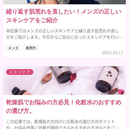
繰り返す肌荒れを直したい！メンズの正しい
スキンケアをご紹介
本記事ではメンズの正しいスキンケアと繰り返す肌荒れの直し
方をご紹介します。今日からご自分に合ったスキンケアを行い、
繰り返す肌荒れを改善していきましょう。
メンズ
肌荒れ
2023.10.17
スキンケア
乾燥肌でお悩みの方必見！化粧水のおすすめ
の選び方。
この記事では、乾燥肌の方向けに化粧水の選び方のポイント
や、お悩み改善に効果が期待できるおすすめの方法などをご紹