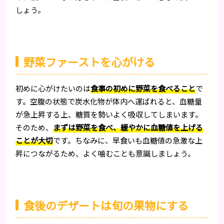
しょう。
野菜ファーストを心がける
初めに心がけたいのは
食事の初めに野菜を食べること
で
す。空腹の状態で炭水化物が体内へ運ばれると、血糖量
が急上昇する上、糖質を勢いよく吸収してしまいます。
そのため、
まずは野菜を食べ、緩やかに血糖値を上げる
ことが大切
です。ちなみに、早食いも血糖値の急激な上
昇につながるため、よく噛むことも意識しましょう。
食後のデザートは旬の果物にする