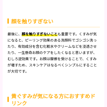
顔を触りすぎない
最後に、
顔を触りすぎないこと
も重要です。くすみが気
になると、ピーリング効果のある洗顔料でゴシゴシ洗っ
たり、有効成分を含む化粧水やクリームなどを浸透させ
たり、一生懸命お顔のケアをしたくなると思いますが、
むしろ逆効果です。お顔は摩擦を受けることで、くすみ
が増すため、スキンケアはなるべくシンプルにすること
が大切です。
黄ぐすみが気になる方におすすめド
リンク