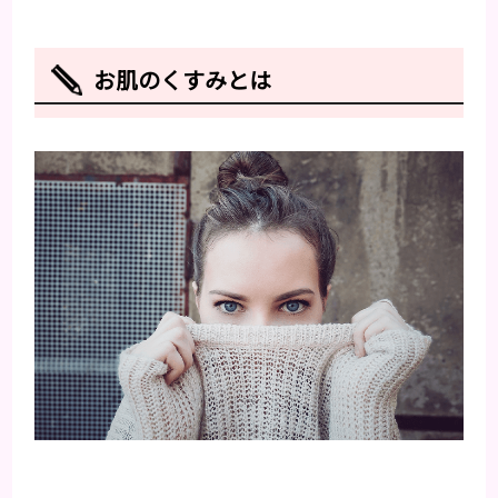
お肌のくすみとは