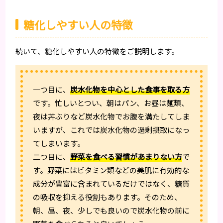
糖化しやすい人の特徴
続いて、糖化しやすい人の特徴をご説明します。
一つ目に、
炭水化物を中心とした食事を取る方
です。忙しいとつい、朝はパン、お昼は麺類、
夜は丼ぶりなど炭水化物でお腹を満たしてしま
いますが、これでは炭水化物の過剰摂取になっ
てしまいます。
二つ目に、
野菜を食べる習慣があまりない方
で
す。野菜にはビタミン類などの美肌に有効的な
成分が豊富に含まれているだけではなく、糖質
の吸収を抑える役割もあります。そのため、
朝、昼、夜、少しでも良いので炭水化物の前に