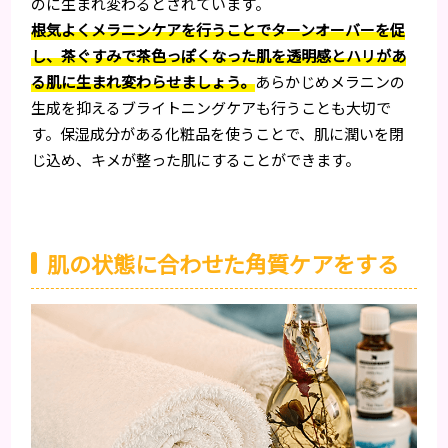
のに生まれ変わるとされています。
根気よくメラニンケアを行うことでターンオーバーを促
し、茶ぐすみで茶色っぽくなった肌を透明感とハリがあ
る肌に生まれ変わらせましょう。
あらかじめメラニンの
生成を抑えるブライトニングケアも行うことも大切で
す。保湿成分がある化粧品を使うことで、肌に潤いを閉
じ込め、キメが整った肌にすることができます。
肌の状態に合わせた角質ケアをする