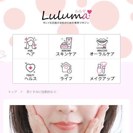
ヘア
スキンケア
オーラルケア
ヘルス
ライフ
メイクアップ
トップ
茶ぐすみに効果的なス…