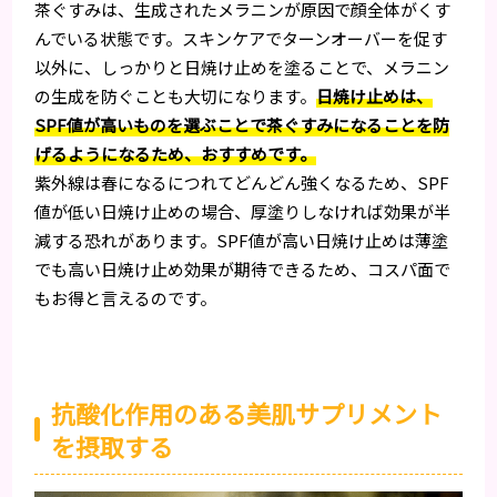
茶ぐすみは、生成されたメラニンが原因で顔全体がくす
んでいる状態です。スキンケアでターンオーバーを促す
以外に、しっかりと日焼け止めを塗ることで、メラニン
の生成を防ぐことも大切になります。
日焼け止めは、
SPF値が高いものを選ぶことで茶ぐすみになることを防
げるようになるため、おすすめです。
紫外線は春になるにつれてどんどん強くなるため、SPF
値が低い日焼け止めの場合、厚塗りしなければ効果が半
減する恐れがあります。SPF値が高い日焼け止めは薄塗
でも高い日焼け止め効果が期待できるため、コスパ面で
もお得と言えるのです。
抗酸化作用のある美肌サプリメント
を摂取する