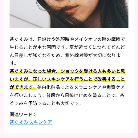
茶ぐすみは、日焼けや洗顔時やメイクオフの際の摩擦で
生じることが主な原因です。夏が近づくにつれてどんど
ん日差しが強くなるため、紫外線対策が大切になりま
す。
茶ぐすみになった場合、ショックを受ける人も多いと思
いますが、正しいスキンケアを行うことで改善すること
ができます。
美白化粧品によるメラニンケアや角質ケア
を行いましょう。普段から日焼け止めを塗ることで、茶
ぐすみを予防することも大切です。
茶ぐすみ スキンケア