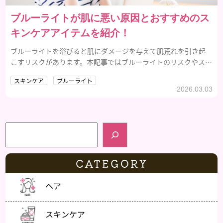
ブルーライトが肌に悪い原因とおすすめのス
キンケアアイテムを紹介！
ブルーライトを浴びると肌にダメージを与えて肌荒れを引き起
こすリスクがあります。本記事ではブルーライトのリスクやスキ
ンケアの方法を詳しく紹介します。
スキンケア
ブルーライト
2026.03.03
検索
CATEGORY
ヘア
スキンケア