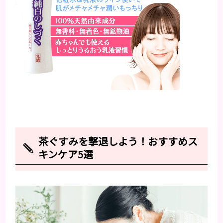
茶ぐすみを撃退しよう！おすすめス
キンケア5選