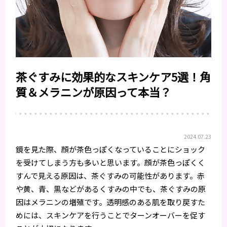
茶ぐすみに効果的なスキンケア5選！角
質＆メラニンが原因って本当？
2024.07.23
鏡を見た際、顔が茶色っぽくなっていることにショック
を受けてしまう方も多いと思います。顔が茶色っぽくく
すんで見える原因は、茶ぐすみの可能性があります。赤
や黄、青、黒などがあるくすみの中でも、茶ぐすみの原
因はメラニンの増殖です。透明感のある肌を取り戻すた
めには、スキンケアを行うことでターンオーバーを促す