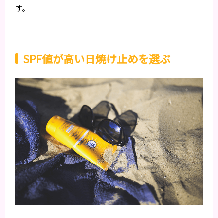
す。
SPF値が高い日焼け止めを選ぶ