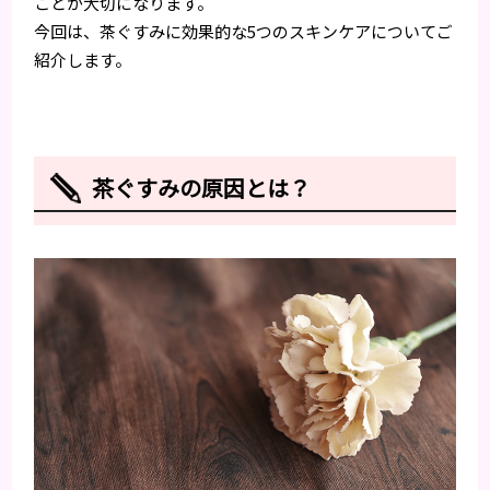
ことが大切になります。
今回は、茶ぐすみに効果的な5つのスキンケアについてご
紹介します。
茶ぐすみの原因とは？