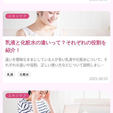
スキンケア
乳液と化粧水の違いって？それぞれの役割を
紹介！
違いを曖昧なままにしている人が多い乳液や化粧水について、そ
れぞれの違いや役割、正しい使い方などについて説明しましょ
う。
乳液
化粧水
2021.08.03
スキンケア