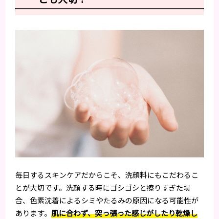
毎日するスキンケアだからこそ、洗顔料にもこだわるこ
とが大切です。洗顔する時にゴシゴシと擦りすぎた場
合、色素沈着によるシミやたるみの原因になる可能性が
あります。
肌に合わず、突っ張った感じがしたり乾燥し