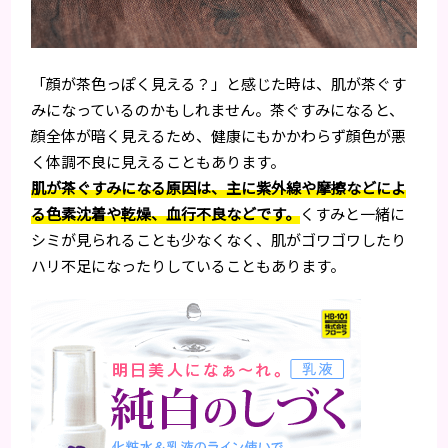
「顔が茶色っぽく見える？」と感じた時は、肌が茶ぐす
みになっているのかもしれません。茶ぐすみになると、
顔全体が暗く見えるため、健康にもかかわらず顔色が悪
く体調不良に見えることもあります。
肌が茶ぐすみになる原因は、主に紫外線や摩擦などによ
る色素沈着や乾燥、血行不良などです。
くすみと一緒に
シミが見られることも少なくなく、肌がゴワゴワしたり
ハリ不足になったりしていることもあります。