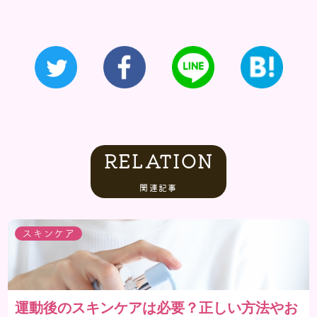
RELATION
関連記事
スキンケア
運動後のスキンケアは必要？正しい方法やお