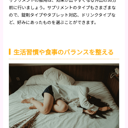
前に行いましょう。サプリメントのタイプもさまざまな
ので、錠剤タイプやタブレット対応、ドリンクタイプな
ど、好みにあったものを選ぶことができます。
生活習慣や食事のバランスを整える