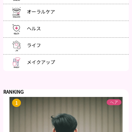
オーラルケア
ヘルス
ライフ
メイクアップ
RANKING
ヘア