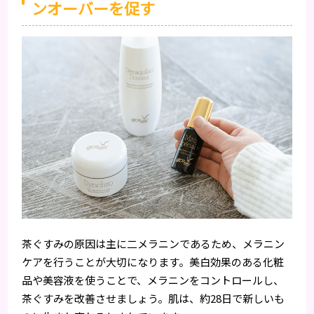
ンオーバーを促す
茶ぐすみの原因は主に二メラニンであるため、メラニン
ケアを行うことが大切になります。美白効果のある化粧
品や美容液を使うことで、メラニンをコントロールし、
茶ぐすみを改善させましょう。肌は、約28日で新しいも