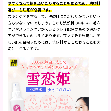
やすくなって粉をふいたりすることもあるため、洗顔料
選びにも注意が必要です。
スキンケアをする上で、洗顔料にこだわりがないという
方も少なくないでしょう。しかし洗顔料の中には、毛穴
ケアやメラニンケアができるクレイ配合のものや保湿ケ
アができるものも多くあります。茶ぐすみを改善し、美
しい肌を目指すためには、洗顔料からこだわることも大
切と言えるのです。