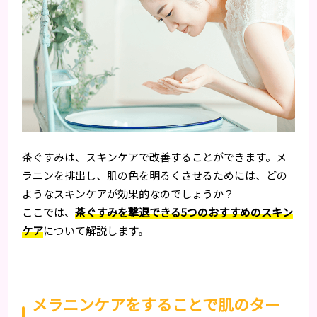
茶ぐすみは、スキンケアで改善することができます。メ
ラニンを排出し、肌の色を明るくさせるためには、どの
ようなスキンケアが効果的なのでしょうか？
ここでは、
茶ぐすみを撃退できる5つのおすすめのスキン
ケア
について解説します。
メラニンケアをすることで肌のター