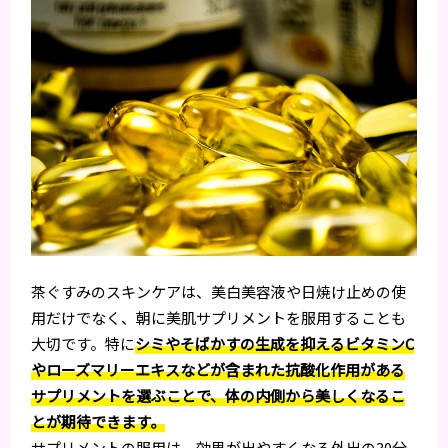
茶ぐすみのスキンケアは、美白美容液や日焼け止めの使
用だけでなく、朝に美肌サプリメントを服用することも
大切です。特に
シミやそばかすの生成を抑えるビタミンC
やローズマリーエキスなどが含まれた抗酸化作用がある
サプリメントを選ぶことで、体の内側から美しくなるこ
とが期待できます。
サプリメントの服用は、効果が出やすくなる外出の30分