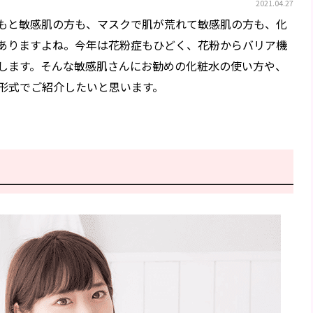
2021.04.27
もと敏感肌の方も、マスクで肌が荒れて敏感肌の方も、化
ありますよね。今年は花粉症もひどく、花粉からバリア機
します。そんな敏感肌さんにお勧めの化粧水の使い方や、
形式でご紹介したいと思います。