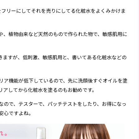
をフリーにしてそれを売りにしてる化粧水をよくみかけま
や、植物由来など天然のもので作られた物で、敏感肌用に
きますが、低刺激、敏感肌用と、書いてある化粧水などの
リア機能が低下しているので、先に洗顔後すぐオイルを塗
リアしてから化粧水を塗るのもお勧めです。
なので、テスターで、パッチテストをしたり、お得になっ
安心ですよね。