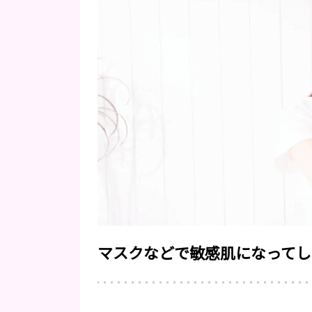
マスクなどで敏感肌になってし