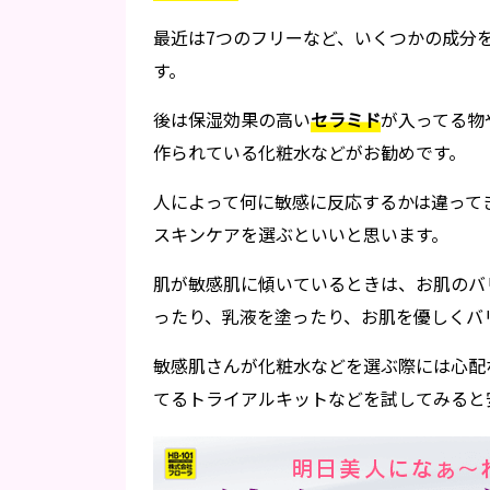
最近は7つのフリーなど、いくつかの成分
す。
後は保湿効果の高い
セラミド
が入ってる物
作られている化粧水などがお勧めです。
人によって何に敏感に反応するかは違って
スキンケアを選ぶといいと思います。
肌が敏感肌に傾いているときは、お肌のバ
ったり、乳液を塗ったり、お肌を優しくバ
敏感肌さんが化粧水などを選ぶ際には心配
てるトライアルキットなどを試してみると