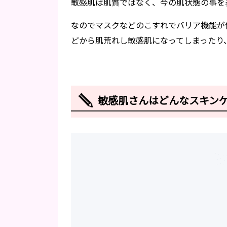
敏感肌は肌質ではなく、今の肌状態の事を
なのでマスクなどのこすれでバリア機能が
どから肌荒れし敏感肌になってしまったり
敏感肌さんはどんなスキン