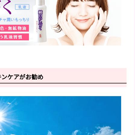
キンケアがお勧め