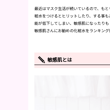
最近はマスク生活が続いているので、もと
粧水をつけるとヒリットしたり、する事も
能が低下してしまい、敏感肌になったりも
敏感肌さんにお勧めの化粧水をランキング
敏感肌とは