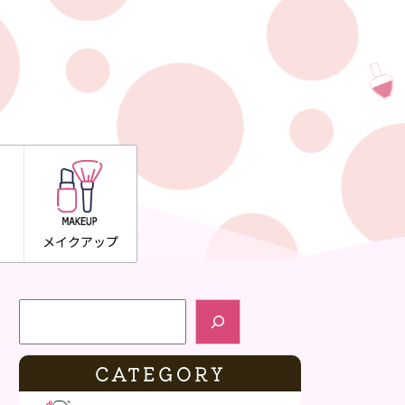
メイクアップ
検索
CATEGORY