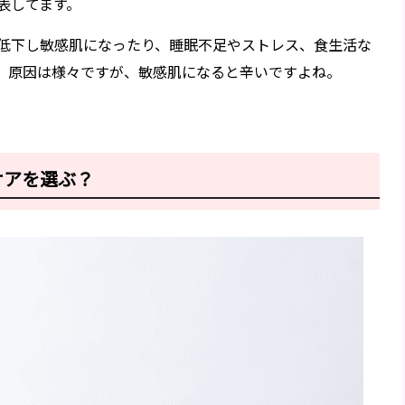
表してます。
低下し敏感肌になったり、睡眠不足やストレス、食生活な
、原因は様々ですが、敏感肌になると辛いですよね。
ケアを選ぶ？