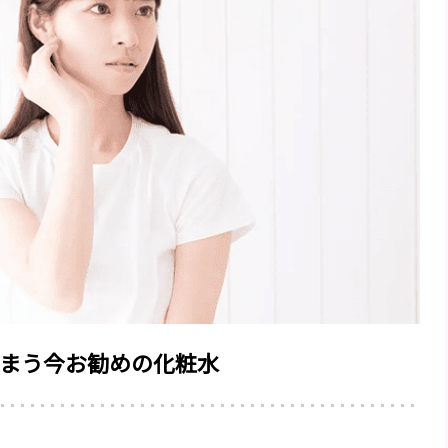
まう今お勧めの化粧水