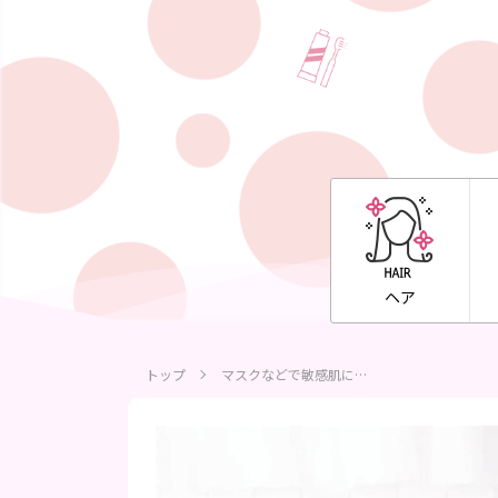
ヘア
トップ
マスクなどで敏感肌に…