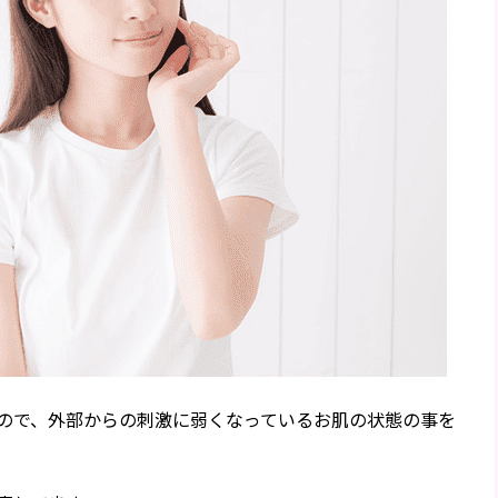
ので、外部からの刺激に弱くなっているお肌の状態の事を