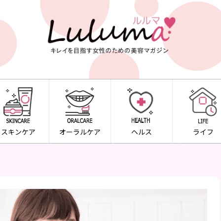
スキンケア
オーラルケア
ヘルス
ライフ