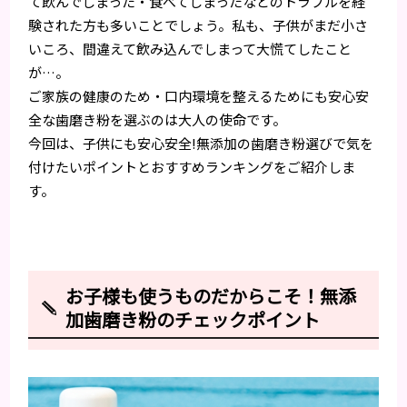
て飲んでしまった・食べてしまったなどのトラブルを経
験された方も多いことでしょう。私も、子供がまだ小さ
いころ、間違えて飲み込んでしまって大慌てしたこと
が…。
ご家族の健康のため・口内環境を整えるためにも安心安
全な歯磨き粉を選ぶのは大人の使命です。
今回は、子供にも安心安全!無添加の歯磨き粉選びで気を
付けたいポイントとおすすめランキングをご紹介しま
す。
お子様も使うものだからこそ！無添
加歯磨き粉のチェックポイント