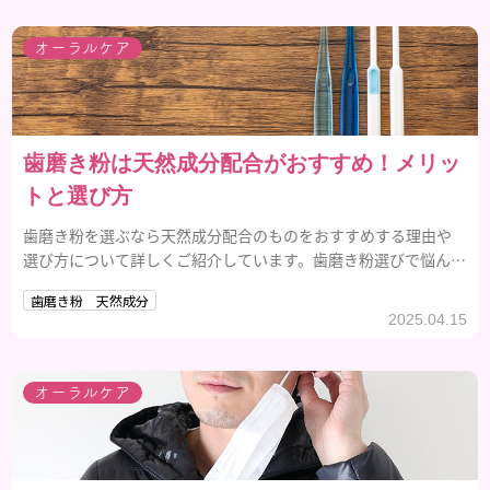
オーラルケア
歯磨き粉は天然成分配合がおすすめ！メリッ
トと選び方
歯磨き粉を選ぶなら天然成分配合のものをおすすめする理由や
選び方について詳しくご紹介しています。歯磨き粉選びで悩んで
いる人は最後までぜひチェックしてみてくださいね！
歯磨き粉 天然成分
2025.04.15
オーラルケア