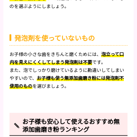
のを選ぶようにしましょう。
発泡剤を使っていないもの
お子様の小さな歯をきちんと磨くためには、
泡立って口
内を見えにくくしてしまう発泡剤は不要
です。
また、泡でしっかり磨けているように勘違いしてしまい
やすいので、
お子様も使う無添加歯磨き粉には発泡剤不
使用のもの
を選びましょう。
お子様も安心して使えるおすすめ無
添加歯磨き粉ランキング