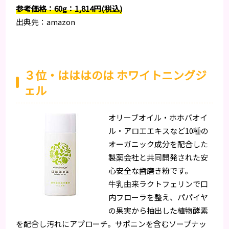
参考価格：60g：1,814円(税込)
出典先：amazon
３位・はははのは ホワイトニングジ
ェル
オリーブオイル・ホホバオイ
ル・アロエエキスなど10種の
オーガニック成分を配合した
製薬会社と共同開発された安
心安全な歯磨き粉です。
牛乳由来ラクトフェリンで口
内フローラを整え、パパイヤ
の果実から抽出した植物酵素
を配合し汚れにアプローチ。サポニンを含むソープナッ