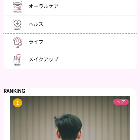
オーラルケア
ヘルス
ライフ
メイクアップ
RANKING
ヘア