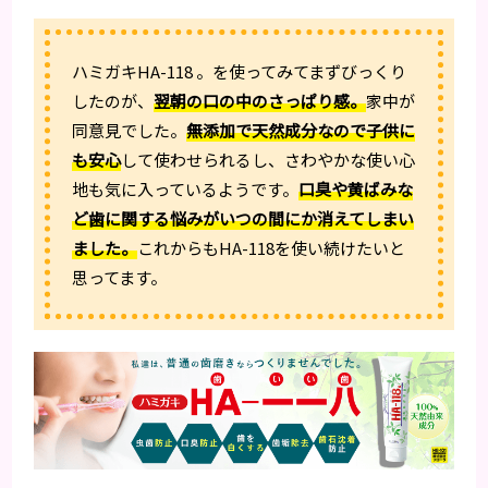
ハミガキHA-118 。を使ってみてまずびっくり
したのが、
翌朝の口の中のさっぱり感。
家中が
同意見でした。
無添加で天然成分なので子供に
も安心
して使わせられるし、さわやかな使い心
地も気に入っているようです。
口臭や黄ばみな
ど歯に関する悩みがいつの間にか消えてしまい
ました。
これからもHA-118を使い続けたいと
思ってます。