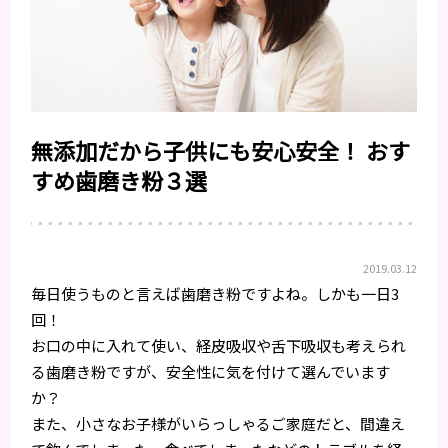
無添加だから子供にも安心安全！ おす
すめ歯磨き粉３選
2019.03.12
毎日使うものと言えば歯磨き粉ですよね。しかも一日3
回！
お口の中に入れて使い、経皮吸収や舌下吸収も考えられ
る歯磨き粉ですが、安全性に気を付けて選んでいます
か？
また、小さなお子様がいらっしゃるご家庭だと、間違え