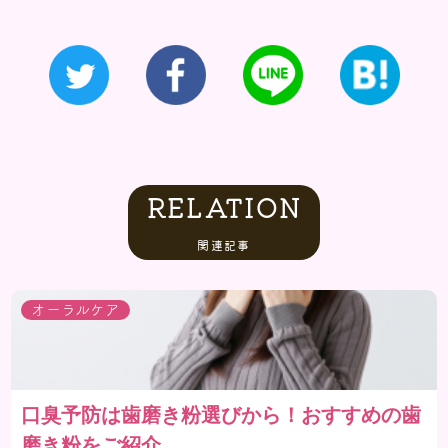
RELATION
関連記事
オーラルケア
口臭予防は歯磨き粉選びから！おすすめの歯
磨き粉をご紹介。