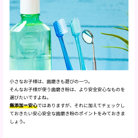
小さなお子様は、歯磨きも遊びの一つ。
そんなお子様が使う歯磨き粉は、より安全安心なものを
選びたいですよね。
無添加＝安心
ではありますが、それに加えてチェックし
ておきたい安心安全な歯磨き粉のポイントをみておきま
しょう。