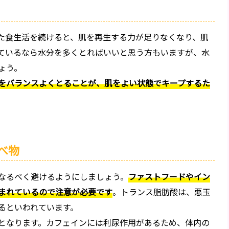
た食生活を続けると、肌を再生する力が足りなくなり、肌
ているなら水分を多くとればいいと思う方もいますが、水
ょう。
をバランスよくとることが、肌をよい状態でキープするた
べ物
なるべく避けるようにしましょう。
ファストフードやイン
まれているので注意が必要です
。トランス脂肪酸は、悪玉
るといわれています。
となります。カフェインには利尿作用があるため、体内の