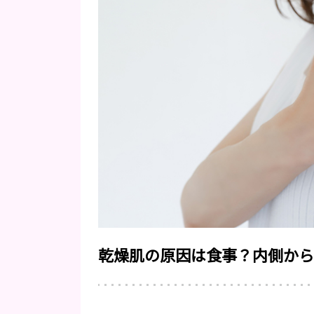
乾燥肌の原因は食事？内側から