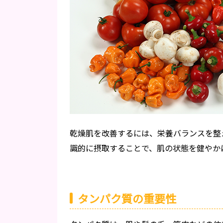
乾燥肌を改善するには、栄養バランスを整
識的に摂取することで、肌の状態を健やか
タンパク質の重要性