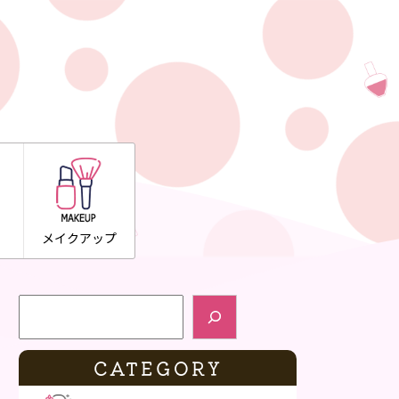
メイクアップ
検索
CATEGORY