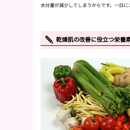
水分量が減少してしまうからです。一日に
乾燥肌の改善に役立つ栄養