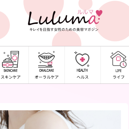
スキンケア
オーラルケア
ヘルス
ライフ