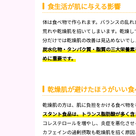
食生活が肌に与える影響
体は食べ物で作られます。バランスの乱れ
荒れや乾燥肌を招いてしまいます。乾燥し
分だけでは乾燥肌の改善は見込めないでし
炭水化物・タンパク質・脂質の三大栄養素
めに重要です。
乾燥肌が避けたほうがいい食
乾燥肌の方は、肌に負担をかける食べ物を
スタント食品は、トランス脂肪酸が多く含
コレステロールを増やし、炎症を悪化させ
カフェインの過剰摂取も乾燥肌を招く原因