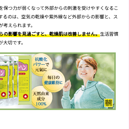
を保つ力が弱くなって外部からの刺激を受けやすくなるこ
するのは、空気の乾燥や紫外線など外部からの影響と、ス
が考えられます。
らの影響を見過ごすと、乾燥肌は改善しません。
生活習慣
が大切です。