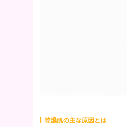
乾燥肌の主な原因とは