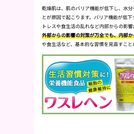
乾燥肌は、肌のバリア機能が低下し、水分
とが原因で起こります。バリア機能が低下
トレスや食生活の乱れなど内部からの影響
外部からの影響の対策が万全でも、内部か
や食生活など、基本的な習慣を見直すこと