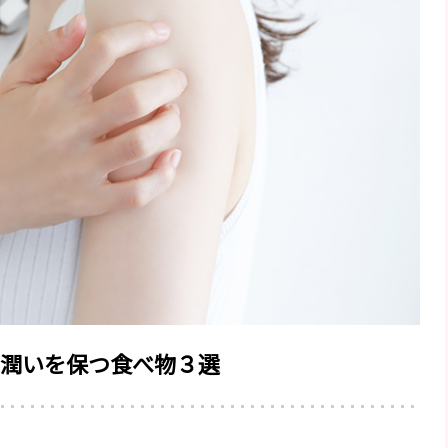
潤いを保つ食べ物３選