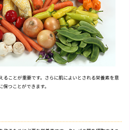
えることが重要です。さらに肌によいとされる栄養素を意
に保つことができます。