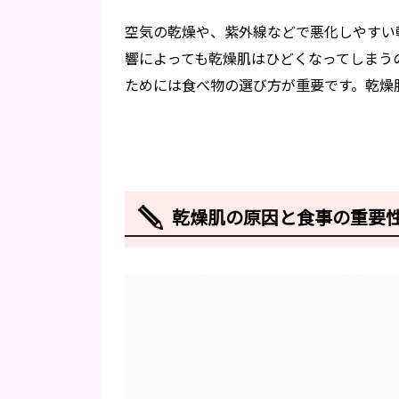
空気の乾燥や、紫外線などで悪化しやすい
響によっても乾燥肌はひどくなってしまう
ためには食べ物の選び方が重要です。乾燥
乾燥肌の原因と食事の重要