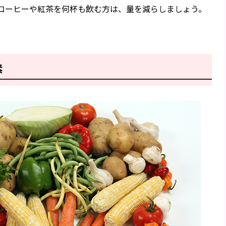
コーヒーや紅茶を何杯も飲む方は、量を減らしましょう。
素