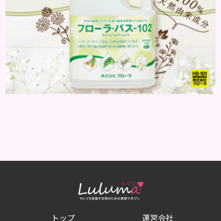
トップ
運営会社