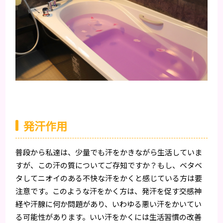
発汗作用
普段から私達は、少量でも汗をかきながら生活していま
すが、この汗の質についてご存知ですか？もし、ベタベ
タしてニオイのある不快な汗をかくと感じている方は要
注意です。このような汗をかく方は、発汗を促す交感神
経や汗腺に何か問題があり、いわゆる悪い汗をかいてい
る可能性があります。いい汗をかくには生活習慣の改善