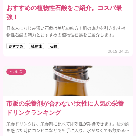
おすすめの植物性石鹸をご紹介。コスパ最
強！
日本人になじみ深い石鹸は美肌の味方！肌の底力を引き出す植
物性石鹸の魅力とおすすめの植物性石鹸をご紹介します。
おすすめ
植物性
石鹸
2019.04.23
ヘルス
市販の栄養剤が合わない!女性に人気の栄養
ドリンクランキング
栄養ドリンクは、栄養剤に比べて即効性が期待できます。疲労感
を感じた時にコンビニなどでも手に入り、水がなくても飲めるの