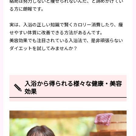
結局は努力しないと痩せられないんだ、と諦めかけてい
る方に朗報です。
実は、入浴の正しい知識で賢くカロリー消費したり、痩
せやすい体質に改善できる方法があるんです。
美容効果でも注目されている入浴法で、是非頑張らない
ダイエットを試してみませんか？
入浴から得られる様々な健康・美容
効果