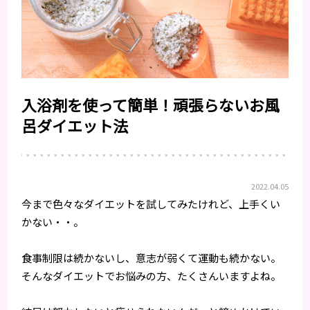
入浴剤を使って簡単！頑張らないお風
呂ダイエット法
2022.04.05
今まで色々なダイエットを試してみたけれど、上手くい
かない・・。
食事制限は続かないし、意志が弱くて運動も続かない。
そんなダイエットでお悩みの方、たくさんいますよね。