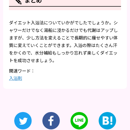
まとめ
ダイエット入浴法についていかがでしたでしょうか。シ
ャワーだけでなく湯船に浸かるだけでも代謝はアップし
ますが、少し方法を変えることで長期的に痩せやすい体
質に変えていくことができます。入浴の際はたくさん汗
をかくので、水分補給もしっかり忘れず楽しくダイエッ
トを成功させましょう。
入浴剤