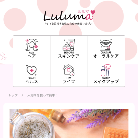
ヘア
スキンケア
オーラルケア
ヘルス
ライフ
メイクアップ
トップ
入浴剤を使って簡単！…