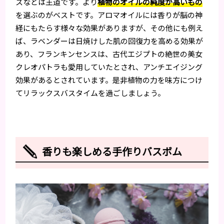
スなどは王道です。より
植物のオイルの純度が高いもの
を選ぶのがベストです。アロマオイルには香りが脳の神
経にもたらす様々な効果がありますが、その他にも例え
ば、ラベンダーは日焼けした肌の回復力を高める効果が
あり、フランキンセンスは、古代エジプトの絶世の美女
クレオパトラも愛用していたとされ、アンチエイジング
効果があるとされています。是非植物の力を味方につけ
てリラックスバスタイムを過ごしましょう。
香りも楽しめる手作りバスボム