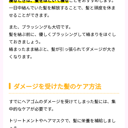
寝るときは、髪をほどいて寝る
ことをおすすめします。
一日中結んでいた髪を解放することで、髪と頭皮を休ま
せることができます。
また、ブラッシングも大切です。
髪を結ぶ前に、優しくブラッシングして絡まりをほぐし
ておきましょう。
絡まったまま結ぶと、髪が引っ張られてダメージが大き
くなります。
ダメージを受けた髪のケア方法
すでにヘアゴムのダメージを受けてしまった髪には、集
中的なケアが必要です。
トリートメントやヘアマスクで、髪に栄養を補給しまし
ょう。