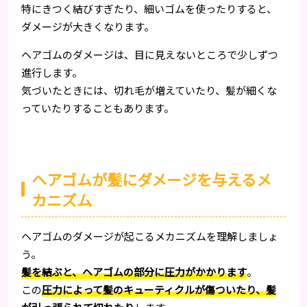
特にきつく結びすぎたり、細いゴムを使ったりすると、
ダメージが大きくなります。
ヘアゴムのダメージは、目に見えないところで少しずつ
進行します。
気づいたときには、切れ毛が増えていたり、髪が細くな
っていたりすることもあります。
ヘアゴムが髪にダメージを与えるメ
カニズム
ヘアゴムのダメージが起こるメカニズムを理解しましょ
う。
髪を結ぶと、ヘアゴムの部分に圧力がかかります
。
この
圧力によって髪のキューティクルが傷ついたり、髪