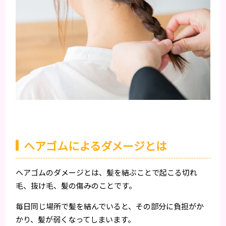
ヘアゴムによるダメージとは
ヘアゴムのダメージとは、髪を結ぶことで起こる切れ
毛、抜け毛、髪の傷みのことです。
毎日同じ場所で髪を結んでいると、その部分に負担がか
かり、髪が弱くなってしまいます。