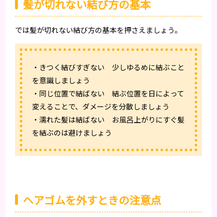
髪が切れない結び方の基本
では髪が切れない結び方の基本を押さえましょう。
・きつく結びすぎない 少しゆるめに結ぶこと
を意識しましょう
・同じ位置で結ばない 結ぶ位置を日によって
変えることで、ダメージを分散しましょう
・濡れた髪は結ばない お風呂上がりにすぐ髪
を結ぶのは避けましょう
ヘアゴムを外すときの注意点