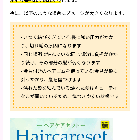
が引っ張られて切れたり
します。
特に、以下のような場合にダメージが大きくなります。
• きつく結びすぎている:髪に強い圧力がかか
り、切れ毛の原因になります
• 同じ場所で結んでいる:同じ部分に負担がかか
り続け、その部分の髪が弱くなります
• 金具付きのヘアゴムを使っている:金具が髪に
引っかかり、髪を傷つけます
• 濡れた髪を結んでいる:濡れた髪はキューティ
クルが開いているため、傷つきやすい状態です