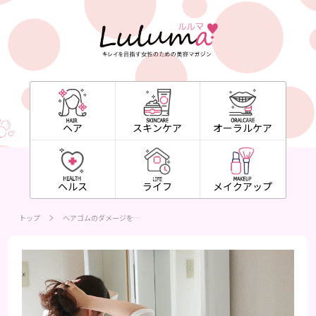
ヘア
スキンケア
オーラルケア
ヘルス
ライフ
メイクアップ
トップ
ヘアゴムのダメージを…