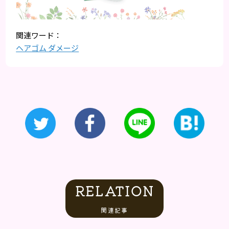
ヘアゴム ダメージ
RELATION
関連記事