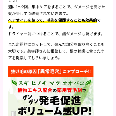
週に1〜2回、集中ケアをすることで、ダメージを受けた
髪が少しずつ改善されていきます。
ヘアオイルを使って、毛先を保護することも効果的
で
す。
ドライヤー前につけることで、熱ダメージも防げます。
また定期的にカットして、傷んだ部分を取り除くことも
大切です。美容師さんに相談して、髪の状態に合ったケ
アを提案してもらいましょう。