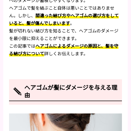
へのダメージが蓄積しやすくなります。
ヘアゴムで髪を結ぶこと自体は悪いことではありませ
ん。しかし、
間違った結び方やヘアゴムの選び方をして
いると、髪が傷んでしまいます
。
髪が切れない結び方を知ることで、ヘアゴムのダメージ
を最小限に抑えることができます。
この記事では
ヘアゴムによるダメージの原因と、髪を守
る結び方について
詳しくお伝えします。
ヘアゴムが髪にダメージを与える理
由