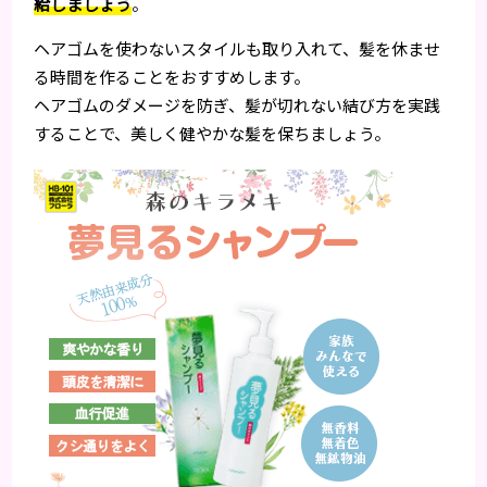
給しましょう
。
ヘアゴムを使わないスタイルも取り入れて、髪を休ませ
る時間を作ることをおすすめします。
ヘアゴムのダメージを防ぎ、髪が切れない結び方を実践
することで、美しく健やかな髪を保ちましょう。