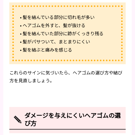
• 髪を結んでいる部分に切れ毛が多い
• ヘアゴムを外すと、髪が抜ける
• 髪を結んでいた部分に跡がくっきり残る
• 髪がパサついて、まとまりにくい
• 髪を結ぶと痛みを感じる
これらのサインに気づいたら、ヘアゴムの選び方や結び
方を見直しましょう。
ダメージを与えにくいヘアゴムの選
び方