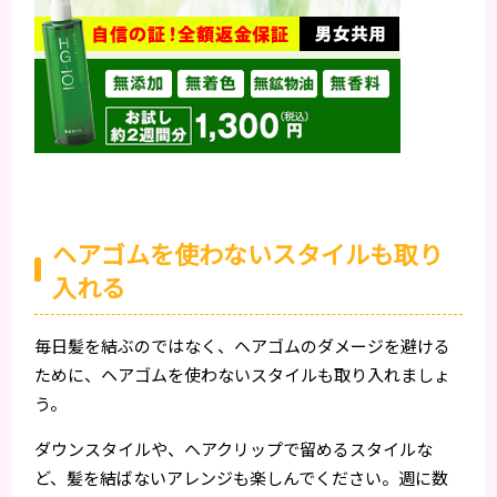
ヘアゴムを使わないスタイルも取り
入れる
毎日髪を結ぶのではなく、ヘアゴムのダメージを避ける
ために、ヘアゴムを使わないスタイルも取り入れましょ
う。
ダウンスタイルや、ヘアクリップで留めるスタイルな
ど、髪を結ばないアレンジも楽しんでください。週に数