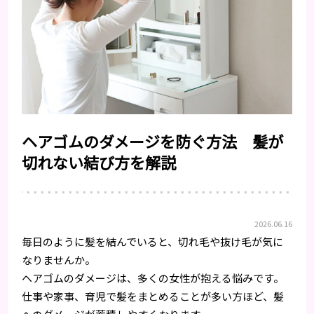
ヘアゴムのダメージを防ぐ方法 髪が
切れない結び方を解説
2026.06.16
毎日のように髪を結んでいると、切れ毛や抜け毛が気に
なりませんか。
ヘアゴムのダメージは、多くの女性が抱える悩みです。
仕事や家事、育児で髪をまとめることが多い方ほど、髪