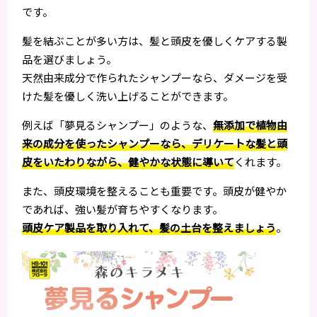
です。
髪を結ぶことが多い方は、髪と頭皮を優しくケアする製
品を選びましょう。
天然由来成分で作られたシャンプーなら、ダメージを受
けた髪を優しく洗い上げることができます。
例えば「夢見るシャンプー」のような、
無添加で植物由
来の成分を使ったシャンプーなら、デリケートな髪と頭
皮をいたわりながら、健やかな状態に導いて
くれます。
また、頭皮環境を整えることも重要です。頭皮が健やか
であれば、強い髪が育ちやすくなります。
頭皮ケア製品を取り入れて、髪の土台を整えましょう
。