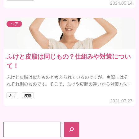
2024.05.14
ヘア
ふけと皮脂は同じもの？仕組みや対策につい
て！
ふけと皮脂は似たものと考えられているのですが、実際にはそ
れぞれ別のものです。そこで、ふけや皮脂の違いから対策方法ま
で説明します。
ふけ
皮脂
2021.07.27
検索