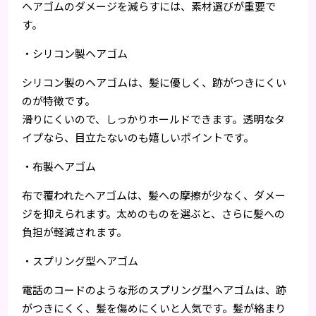
ヘアゴムのダメージを減らすには、素材選びが重要で
す。
・シリコン製ヘアゴム
シリコン製のヘアゴムは、髪に優しく、跡がつきにくい
のが特徴です。
滑りにくいので、しっかりホールドできます。透明なタ
イプなら、目立たないのも嬉しいポイントです。
・布製ヘアゴム
布で覆われたヘアゴムは、髪への摩擦が少なく、ダメー
ジを抑えられます。太めのものを選ぶと、さらに髪への
負担が軽減されます。
・スプリング型ヘアゴム
電話のコードのような形のスプリング型ヘアゴムは、跡
がつきにくく、髪を傷めにくいと人気です。髪が絡まり