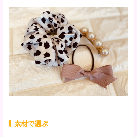
素材で選ぶ