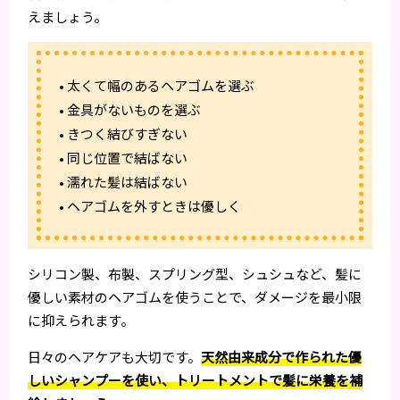
えましょう。
• 太くて幅のあるヘアゴムを選ぶ
• 金具がないものを選ぶ
• きつく結びすぎない
• 同じ位置で結ばない
• 濡れた髪は結ばない
• ヘアゴムを外すときは優しく
シリコン製、布製、スプリング型、シュシュなど、髪に
優しい素材のヘアゴムを使うことで、ダメージを最小限
に抑えられます。
日々のヘアケアも大切です。
天然由来成分で作られた優
しいシャンプーを使い、トリートメントで髪に栄養を補