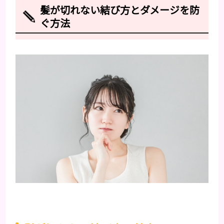
髪が切れない結び方とダメージを防
ぐ方法