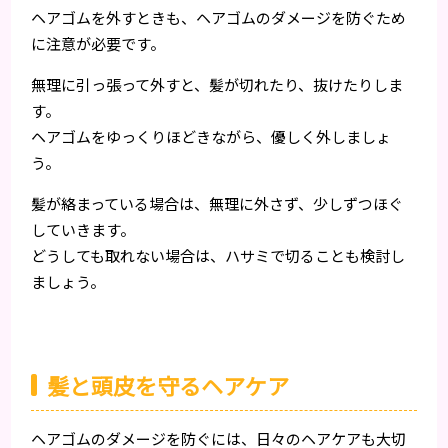
ヘアゴムを外すときも、ヘアゴムのダメージを防ぐため
に注意が必要です。
無理に引っ張って外すと、髪が切れたり、抜けたりしま
す。
ヘアゴムをゆっくりほどきながら、優しく外しましょ
う。
髪が絡まっている場合は、無理に外さず、少しずつほぐ
していきます。
どうしても取れない場合は、ハサミで切ることも検討し
ましょう。
髪と頭皮を守るヘアケア
ヘアゴムのダメージを防ぐには、日々のヘアケアも大切