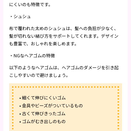
にくいのも特徴です。
・シュシュ
布で覆われた太めのシュシュは、髪への負担が少なく、
髪が切れない結び方をサポートしてくれます。デザイン
も豊富で、おしゃれを楽しめます。
・NGなヘアゴムの特徴
以下のようなヘアゴムは、ヘアゴムのダメージを引き起
こしやすいので避けましょう。
• 細くて伸びにくいゴム
• 金具やビーズがついているもの
• 古くて伸びきったゴム
• ゴムがむき出しのもの