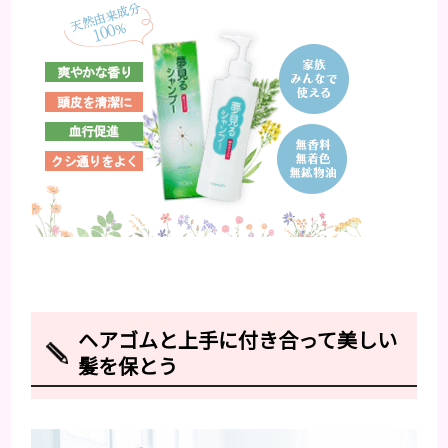
ヘアゴムと上手に付き合って美しい
髪を保とう