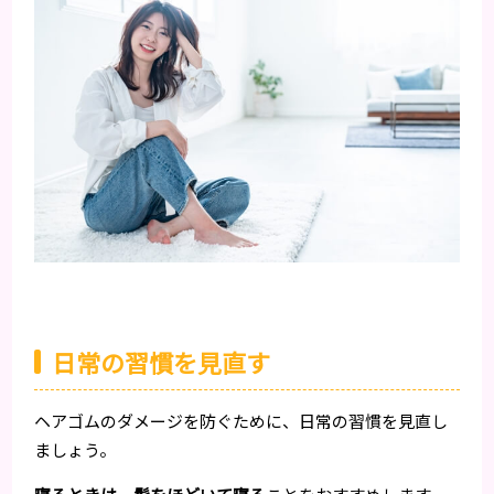
日常の習慣を見直す
ヘアゴムのダメージを防ぐために、日常の習慣を見直し
ましょう。