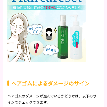
ヘアゴムによるダメージのサイン
ヘアゴムのダメージが進んでいるかどうかは、以下のサ
インでチェックできます。