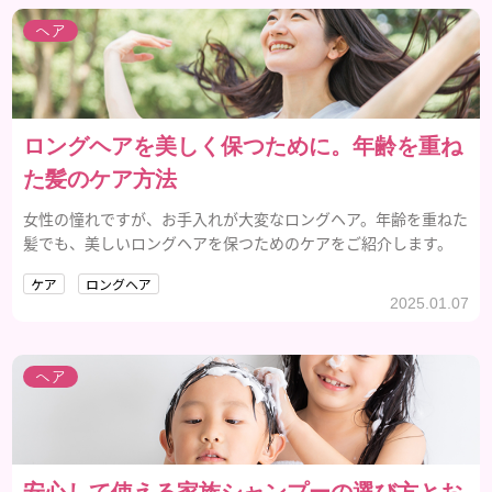
ヘア
ロングヘアを美しく保つために。年齢を重ね
た髪のケア方法
女性の憧れですが、お手入れが大変なロングヘア。年齢を重ねた
髪でも、美しいロングヘアを保つためのケアをご紹介します。
ケア
ロングヘア
2025.01.07
ヘア