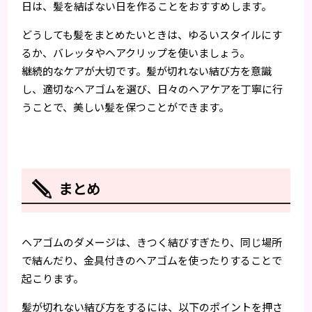
日は、髪を結ばない日を作ることをおすすめします。
どうしても髪をまとめたいときは、ゆるいスタイルにす
るか、バレッタやヘアクリップを使いましょう。
継続的なケアが大切です。髪が切れない結び方を意識
し、適切なヘアゴムを選び、日々のヘアケアを丁寧に行
うことで、美しい髪を保つことができます。
まとめ
ヘアゴムのダメージは、きつく結びすぎたり、同じ場所
で結んだり、金具付きのヘアゴムを使ったりすることで
起こります。
髪が切れない結び方をするには、以下のポイントを押さ