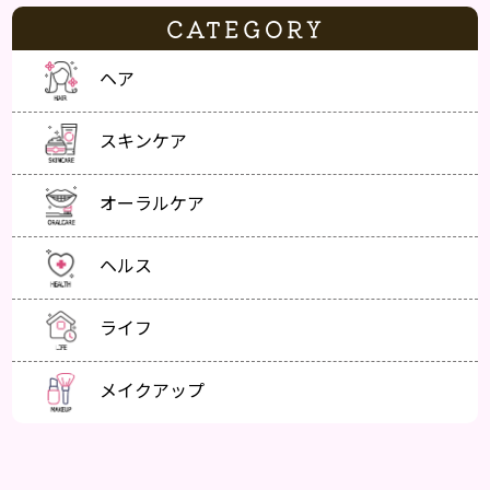
CATEGORY
ヘア
スキンケア
オーラルケア
ヘルス
ライフ
メイクアップ