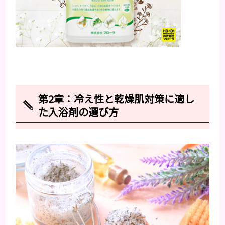
第2章：冷え性と乾燥肌対策に適し
た入浴剤の選び方