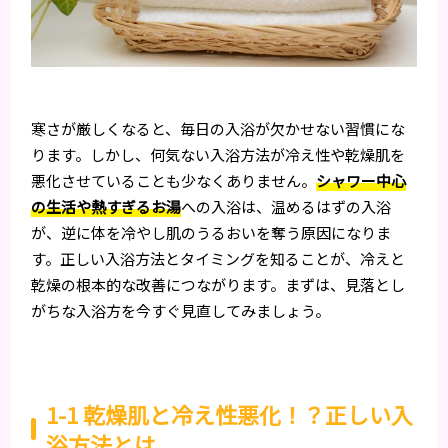
寒さが厳しくなると、毎日の入浴が欠かせない習慣にな
ります。しかし、何気ない入浴方法が冷え性や乾燥肌を
悪化させていることも少なくありません。
シャワー中心
の生活や熱すぎるお湯
への入浴は、温めるはずの入浴
が、逆に体を冷やし肌のうるおいを奪う原因になりま
す。正しい入浴方法とタイミングを知ることが、冷えと
乾燥の根本的な改善につながります。まずは、見落とし
がちな入浴方を今すぐ見直してみましょう。
1-1 乾燥肌と冷え性悪化！？正しい入
浴方法とは