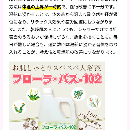
方法は
体温の上昇が一時的
で、血行改善に不十分です。
湯船に浸かることで、体の芯から温まり副交感神経が優
位になり、リラックス効果や疲労回復にもつながりま
す。また、乾燥肌の人にとっても、シャワーだけでは肌
表面のうるおいが保持しづらく、悪化を招くことも。毎
日が難しい場合も、週に数回は湯船に浸かる習慣を取り
入れることが、冷え性と乾燥肌の改善につながります。