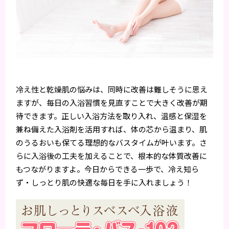
冷え性と乾燥肌の悩みは、同時に改善は難しそうに思え
ますが、毎日の入浴習慣を見直すことで大きく改善が期
待できます。正しい入浴方法を取り入れ、温感と保湿を
兼ね備えた入浴剤を活用すれば、体の芯から温まり、肌
のうるおいも保てる理想的なバスタイムが叶います。さ
らに入浴後の工夫を加えることで、根本的な体質改善に
もつながりますよ。今日からできる一歩で、冷え知ら
ず・しっとり肌の快適な毎日を手に入れましょう！