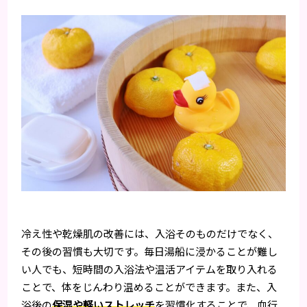
冷え性や乾燥肌の改善には、入浴そのものだけでなく、
その後の習慣も大切です。毎日湯船に浸かることが難し
い人でも、短時間の入浴法や温活アイテムを取り入れる
ことで、体をじんわり温めることができます。また、入
浴後の
保湿や軽いストレッチ
を習慣化することで、血行