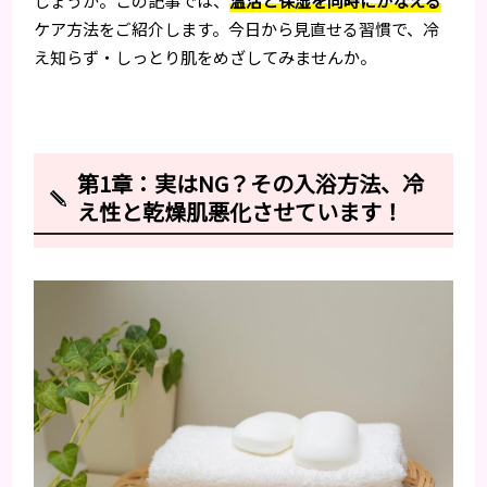
しょうか。この記事では、
温活と保湿を同時にかなえる
ケア方法をご紹介します。今日から見直せる習慣で、冷
え知らず・しっとり肌をめざしてみませんか。
第1章：実はNG？その入浴方法、冷
え性と乾燥肌悪化させています！