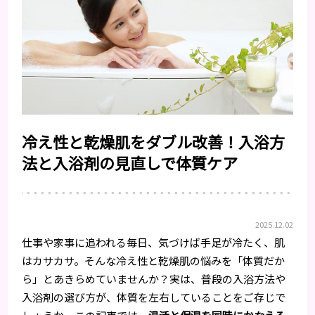
冷え性と乾燥肌をダブル改善！入浴方
法と入浴剤の見直しで体質ケア
2025.12.02
仕事や家事に追われる毎日、気づけば手足が冷たく、肌
はカサカサ。そんな冷え性と乾燥肌の悩みを「体質だか
ら」とあきらめていませんか？実は、普段の入浴方法や
入浴剤の選び方が、体質を左右していることをご存じで