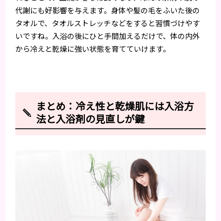
代謝にも好影響を与えます。身体や髪の毛をふいた後の
タオルで、タオルストレッチなどをすると習慣づけやす
いですね。入浴の後にひと手間加えるだけで、体の内外
から冷えと乾燥に強い状態を育てていけます。
まとめ：冷え性と乾燥肌には入浴方
法と入浴剤の見直しが鍵