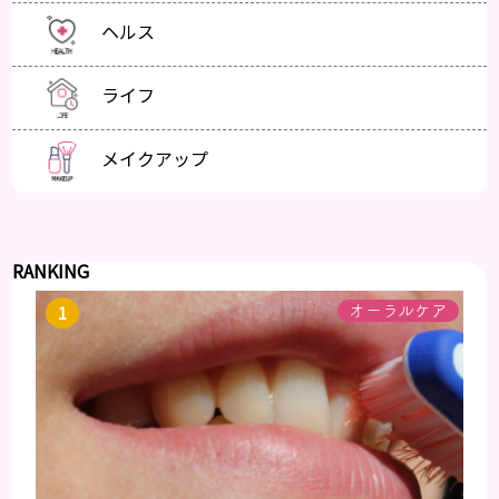
ヘルス
ライフ
メイクアップ
RANKING
オーラルケア