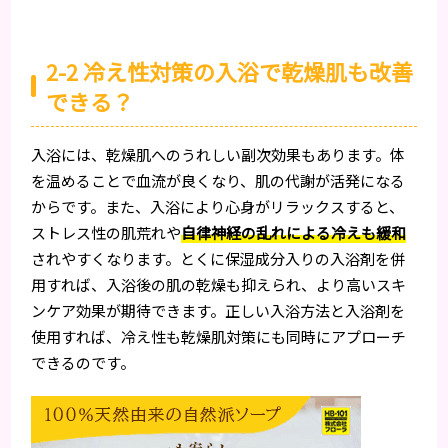
2-2 冷え性対策の入浴で乾燥肌も改善
できる？
入浴には、乾燥肌へのうれしい副次効果もあります。体
を温めることで血流が良くなり、肌の代謝が活発になる
からです。また、入浴により心身がリラックスすると、
ストレス性の肌荒れや
自律神経の乱れによる冷えも緩和
されやすくなります。とくに保湿成分入りの入浴剤を併
用すれば、入浴後の肌の乾燥も抑えられ、より高いスキ
ンケア効果が期待できます。正しい入浴方法と入浴剤を
使用すれば、冷え性も乾燥肌対策にも同時にアプローチ
できるのです。