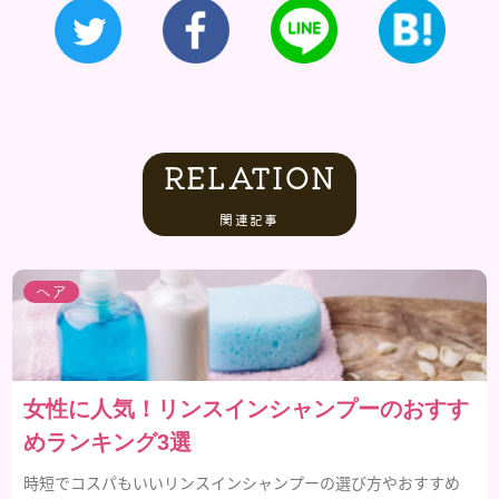
RELATION
関連記事
ヘア
女性に人気！リンスインシャンプーのおすす
めランキング3選
時短でコスパもいいリンスインシャンプーの選び方やおすすめ