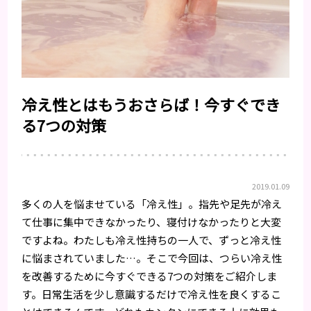
冷え性とはもうおさらば！今すぐでき
る7つの対策
2019.01.09
多くの人を悩ませている「冷え性」。指先や足先が冷え
て仕事に集中できなかったり、寝付けなかったりと大変
ですよね。わたしも冷え性持ちの一人で、ずっと冷え性
に悩まされていました…。そこで今回は、つらい冷え性
を改善するために今すぐできる7つの対策をご紹介しま
す。日常生活を少し意識するだけで冷え性を良くするこ