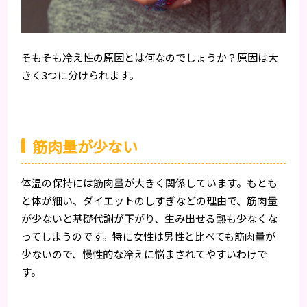
そもそも冷え性の原因とは何なのでしょうか？原因は大
きく3つに分けられます。
筋肉量が少ない
体温の保持には筋肉量が大きく関係しています。もとも
と体が細い、ダイエットのしすぎなどの理由で、筋肉量
が少ないと基礎代謝が下がり、生み出せる熱も少なくな
ってしまうのです。特に女性は男性と比べても筋肉量が
少ないので、慢性的な冷えに悩まされてやすいわけで
す。