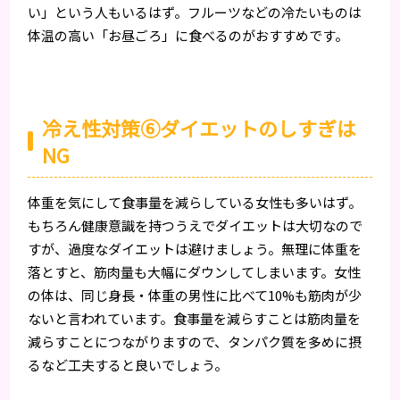
い」という人もいるはず。フルーツなどの冷たいものは
体温の高い「お昼ごろ」に食べるのがおすすめです。
冷え性対策⑥ダイエットのしすぎは
NG
体重を気にして食事量を減らしている女性も多いはず。
もちろん健康意識を持つうえでダイエットは大切なので
すが、過度なダイエットは避けましょう。無理に体重を
落とすと、筋肉量も大幅にダウンしてしまいます。女性
の体は、同じ身長・体重の男性に比べて10%も筋肉が少
ないと言われています。食事量を減らすことは筋肉量を
減らすことにつながりますので、タンパク質を多めに摂
るなど工夫すると良いでしょう。