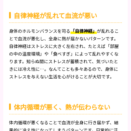
自律神経が乱れて血流が悪い
身体のホルモンバランスを司る
「自律神経」
が乱れるこ
とで血流が悪化し、全身に熱が届かないパターンです。
自律神経はストレスに大きく左右され、たとえば「部屋
の中の温度環境」や「食べすぎ」によって乱れやすくな
ります。知らぬ間にストレスが蓄積されて、気づいたと
きには冷え性に…。なんてことも多々あるので、身体に
ストレスを与えない生活を心がけることが大切です。
体内循環が悪く、熱が伝わらない
体内循環が悪くなることで血流が全身に行き届かず、結
果的に冷え性になってしまうパターンです。日常的に汗