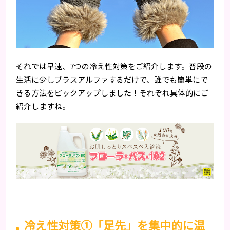
それでは早速、7つの冷え性対策をご紹介します。普段の
生活に少しプラスアルファするだけで、誰でも簡単にで
きる方法をピックアップしました！それぞれ具体的にご
紹介しますね。
冷え性対策①「足先」を集中的に温