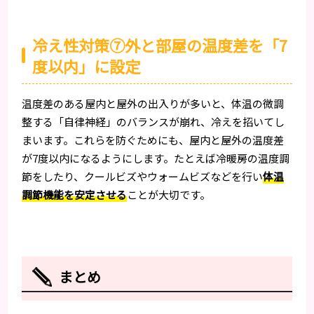
冷え性対策⑦外と部屋の温度差を「7
度以内」に設定
温度差のある屋内と屋外の出入りが多いと、体温の微調
整する「自律神経」のバランスが崩れ、冷えを招いてし
まいます。これらを防ぐためにも、屋内と屋外の温度差
が7度以内になるようにします。たとえば冷暖房の温度調
節をしたり、クールビズやウォームビズなどを行い
体温
調節機能を安定させる
ことが大切です。
まとめ