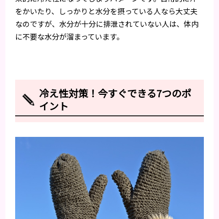
をかいたり、しっかりと水分を摂っている人なら大丈夫
なのですが、水分が十分に排泄されていない人は、体内
に不要な水分が溜まっています。
冷え性対策！今すぐできる7つのポ
イント