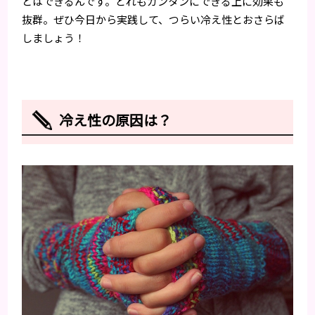
とはできるんです。どれもカンタンにできる上に効果も
抜群。ぜひ今日から実践して、つらい冷え性とおさらば
しましょう！
冷え性の原因は？