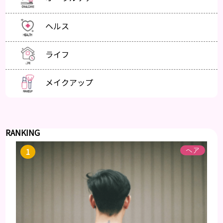
ヘルス
ライフ
メイクアップ
RANKING
ヘア