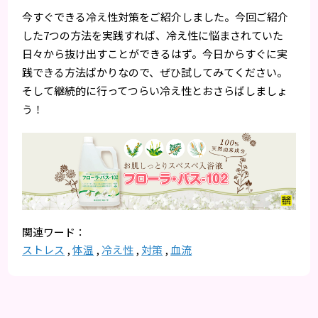
今すぐできる冷え性対策をご紹介しました。今回ご紹介
した7つの方法を実践すれば、冷え性に悩まされていた
日々から抜け出すことができるはず。今日からすぐに実
践できる方法ばかりなので、ぜひ試してみてください。
そして継続的に行ってつらい冷え性とおさらばしましょ
う！
ストレス
,
体温
,
冷え性
,
対策
,
血流