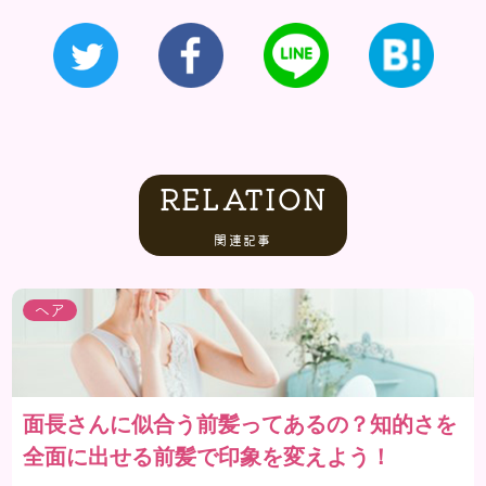
RELATION
関連記事
ヘア
面長さんに似合う前髪ってあるの？知的さを
全面に出せる前髪で印象を変えよう！