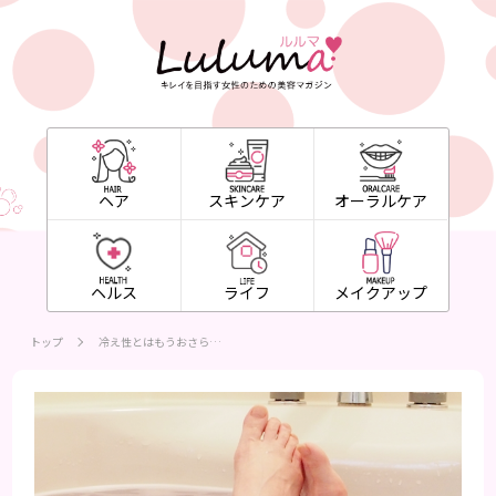
ヘア
スキンケア
オーラルケア
ヘルス
ライフ
メイクアップ
トップ
冷え性とはもうおさら…