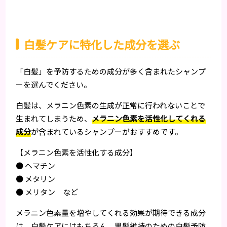
白髪ケアに特化した成分を選ぶ
「白髪」を予防するための成分が多く含まれたシャンプ
ーを選んでください。
白髪は、メラニン色素の生成が正常に行われないことで
生まれてしまうため、
メラニン色素を活性化してくれる
成分
が含まれているシャンプーがおすすめです。
【メラニン色素を活性化する成分】
● ヘマチン
● メタリン
● メリタン など
メラニン色素量を増やしてくれる効果が期待できる成分
は、白髪ケアにはもちろん、黒髪維持のための白髪予防