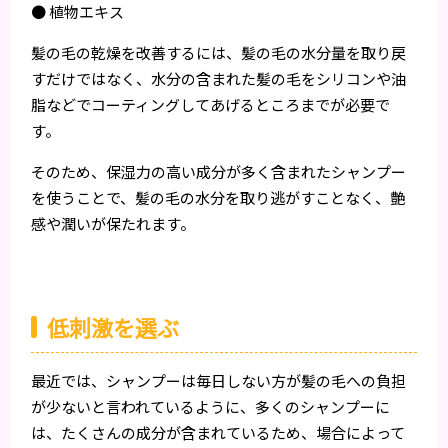
● 植物エキス
髪の毛の乾燥を改善するには、髪の毛の水分量を取り戻
すだけではなく、水分の含まれた髪の毛をシリコンや油
脂などでコーティングしてあげるところまでが必要で
す。
そのため、保湿力の高い成分が多く含まれたシャンプー
を使うことで、髪の毛の水分を取り逃がすことなく、艶
感や潤いが保たれます。
低刺激を選ぶ
最近では、シャンプーは毎日しない方が髪の毛への負担
が少ないと言われているように、多くのシャンプーに
は、たくさんの成分が含まれているため、場合によって