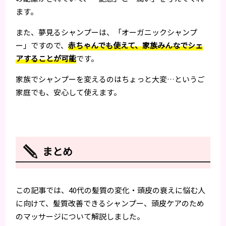
ます。
また、夢見るシャンプーは、「オーガニックシャンプ
ー」ですので、
赤ちゃんでも使えて、家族みんなでシェ
アすることが可能
です。
家族でシャンプーを変えるのはちょっと大変…というご
家庭でも、安心して使えます。
まとめ
この記事では、40代の髪質の変化・頭皮の衰えに悩む人
に向けて、髪質改善できるシャンプー、頭皮ケアのため
のマッサージについて解説しました。