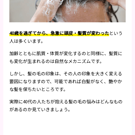
40歳を過ぎてから、急激に頭皮・髪質が変わった
という
人は多くいます。
加齢とともに肌質・体質が変化するのと同様に、髪質に
も変化が生まれるのは自然なメカニズムです。
しかし、髪の毛の印象は、その人の印象を大きく変える
要因になりますので、可能であれば白髪がなく、艶やか
な髪を保ちたいところです。
実際に40代の人たちが抱える髪の毛の悩みはどんなもの
があるのか見ていきましょう。