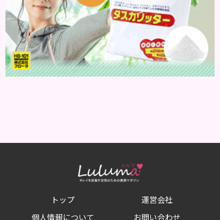
トップ
運営会社
個人情報について
お問い合わせ