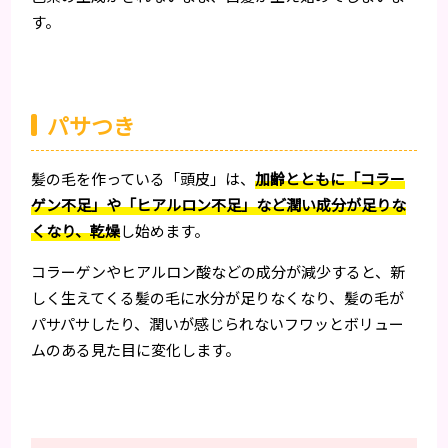
す。
パサつき
髪の毛を作っている「頭皮」は、
加齢とともに「コラー
ゲン不足」や「ヒアルロン不足」など潤い成分が足りな
くなり、乾燥
し始めます。
コラーゲンやヒアルロン酸などの成分が減少すると、新
しく生えてくる髪の毛に水分が足りなくなり、髪の毛が
パサパサしたり、潤いが感じられないフワッとボリュー
ムのある見た目に変化します。