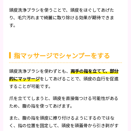
頭皮洗浄ブラシを使うことで、頭皮をほぐしてあげた
り、毛穴汚れまで綺麗に取り除ける効果が期待できま
す。
指マッサージでシャンプーをする
頭皮洗浄ブラシを使わずとも、
両手の指を立てて、部分
的にマッサージ
をしてあげることで、頭皮の血行を促進
することが可能です。
爪を立ててしまうと、頭皮を直接傷つける可能性がある
ため、腹の指を使ってあげます。
また、腹の指を頭皮に擦り付けるようにするのではな
く、指の位置を固定して、頭皮を頭蓋骨から引き剥がす