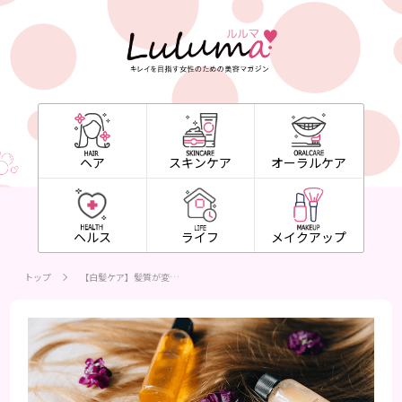
ヘア
スキンケア
オーラルケア
ヘルス
ライフ
メイクアップ
トップ
【白髪ケア】髪質が変…