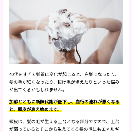
40代をすぎて髪質に変化が起こると、白髪になったり、
髪の毛が細くなったり、抜け毛が増えたりといった悩み
が出てくるかもしれません。
加齢とともに新陳代謝が低下し、血行の流れが悪くなる
と、頭皮が衰え始めます。
頭皮は、髪の毛が生える土台となる部分ですので、土台
が弱っているとそこから生えてくる髪の毛にもエネルギ