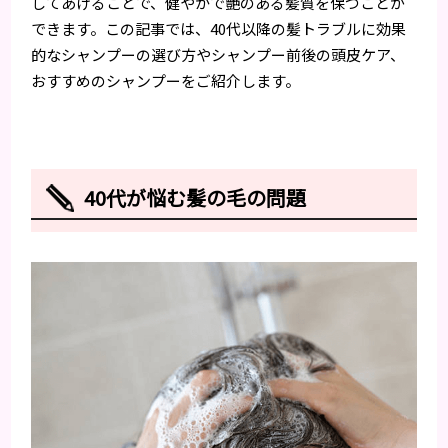
してあげることで、健やかで艶のある髪質を保つことが
できます。この記事では、40代以降の髪トラブルに効果
的なシャンプーの選び方やシャンプー前後の頭皮ケア、
おすすめのシャンプーをご紹介します。
40代が悩む髪の毛の問題