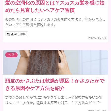
髪の空洞化の原因とは？スカスカ髪を感じ始
めたら見直したいヘアケア習慣
髪の空洞化の原因とは？スカスカ髪を防ぐ方法と、今から見直し
たいヘアケア習慣を解説します。
髪 空洞化 原因
2026.05.19
ヘア
頭皮のかさぶたは乾燥が原因！かさぶたがで
きる原因やケア方法を紹介
頭皮が乾燥してかさぶたができてしまう…と悩む方も多いので
はないでしょうか。乾燥する原因や対策、ケア方法などもご紹
介するので、参考にしてみてください。