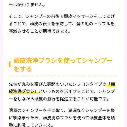
ーは伝わりません。
そこで、シャンプーの前後で頭皮マッサージをしてあげ
ることで、頭皮の衰えを予防して、髪の毛のトラブルを
軽減させることが期待できます。
頭皮洗浄ブラシを使ってシャンプー
をする
先端が丸みを帯びた突起のついたシリコンタイプの
「頭
皮洗浄ブラシ」
というものを活用することで、シャンプ
ーをしながら頭皮の血行を促進することが可能です。
適量のシャンプーを手に取り、満遍なくシャンプーを髪
に馴染ませたら、頭皮洗浄ブラシを使って頭皮全体を順
番に刺激していきます。