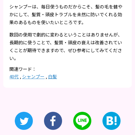
シャンプーは、毎日使うものだからこそ、髪の毛を健や
かにして、髪質・頭皮トラブルを未然に防いでくれる効
果のあるものを使いたいところです。
数回の使用で劇的に変わるということはありませんが、
長期的に使うことで、髪質・頭皮の衰えは改善されてい
くことが期待できますので、ぜひ参考にしてみてくださ
い。
40代
,
シャンプー
,
白髪