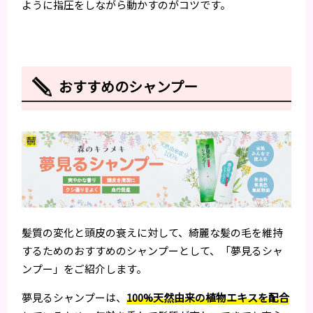
ように指圧をしながら動かすのがコツです。
おすすめのシャンプー
髪質の変化と頭皮の衰えに対して、綺麗な髪の毛を維持
するためのおすすめのシャンプーとして、「夢見るシャ
ンプー」をご紹介します。
夢見るシャンプーは、
100%天然由来の植物エキスを配合