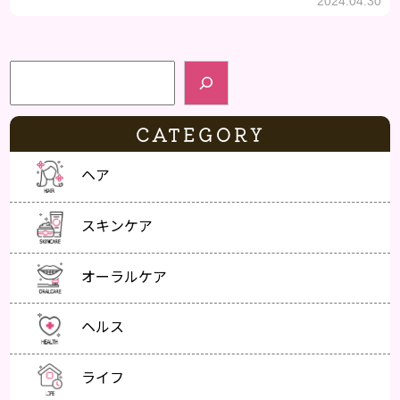
2024.04.30
検索
CATEGORY
ヘア
スキンケア
オーラルケア
ヘルス
ライフ