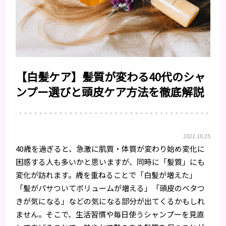
【白髪ケア】髪質が変わる40代のシャ
ンプー選びと頭皮ケア方法を徹底解説
2022.10.25
40歳を過ぎると、急激に肌質・体質が変わり始め変化に
困惑する人も多いかと思いますが、同時に「髪質」にも
変化が訪れます。歳を重ねることで「白髪が増えた」
「髪がパサついてボリュームが増える」「頭皮のベタつ
きが気になる」などの気になる部分が出てくるかもしれ
ません。そこで、生活習慣や毎日使うシャンプーを見直