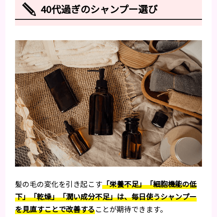
40代過ぎのシャンプー選び
髪の毛の変化を引き起こす
「栄養不足」「細胞機能の低
下」「乾燥」「潤い成分不足」は、毎日使うシャンプー
を見直すことで改善する
ことが期待できます。