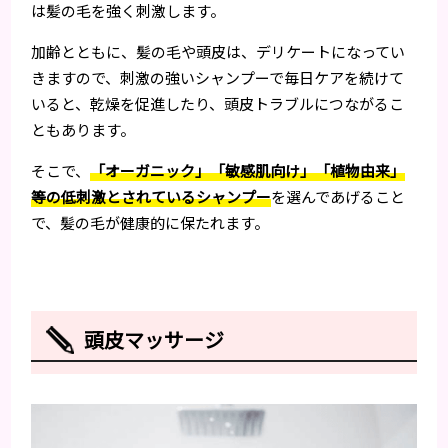
は髪の毛を強く刺激します。
加齢とともに、髪の毛や頭皮は、デリケートになってい
きますので、刺激の強いシャンプーで毎日ケアを続けて
いると、乾燥を促進したり、頭皮トラブルにつながるこ
ともあります。
そこで、
「オーガニック」「敏感肌向け」「植物由来」
等の低刺激とされているシャンプー
を選んであげること
で、髪の毛が健康的に保たれます。
頭皮マッサージ